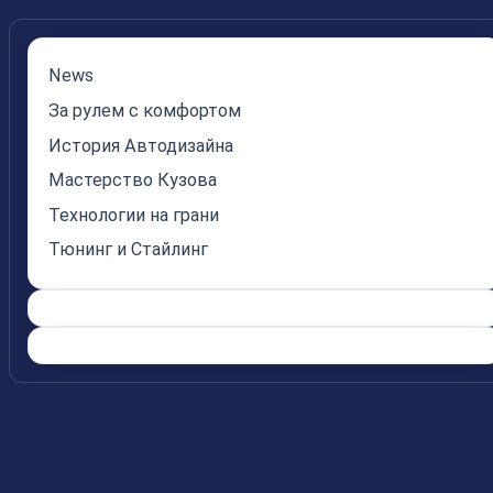
News
За рулем с комфортом
История Автодизайна
Мастерство Кузова
Технологии на грани
Тюнинг и Стайлинг