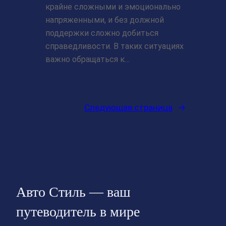
крайне сложными и эмоционально
напряженными, и без должной
поддержки сложно добиться
справедливости. В таких ситуациях
важно обращаться к…
Следующая страница
→
Авто Стиль — ваш
путеводитель в мире