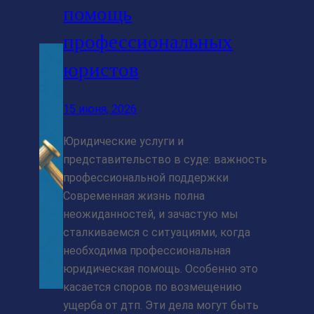
помощь
профессиональных
юристов
15 июня, 2026
Юридические услуги и
представительство в суде: важность
профессиональной поддержки
Современная жизнь полна
неожиданностей, и зачастую мы
сталкиваемся с ситуациями, когда
необходима профессиональная
юридическая помощь. Особенно это
касается споров по возмещению
ущерба от дтп. Эти дела могут быть