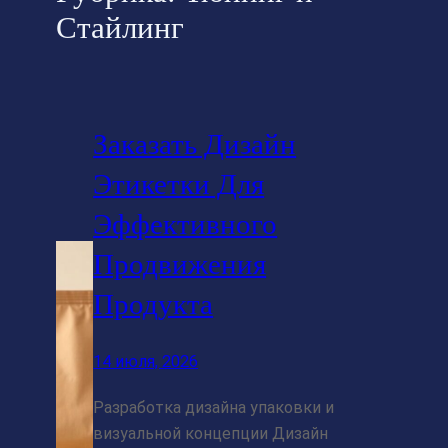
Стайлинг
Заказать Дизайн
Этикетки Для
Эффективного
Продвижения
Продукта
14 июля, 2026
Разработка дизайна упаковки и
визуальной концепции Дизайн