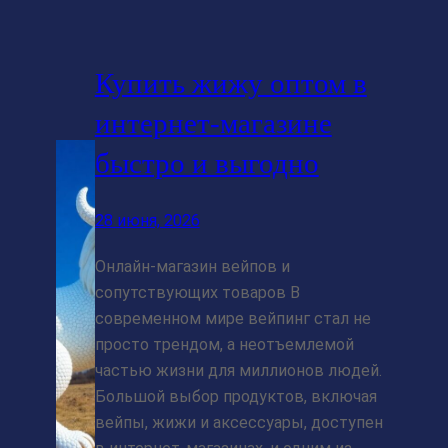
Купить жижу оптом в
интернет-магазине
быстро и выгодно
28 июня, 2026
Онлайн-магазин вейпов и
сопутствующих товаров В
современном мире вейпинг стал не
просто трендом, а неотъемлемой
частью жизни для миллионов людей.
Большой выбор продуктов, включая
вейпы, жижи и аксессуары, доступен