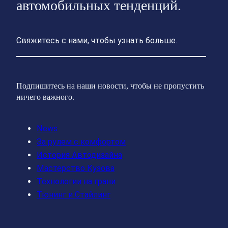
автомобильных тенденций.
Свяжитесь с нами, чтобы узнать больше.
Подпишитесь на наши новости, чтобы не пропустить
ничего важного.
News
За рулем с комфортом
История Автодизайна
Мастерство Кузова
Технологии на грани
Тюнинг и Стайлинг