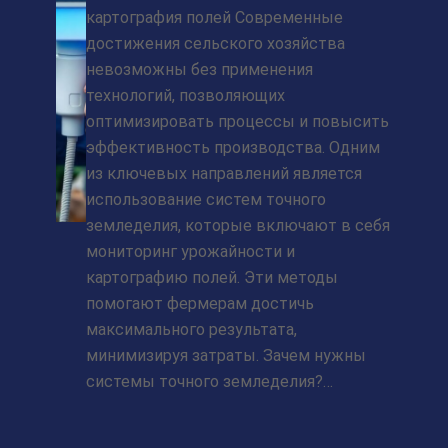
картография полей Современные
достижения сельского хозяйства
невозможны без применения
технологий, позволяющих
оптимизировать процессы и повысить
эффективность производства. Одним
из ключевых направлений является
использование систем точного
земледелия, которые включают в себя
мониторинг урожайности и
картографию полей. Эти методы
помогают фермерам достичь
максимального результата,
минимизируя затраты. Зачем нужны
системы точного земледелия?…