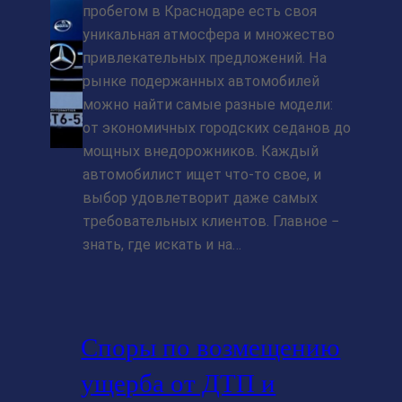
пробегом в Краснодаре есть своя
уникальная атмосфера и множество
привлекательных предложений. На
рынке подержанных автомобилей
можно найти самые разные модели:
от экономичных городских седанов до
мощных внедорожников. Каждый
автомобилист ищет что-то свое, и
выбор удовлетворит даже самых
требовательных клиентов. Главное −
знать, где искать и на…
Споры по возмещению
ущерба от ДТП и