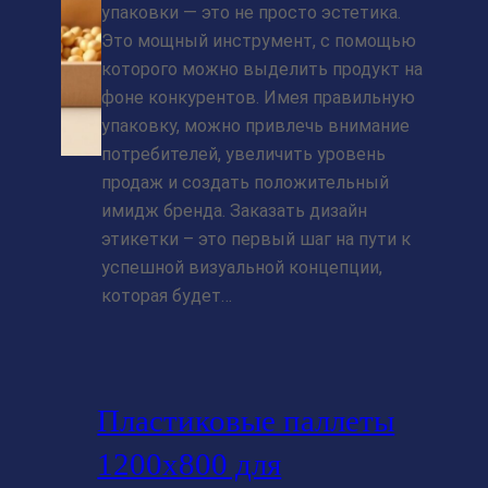
упаковки — это не просто эстетика.
Это мощный инструмент, с помощью
которого можно выделить продукт на
фоне конкурентов. Имея правильную
упаковку, можно привлечь внимание
потребителей, увеличить уровень
продаж и создать положительный
имидж бренда. Заказать дизайн
этикетки – это первый шаг на пути к
успешной визуальной концепции,
которая будет…
Пластиковые паллеты
1200х800 для