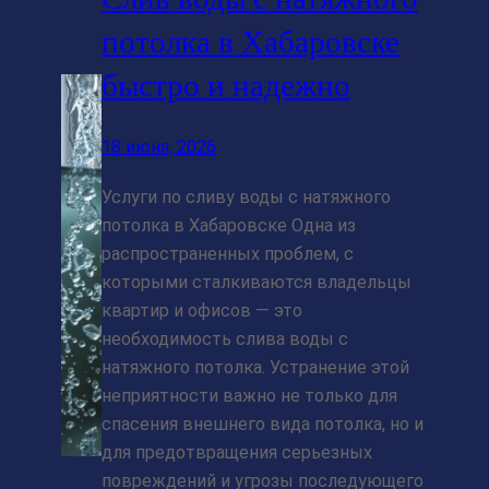
потолка в Хабаровске
быстро и надежно
18 июня, 2026
Услуги по сливу воды с натяжного
потолка в Хабаровске Одна из
распространенных проблем, с
которыми сталкиваются владельцы
квартир и офисов — это
необходимость слива воды с
натяжного потолка. Устранение этой
неприятности важно не только для
спасения внешнего вида потолка, но и
для предотвращения серьезных
повреждений и угрозы последующего