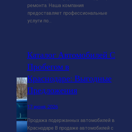
ремонта. Наша компания
предоставляет профессиональные
услуги по…
Каталог Автомобилей С
Пробегом в
Краснодаре: Выгодные
Предложения
17 июня, 2026
Продажа подержанных автомобилей в
Краснодаре В продаже автомобилей с