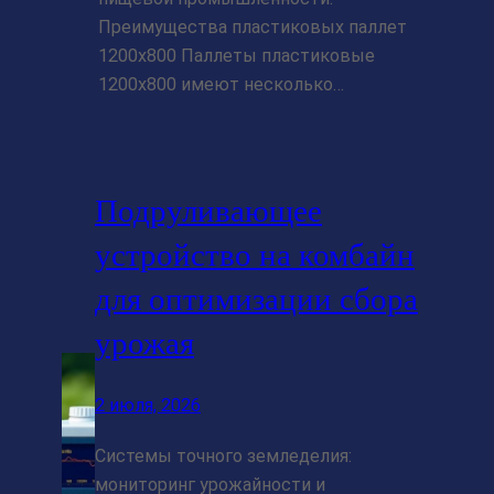
Преимущества пластиковых паллет
1200х800 Паллеты пластиковые
1200х800 имеют несколько…
Подруливающее
устройство на комбайн
для оптимизации сбора
урожая
2 июля, 2026
Системы точного земледелия:
мониторинг урожайности и