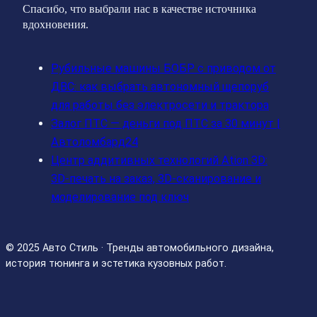
Спасибо, что выбрали нас в качестве источника
вдохновения.
Рубильные машины БОБР с приводом от
ДВС: как выбрать автономный щепоруб
для работы без электросети и трактора
Залог ПТС — деньги под ПТС за 30 минут |
Автоломбард24
Центр аддитивных технологий Ation 3D:
3D-печать на заказ, 3D-сканирование и
моделирование под ключ
© 2025 Авто Стиль · Тренды автомобильного дизайна,
история тюнинга и эстетика кузовных работ.