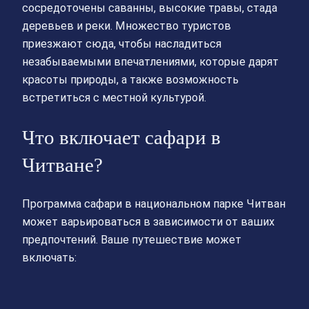
сосредоточены саванны, высокие травы, стада
деревьев и реки. Множество туристов
приезжают сюда, чтобы насладиться
незабываемыми впечатлениями, которые дарят
красоты природы, а также возможность
встретиться с местной культурой.
Что включает сафари в
Читване?
Программа сафари в национальном парке Читван
может варьироваться в зависимости от ваших
предпочтений. Ваше путешествие может
включать: