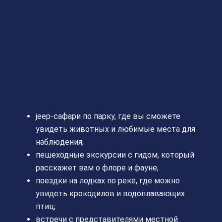
jeep-сафари по парку, где вы сможете
увидеть животных и любимые места для
наблюдения;
пешеходные экскурсии с гидом, который
расскажет вам о флоре и фауне;
поездки на лодках по реке, где можно
увидеть крокодилов и водоплавающих
птиц;
встречи с представителями местной