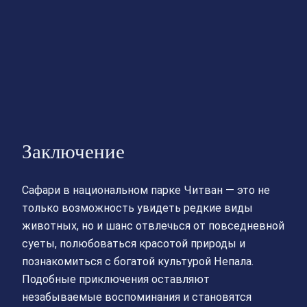
Заключение
Сафари в национальном парке Читван — это не
только возможность увидеть редкие виды
животных, но и шанс отвлечься от повседневной
суеты, полюбоваться красотой природы и
познакомиться с богатой культурой Непала.
Подобные приключения оставляют
незабываемые воспоминания и становятся