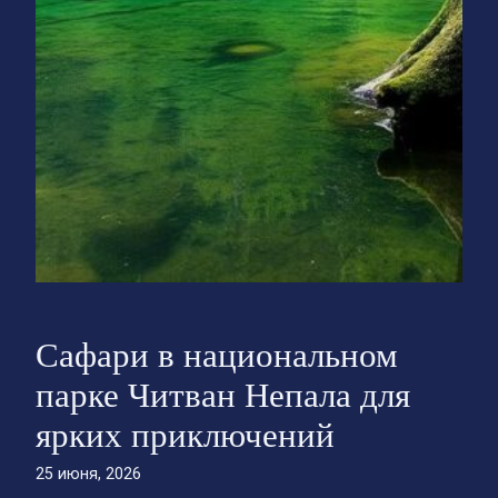
Сафари в национальном
парке Читван Непала для
ярких приключений
25 июня, 2026