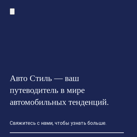
Авто Стиль — ваш
путеводитель в мире
автомобильных тенденций.
Свяжитесь с нами, чтобы узнать больше.