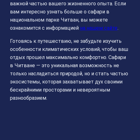
важной частью вашего жизненного опыта. Если
вам интересно узнать больше о сафари в
национальном парке Читван, вы можете
ознакомится с информацией
на нашем сайте
.
Готовясь к путешествию, не забудьте изучить
особенности климатических условий, чтобы ваш
отдых прошел максимально комфортно. Сафари
в Читване — это уникальная возможность не
только насладиться природой, но и стать частью
экосистемы, которая захватывает дух своими
бескрайними просторами и невероятным
разнообразием.