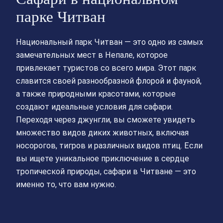
парке Читван
Национальный парк Читван — это одно из самых
замечательных мест в Непале, которое
привлекает туристов со всего мира. Этот парк
славится своей разнообразной флорой и фауной,
а также природными красотами, которые
создают идеальные условия для сафари.
Переходя через джунгли, вы сможете увидеть
множество видов диких животных, включая
носорогов, тигров и различных видов птиц. Если
вы ищете уникальное приключение в сердце
тропической природы, сафари в Читване — это
именно то, что вам нужно.