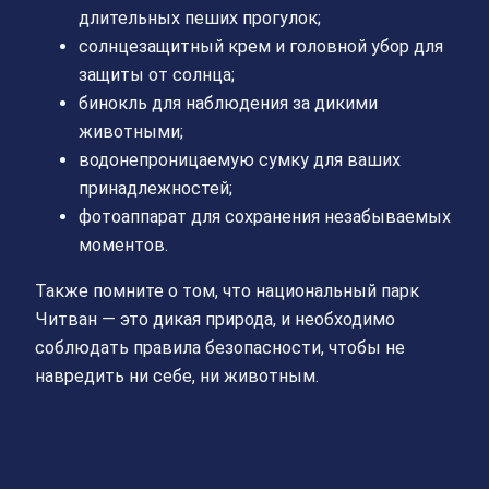
длительных пеших прогулок;
солнцезащитный крем и головной убор для
защиты от солнца;
бинокль для наблюдения за дикими
животными;
водонепроницаемую сумку для ваших
принадлежностей;
фотоаппарат для сохранения незабываемых
моментов.
Также помните о том, что национальный парк
Читван — это дикая природа, и необходимо
соблюдать правила безопасности, чтобы не
навредить ни себе, ни животным.