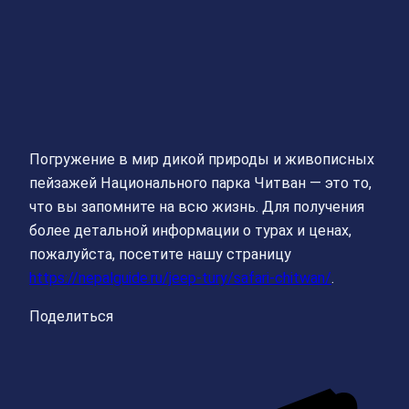
Погружение в мир дикой природы и живописных
пейзажей Национального парка Читван — это то,
что вы запомните на всю жизнь. Для получения
более детальной информации о турах и ценах,
пожалуйста, посетите нашу страницу
https://nepalguide.ru/jeep-tury/safari-chitwan/
.
Поделиться