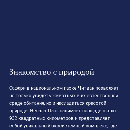
Знакомство с природой
Сафари в национальном парке Читван позволяет
не только увидеть животных в их естественной
среде обитания, но и насладиться красотой
природы Непала. Парк занимает площадь около
932 квадратных километров и представляет
собой уникальный экосистемный комплекс, где