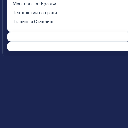
Мастерство Кузова
Технологии на грани
Тюнинг и Стайлинг