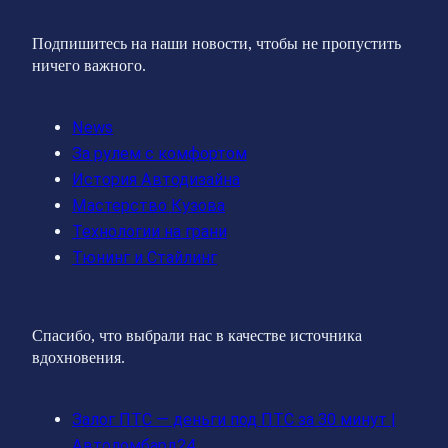
Подпишитесь на наши новости, чтобы не пропустить
ничего важного.
News
За рулем с комфортом
История Автодизайна
Мастерство Кузова
Технологии на грани
Тюнинг и Стайлинг
Спасибо, что выбрали нас в качестве источника
вдохновения.
Залог ПТС — деньги под ПТС за 30 минут |
Автоломбард24