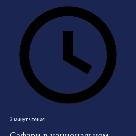
3 минут чтения
Сафари в национальном