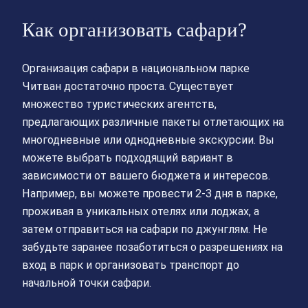
Как организовать сафари?
Организация сафари в национальном парке
Читван достаточно проста. Существует
множество туристических агентств,
предлагающих различные пакеты отлетающих на
многодневные или однодневные экскурсии. Вы
можете выбрать подходящий вариант в
зависимости от вашего бюджета и интересов.
Например, вы можете провести 2-3 дня в парке,
проживая в уникальных отелях или лоджах, а
затем отправиться на сафари по джунглям. Не
забудьте заранее позаботиться о разрешениях на
вход в парк и организовать транспорт до
начальной точки сафари.