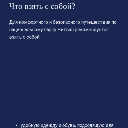
Что взять с собой?
Для комфортного и безопасного путешествия по
национальному парку Читван рекомендуется
взять с собой:
удобную одежду и обувь, подходящую для