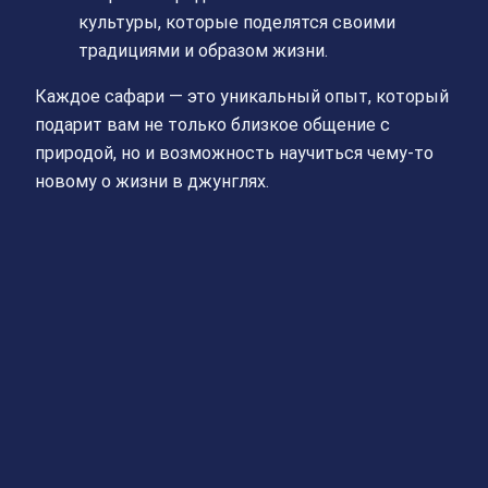
культуры, которые поделятся своими
традициями и образом жизни.
Каждое сафари — это уникальный опыт, который
подарит вам не только близкое общение с
природой, но и возможность научиться чему-то
новому о жизни в джунглях.