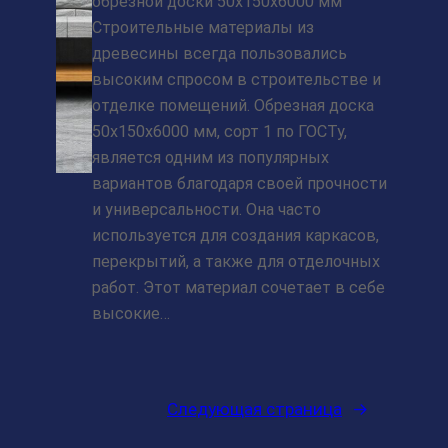
обрезной доски 50x150x6000 мм
Строительные материалы из
древесины всегда пользовались
высоким спросом в строительстве и
отделке помещений. Обрезная доска
50x150x6000 мм, сорт 1 по ГОСТу,
является одним из популярных
вариантов благодаря своей прочности
и универсальности. Она часто
используется для создания каркасов,
перекрытий, а также для отделочных
работ. Этот материал сочетает в себе
высокие…
Следующая страница
→