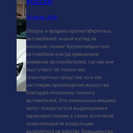
России
10 июня, 2026
Обзоры и продажа крупногабаритных
автомобилей: новый взгляд на
японский тюнинг Крупногабаритные
автомобили всегда привлекали
внимание автолюбителей, так как они
выступают не только как
транспортные средства, но и как
настоящие произведения искусства
благодаря японскому тюнингу
автомобилей. Эти уникальные машины
могут похвастаться выдающимися
характеристиками, а также эстетикой,
позволяющей их владельцам
выделяться на дорогах. Большинство