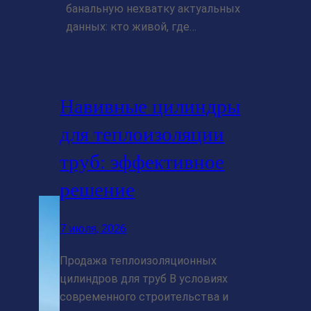
банальную нехватку актуальных
данных: кто живой, где…
Навивные цилиндры
для теплоизоляции
труб: эффективное
решение
7 июля, 2026
Продажа теплоизоляционных
цилиндров для труб В условиях
современного строительства и