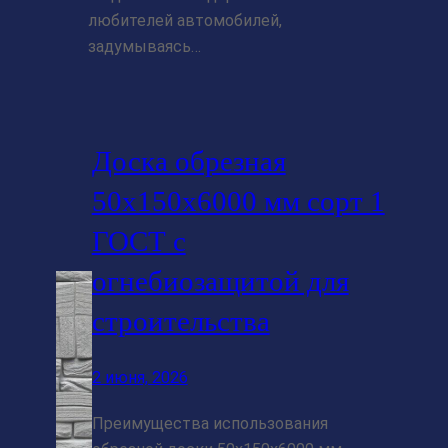
любителей автомобилей,
задумываясь…
Доска обрезная
50x150x6000 мм сорт 1
ГОСТ с
огнебиозащитой для
строительства
2 июня, 2026
Преимущества использования