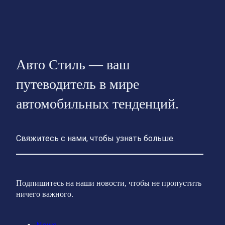
Авто Стиль — ваш
путеводитель в мире
автомобильных тенденций.
Свяжитесь с нами, чтобы узнать больше.
Подпишитесь на наши новости, чтобы не пропустить
ничего важного.