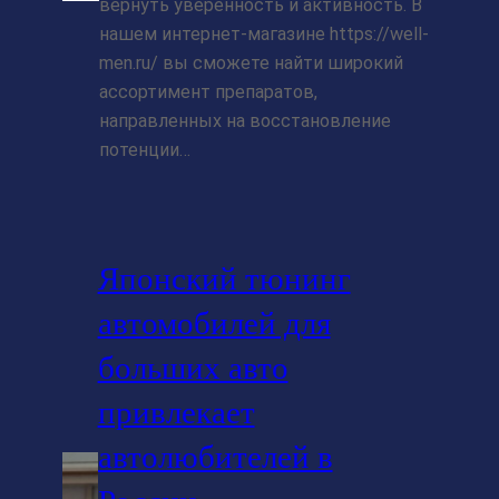
вернуть уверенность и активность. В
нашем интернет-магазине https://well-
men.ru/ вы сможете найти широкий
ассортимент препаратов,
направленных на восстановление
потенции…
Японский тюнинг
автомобилей для
больших авто
привлекает
автолюбителей в