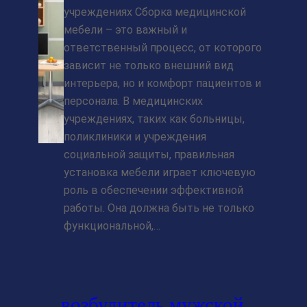
учреждениях Сборка медицинской
мебели – это важный и
ответственный процесс, от которого
зависит не только внешний вид
интерьера, но и комфорт пациентов и
персонала. В медицинских
учреждениях, таких как больницы,
поликлиники и учреждения
социальной защиты, правильная
установка мебели играет ключевую
роль в обеспечении эффективной
работы. Она должна быть не только
функциональной,…
возбудитель мужской