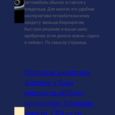
автомобиль обычно остаётся у
владельца. Для многих это удобная
альтернатива потребительскому
кредиту: меньше бюрократии,
быстрее решение и выше шанс
одобрения, если деньги нужны «здесь
и сейчас». По смыслу страница…
Открытая аналитика
iGaming и базы
контактов affiliate-
индустрии: Telegram-
каналы, CPA-сети,