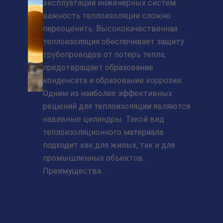
эксплуатации инженерных систем
важность теплоизоляции сложно
переоценить. Высококачественная
теплоизоляция обеспечивает защиту
трубопроводов от потерь тепла,
предотвращает образование
конденсата и образование коррозии.
Одним из наиболее эффективных
решений для теплоизоляции являются
навивные цилиндры. Такой вид
теплоизоляционного материала
подходит как для жилых, так и для
промышленных объектов.
Преимущества…