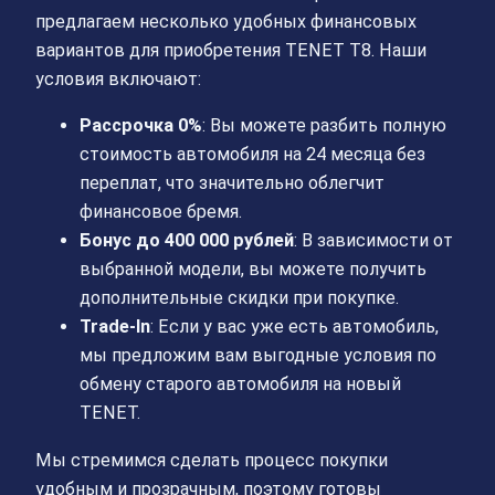
предлагаем несколько удобных финансовых
вариантов для приобретения TENET T8. Наши
условия включают:
Рассрочка 0%
: Вы можете разбить полную
стоимость автомобиля на 24 месяца без
переплат, что значительно облегчит
финансовое бремя.
Бонус до 400 000 рублей
: В зависимости от
выбранной модели, вы можете получить
дополнительные скидки при покупке.
Trade-In
: Если у вас уже есть автомобиль,
мы предложим вам выгодные условия по
обмену старого автомобиля на новый
TENET.
Мы стремимся сделать процесс покупки
удобным и прозрачным, поэтому готовы