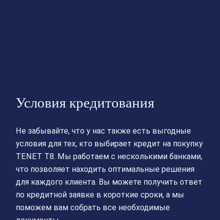
Условия кредитования
Не забывайте, что у нас также есть выгодные
условия для тех, кто выбирает кредит на покупку
TENET T8. Мы работаем с несколькими банками,
что позволяет находить оптимальные решения
для каждого клиента. Вы можете получить ответ
по кредитной заявке в короткие сроки, а мы
поможем вам собрать все необходимые