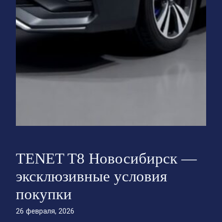
TENET T8 Новосибирск —
эксклюзивные условия
покупки
26 февраля, 2026