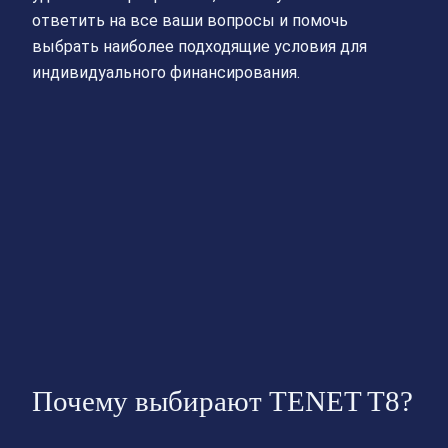
ответить на все ваши вопросы и помочь
выбрать наиболее подходящие условия для
индивидуального финансирования.
Почему выбирают TENET T8?