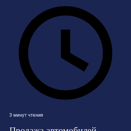
3 минут чтения
Продажа автомобилей