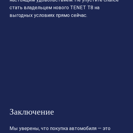
стать владельцем нового TENET T8 на
выгодных условиях прямо сейчас.
Заключение
Мы уверены, что покупка автомобиля — это