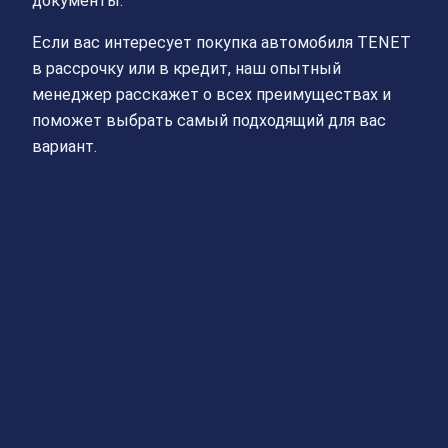
документы.
Если вас интересует покупка автомобиля TENET
в рассрочку или в кредит, наш опытный
менеджер расскажет о всех преимуществах и
поможет выбрать самый подходящий для вас
вариант.