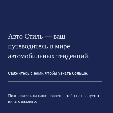
Авто Стиль — ваш
путеводитель в мире
автомобильных тенденций.
Свяжитесь с нами, чтобы узнать больше.
Подпишитесь на наши новости, чтобы не пропустить
ничего важного.