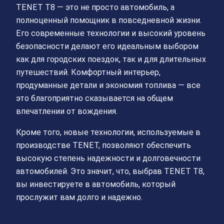
TENET T8 — это не просто автомобиль, а
полноценный помощник в повседневной жизни.
Его современные технологии и высокий уровень
безопасности делают его идеальным выбором
как для городских поездок, так и для длительных
путешествий. Комфортный интерьер,
продуманные детали и экономия топлива — все
это благоприятно сказывается на общем
впечатлении от вождения.
Кроме того, новые технологии, используемые в
производстве TENET, позволяют обеспечить
высокую степень надежности и долговечности
автомобилей. Это значит, что, выбрав TENET T8,
вы инвестируете в автомобиль, который
прослужит вам долго и надежно.