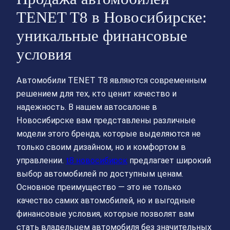
TENET T8 в Новосибирске:
уникальные финансовые
условия
Автомобили TENET T8 являются современным
решением для тех, кто ценит качество и
надежность. В нашем автосалоне в
Новосибирске вам представлены различные
модели этого бренда, которые выделяются не
только своим дизайном, но и комфортом в
управлении.
t8 новосибирск
предлагает широкий
выбор автомобилей по доступным ценам.
Основное преимущество — это не только
качество самих автомобилей, но и выгодные
финансовые условия, которые позволят вам
стать владельцем автомобиля без значительных