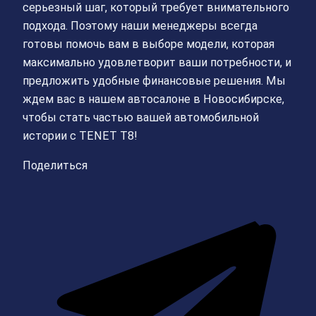
серьезный шаг, который требует внимательного
подхода. Поэтому наши менеджеры всегда
готовы помочь вам в выборе модели, которая
максимально удовлетворит ваши потребности, и
предложить удобные финансовые решения. Мы
ждем вас в нашем автосалоне в Новосибирске,
чтобы стать частью вашей автомобильной
истории с TENET T8!
Поделиться