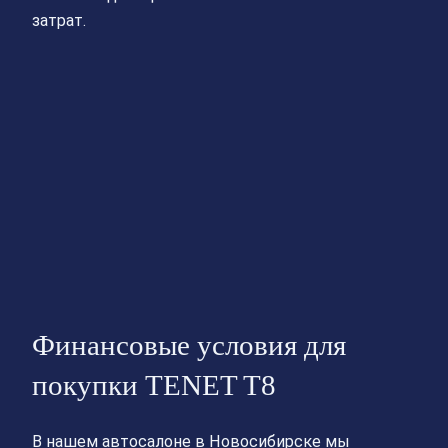
затрат.
Финансовые условия для
покупки TENET T8
В нашем автосалоне в Новосибирске мы