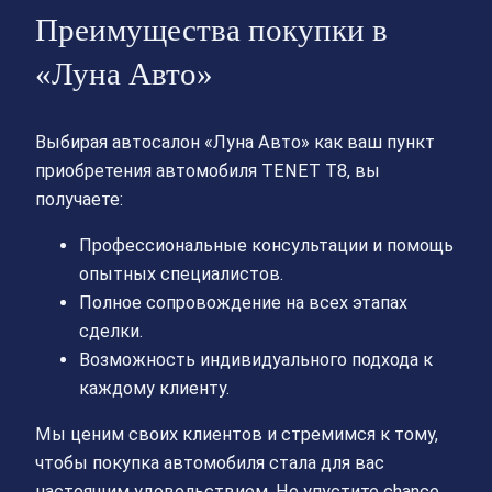
Преимущества покупки в
«Луна Авто»
Выбирая автосалон «Луна Авто» как ваш пункт
приобретения автомобиля TENET T8, вы
получаете:
Профессиональные консультации и помощь
опытных специалистов.
Полное сопровождение на всех этапах
сделки.
Возможность индивидуального подхода к
каждому клиенту.
Мы ценим своих клиентов и стремимся к тому,
чтобы покупка автомобиля стала для вас
настоящим удовольствием. Не упустите chance