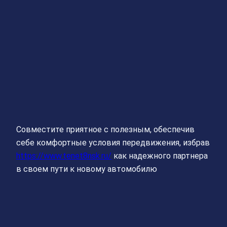
Совместите приятное с полезным, обеспечив
себе комфортные условия передвижения, избрав
https://www.tenet8nsk.ru/
как надежного партнера
в своем пути к новому автомобилю