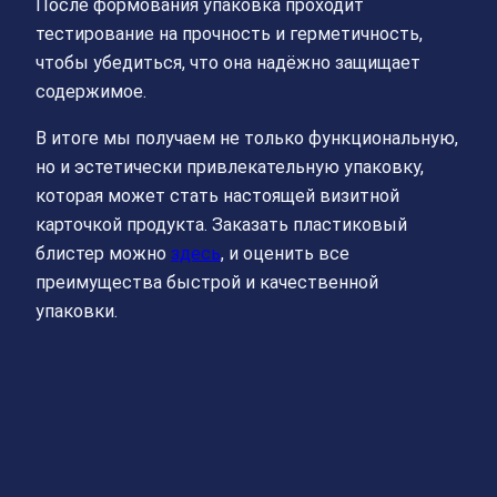
После формования упаковка проходит
тестирование на прочность и герметичность,
чтобы убедиться, что она надёжно защищает
содержимое.
В итоге мы получаем не только функциональную,
но и эстетически привлекательную упаковку,
которая может стать настоящей визитной
карточкой продукта. Заказать пластиковый
блистер можно
здесь
, и оценить все
преимущества быстрой и качественной
упаковки.