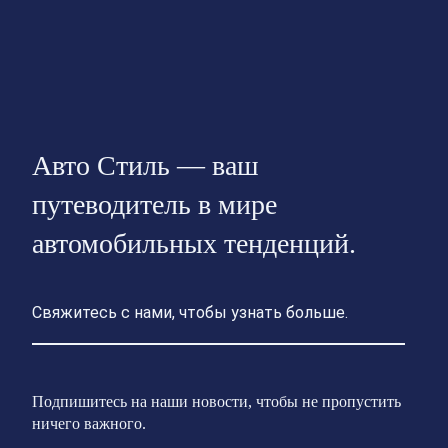
Авто Стиль — ваш
путеводитель в мире
автомобильных тенденций.
Свяжитесь с нами, чтобы узнать больше.
Подпишитесь на наши новости, чтобы не пропустить
ничего важного.