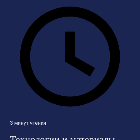
3 минут чтения
Технологии и материалы