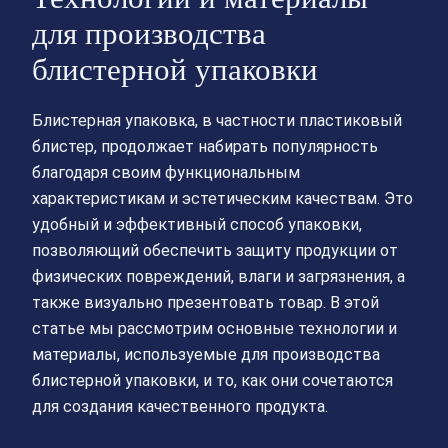
для производства
блистерной упаковки
Блистерная упаковка, в частности пластиковый
блистер, продолжает набирать популярность
благодаря своим функциональным
характеристикам и эстетическим качествам. Это
удобный и эффективный способ упаковки,
позволяющий обеспечить защиту продукции от
физических повреждений, влаги и загрязнения, а
также визуально презентовать товар. В этой
статье мы рассмотрим основные технологии и
материалы, используемые для производства
блистерной упаковки, и то, как они сочетаются
для создания качественного продукта.