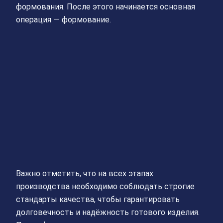
формования. После этого начинается основная
операция — формование.
Важно отметить, что на всех этапах
производства необходимо соблюдать строгие
стандарты качества, чтобы гарантировать
долговечность и надёжность готового изделия.