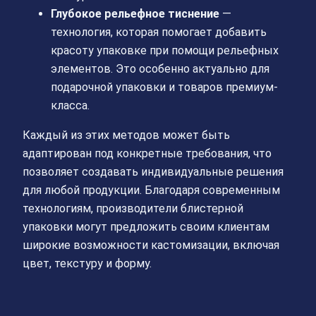
Глубокое рельефное тиснение
—
технология, которая помогает добавить
красоту упаковке при помощи рельефных
элементов. Это особенно актуально для
подарочной упаковки и товаров премиум-
класса.
Каждый из этих методов может быть
адаптирован под конкретные требования, что
позволяет создавать индивидуальные решения
для любой продукции. Благодаря современным
технологиям, производители блистерной
упаковки могут предложить своим клиентам
широкие возможности кастомизации, включая
цвет, текстуру и форму.