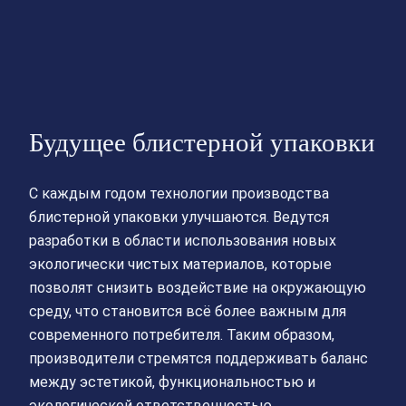
Будущее блистерной упаковки
С каждым годом технологии производства
блистерной упаковки улучшаются. Ведутся
разработки в области использования новых
экологически чистых материалов, которые
позволят снизить воздействие на окружающую
среду, что становится всё более важным для
современного потребителя. Таким образом,
производители стремятся поддерживать баланс
между эстетикой, функциональностью и
экологической ответственностью.