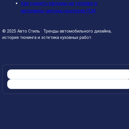
Как снизить расходы на топливо в
автопарке: методы контроля ГСМ
© 2025 Авто Стиль · Тренды автомобильного дизайна,
история тюнинга и эстетика кузовных работ.