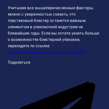
Учитывая все вышеперечисленные факторы,
можно с уверенностью сказать, что
пластиковый блистер останется важным
элементом в упаковочной индустрии на
ближайшие годы. Если вы хотите узнать больше
о возможностях блистерной упаковки,
переходите по ссылке
https://www.upakovka.rpt.ru/products/blister
.
Поделиться