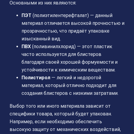
Основными из них являются:
ПЭТ
(полиэтилентерефталат) — данный
материал отличается высокой прочностью и
прозрачностью, что придаёт упаковке
изысканный вид.
ПВХ
(поливинилхлорид) — этот пластик
часто используется для блистеров
благодаря своей хорошей формуемости и
устойчивости к химическим веществам.
Полистирол
— легкий и недорогой
материал, который отлично подходит для
создания блистеров с низкими затратами.
Выбор того или иного материала зависит от
специфики товара, который будет упакован.
Например, если необходимо обеспечить
высокую защиту от механических воздействий,