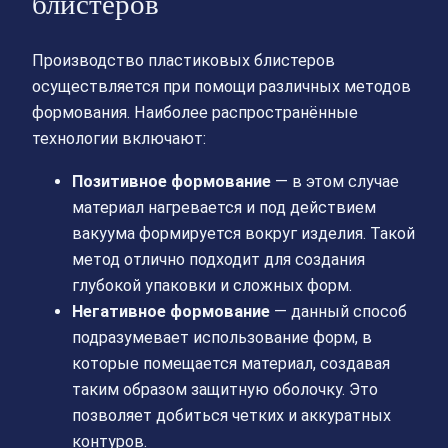
блистеров
Производство пластиковых блистеров
осуществляется при помощи различных методов
формования. Наиболее распространённые
технологии включают:
Позитивное формование
— в этом случае
материал нагревается и под действием
вакуума формируется вокруг изделия. Такой
метод отлично подходит для создания
глубокой упаковки и сложных форм.
Негативное формование
— данный способ
подразумевает использование форм, в
которые помещается материал, создавая
таким образом защитную оболочку. Это
позволяет добиться четких и аккуратных
контуров.