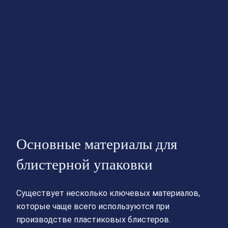
Основные материалы для
блистерной упаковки
Существует несколько ключевых материалов,
которые чаще всего используются при
производстве пластиковых блистеров.