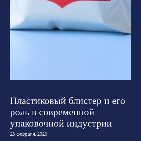
Пластиковый блистер и его
роль в современной
упаковочной индустрии
26 февраля, 2026