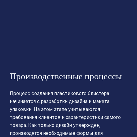
Производственные процессы
Процесс создания пластикового блистера
начинается с разработки дизайна и макета
упаковки. На этом этапе учитываются
требования клиентов и характеристики самого
товара. Как только дизайн утвержден,
производятся необходимые формы для