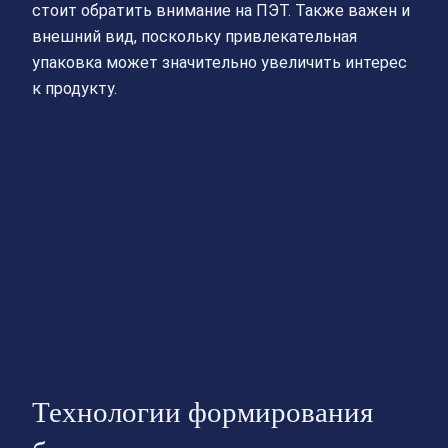
стоит обратить внимание на ПЭТ. Также важен и
внешний вид, поскольку привлекательная
упаковка может значительно увеличить интерес
к продукту.
Технологии формирования