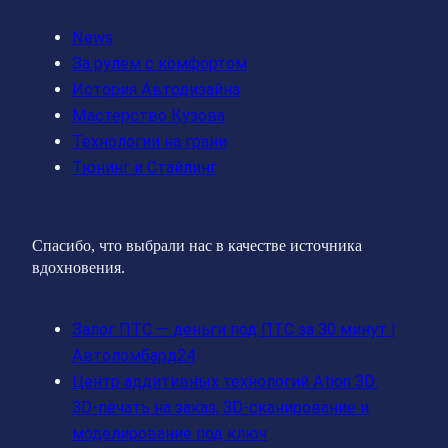
News
За рулем с комфортом
История Автодизайна
Мастерство Кузова
Технологии на грани
Тюнинг и Стайлинг
Спасибо, что выбрали нас в качестве источника
вдохновения.
Залог ПТС — деньги под ПТС за 30 минут |
Автоломбард24
Центр аддитивных технологий Ation 3D:
3D-печать на заказ, 3D-сканирование и
моделирование под ключ