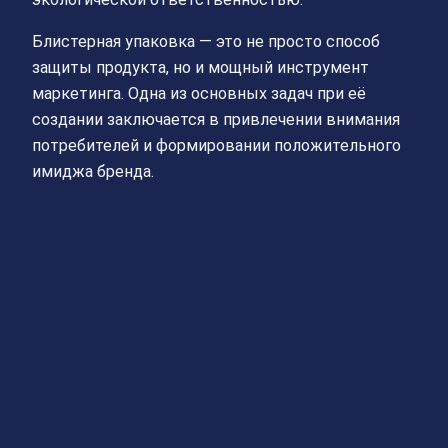
Блистерная упаковка — это не просто способ
защиты продукта, но и мощный инструмент
маркетинга. Одна из основных задач при её
создании заключается в привлечении внимания
потребителей и формировании положительного
имиджа бренда.