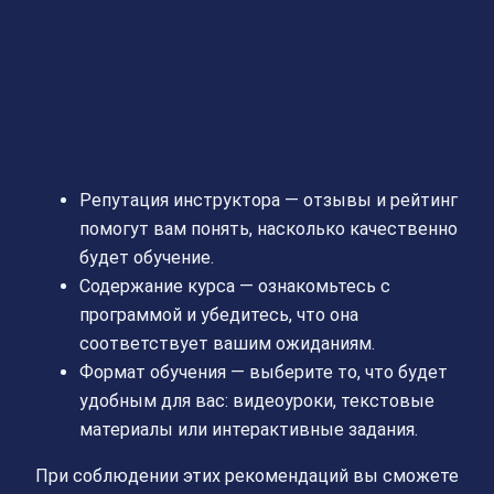
Репутация инструктора — отзывы и рейтинг
помогут вам понять, насколько качественно
будет обучение.
Содержание курса — ознакомьтесь с
программой и убедитесь, что она
соответствует вашим ожиданиям.
Формат обучения — выберите то, что будет
удобным для вас: видеоуроки, текстовые
материалы или интерактивные задания.
При соблюдении этих рекомендаций вы сможете