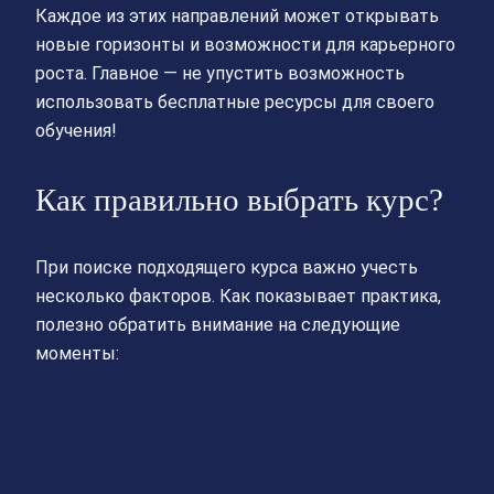
Каждое из этих направлений может открывать
новые горизонты и возможности для карьерного
роста. Главное — не упустить возможность
использовать бесплатные ресурсы для своего
обучения!
Как правильно выбрать курс?
При поиске подходящего курса важно учесть
несколько факторов. Как показывает практика,
полезно обратить внимание на следующие
моменты: