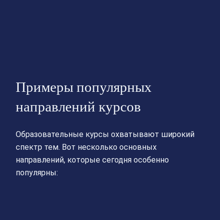
Примеры популярных
направлений курсов
Образовательные курсы охватывают широкий
спектр тем. Вот несколько основных
направлений, которые сегодня особенно
популярны: