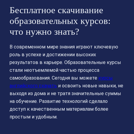
Бесплатное скачивание
образовательных курсов:
что нужно знать?
В современном мире знания играют ключевую
роль в успехе и достижении высоких
результатов в карьере. Образовательные курсы
стали неотъемлемой частью процесса
самообразования. Сегодня вы можете
курсы
английского скачать
и освоить новые навыки, не
выходя из дома и не тратя значительные суммы
на обучение. Развитие технологий сделало
доступ к качественным материалам более
простым и удобным.