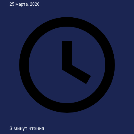
25 марта, 2026
3 минут чтения