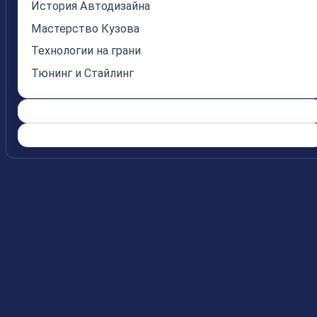
История Автодизайна
Мастерство Кузова
Технологии на грани
Тюнинг и Стайлинг