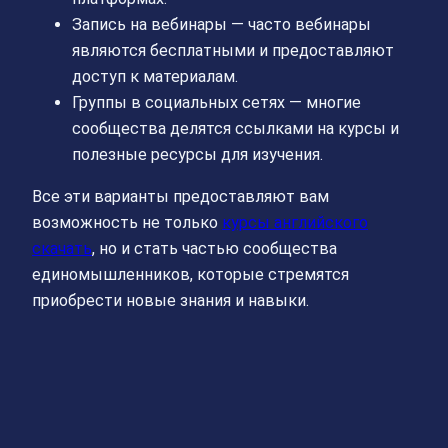
Запись на вебинары — часто вебинары
являются бесплатными и предоставляют
доступ к материалам.
Группы в социальных сетях — многие
сообщества делятся ссылками на курсы и
полезные ресурсы для изучения.
Все эти варианты предоставляют вам
возможность не только
курсы английского
скачать
, но и стать частью сообщества
единомышленников, которые стремятся
приобрести новые знания и навыки.