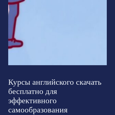
Курсы английского скачать
бесплатно для
эффективного
самообразования