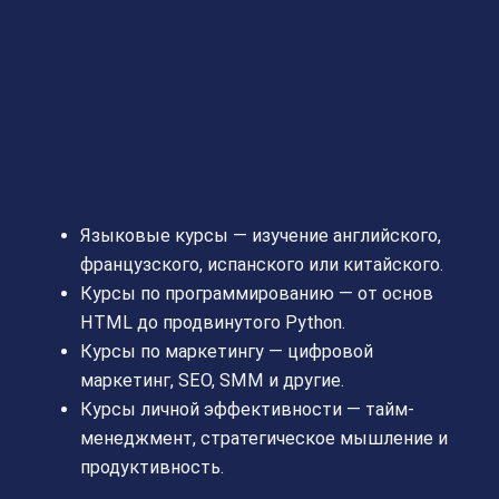
Языковые курсы — изучение английского,
французского, испанского или китайского.
Курсы по программированию — от основ
HTML до продвинутого Python.
Курсы по маркетингу — цифровой
маркетинг, SEO, SMM и другие.
Курсы личной эффективности — тайм-
менеджмент, стратегическое мышление и
продуктивность.