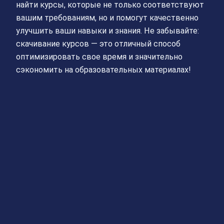
найти курсы, которые не только соответствуют
вашим требованиям, но и помогут качественно
улучшить ваши навыки и знания. Не забывайте:
скачивание курсов — это отличный способ
оптимизировать свое время и значительно
сэкономить на образовательных материалах!