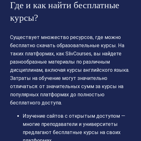
Где и как найти бесплатные
курсы?
Существует множество ресурсов, где можно
бесплатно скачать образовательные курсы. На
таких платформах, как SlivCourses, вы найдете
разнообразные материалы по различным
дисциплинам, включая курсы английского языка.
Затраты на обучение могут значительно
отличаться: от значительных сумм за курсы на
популярных платформах до полностью
бесплатного доступа.
Изучение сайтов с открытым доступом —
многие преподаватели и университеты
предлагают бесплатные курсы на своих
платформах.