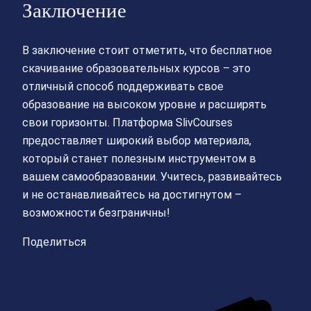
Заключение
В заключение стоит отметить, что бесплатное
скачивание образовательных курсов – это
отличный способ поддерживать свое
образование на высоком уровне и расширять
свои горизонты. Платформа SlivCourses
предоставляет широкий выбор материала,
который станет полезным инструментом в
вашем самообразовании. Учитесь, развивайтесь
и не останавливайтесь на достигнутом –
возможности безграничны!
Поделиться