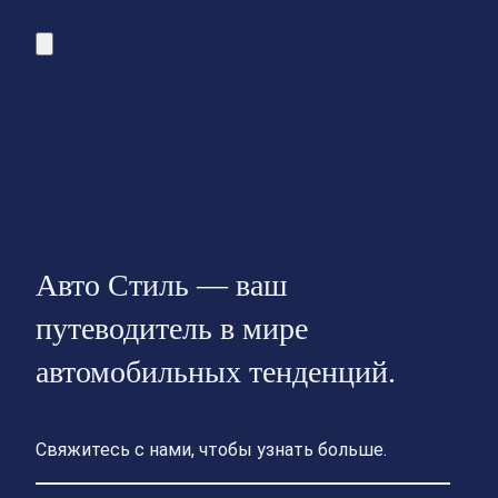
Авто Стиль — ваш
путеводитель в мире
автомобильных тенденций.
Свяжитесь с нами, чтобы узнать больше.