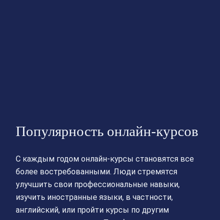
Популярность онлайн-курсов
С каждым годом онлайн-курсы становятся все
более востребованными. Люди стремятся
улучшить свои профессиональные навыки,
изучить иностранные языки, в частности,
английский, или пройти курсы по другим