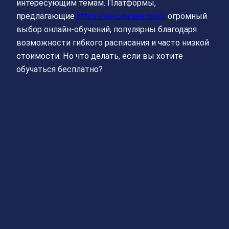
интересующим темам. Платформы,
предлагающие
https://slivcourses.com/
огромный
выбор онлайн-обучений, популярны благодаря
возможности гибкого расписания и часто низкой
стоимости. Но что делать, если вы хотите
обучаться бесплатно?