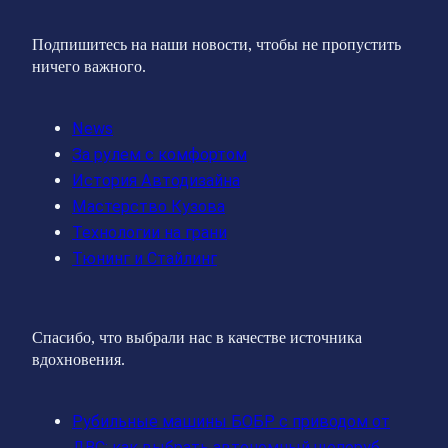
Подпишитесь на наши новости, чтобы не пропустить
ничего важного.
News
За рулем с комфортом
История Автодизайна
Мастерство Кузова
Технологии на грани
Тюнинг и Стайлинг
Спасибо, что выбрали нас в качестве источника
вдохновения.
Рубильные машины БОБР с приводом от
ДВС: как выбрать автономный щепоруб