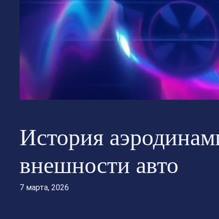
История аэродинами
внешности авто
7 марта, 2026