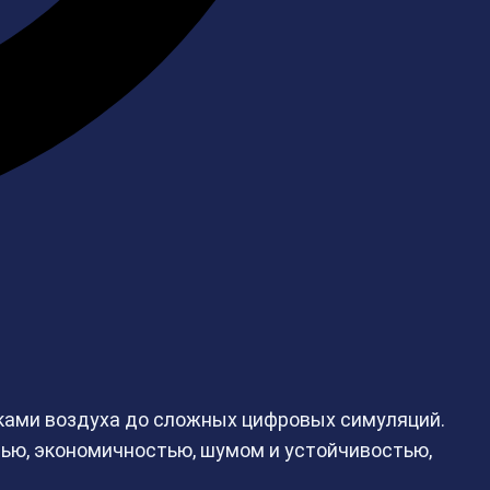
ками воздуха до сложных цифровых симуляций.
тью, экономичностью, шумом и устойчивостью,