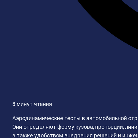
8 минут чтения
Аэродинамические тесты в автомобильной отр
Они определяют форму кузова, пропорции, лин
а также удобством внедрения решений и инже