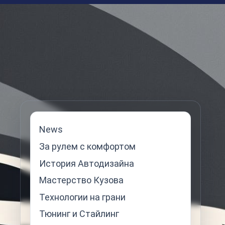
News
За рулем с комфортом
История Автодизайна
Мастерство Кузова
Технологии на грани
Тюнинг и Стайлинг