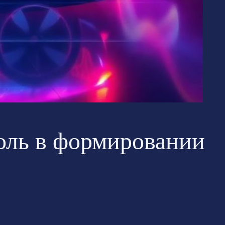
роль в формировании