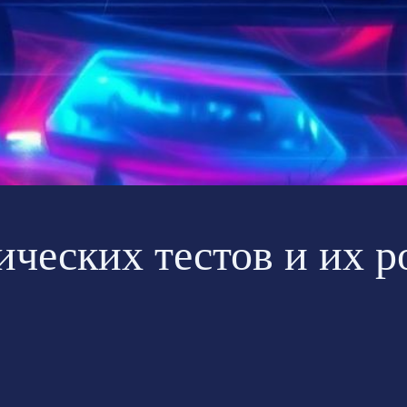
ческих тестов и их 