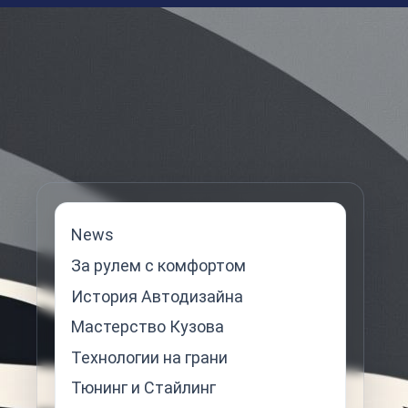
News
За рулем с комфортом
История Автодизайна
Мастерство Кузова
Технологии на грани
Тюнинг и Стайлинг