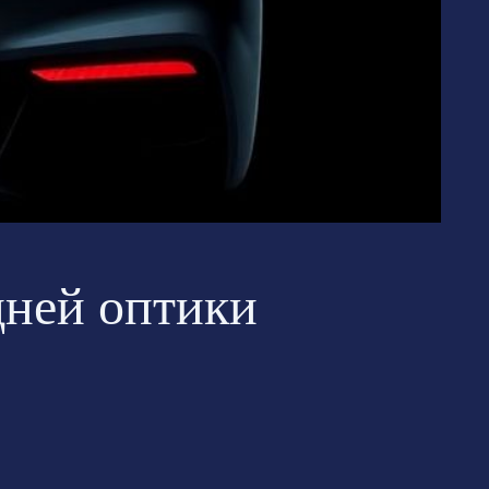
адней оптики