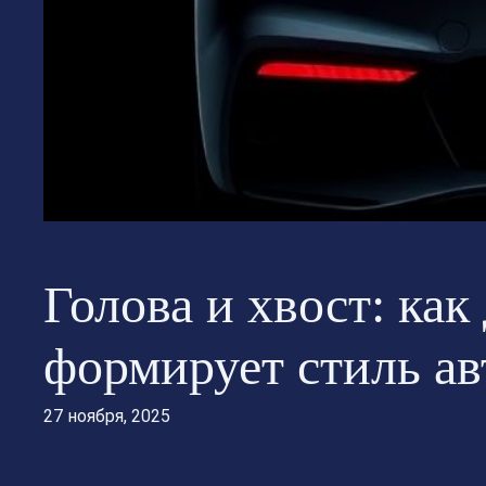
Голова и хвост: как
формирует стиль а
27 ноября, 2025