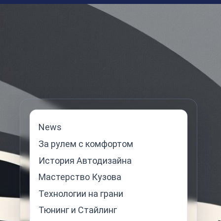
News
За рулем с комфортом
История Автодизайна
Мастерство Кузова
Технологии на грани
Тюнинг и Стайлинг