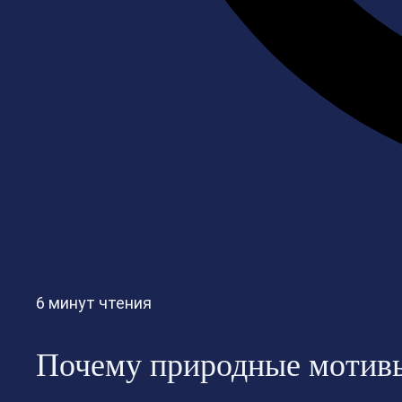
6 минут чтения
Почему природные мотив