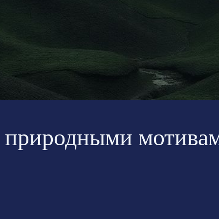
с природными мотивам