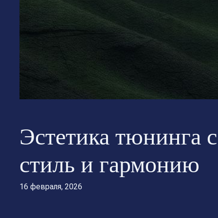
Эстетика тюнинга 
стиль и гармонию
16 февраля, 2026