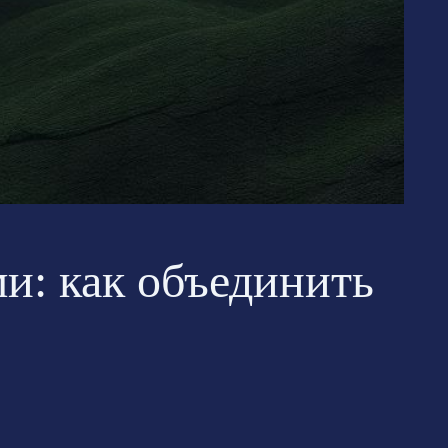
и: как объединить