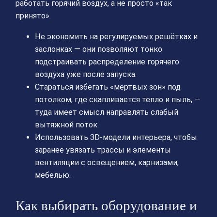
работать горячий воздух, а не просто «так
принято».
Не экономить на регулируемых решётках и
заслонках — они позволяют тонко
подстраивать распределение горячего
воздуха уже после запуска.
Стараться избегать «мёртвых зон» под
потолком, где скапливается тепло и пыль, —
туда имеет смысл направлять слабый
вытяжной поток.
Использовать 3D-модели интерьера, чтобы
заранее увязать трассы и элементы
вентиляции с освещением, карнизами,
мебелью.
Как выбирать оборудование и