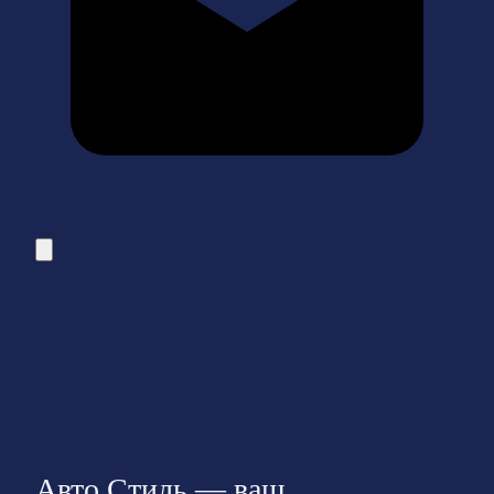
Авто Стиль — ваш