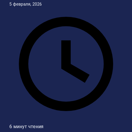
5 февраля, 2026
6 минут чтения