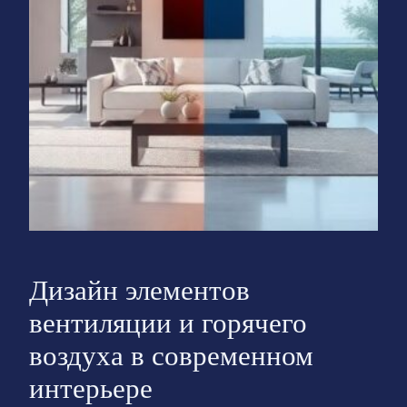
Дизайн элементов
вентиляции и горячего
воздуха в современном
интерьере