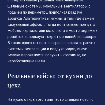
альтернативные решения: низконапорные
щелевые системы, канальные вентиляторы с
подачей по периметру, подполная раздача
воздуха. Альтернативы нужны и там, где важен
визуальный эффект. Тогда вентканалы прячут в
мебель, карнизы или колонны, а вместо видимых
решёток используют скрытые линейные зазоры.
В таких проектах важно заранее заказать расчет
системы вентиляции и воздуховодов, иначе
велика вероятность получить красивые, но
неработающие щели.
Реальные кейсы: от кухни до
цеха
На кухне открытого типа часто сталкиваются с