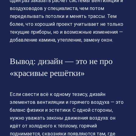
один раз заказать расчет системы вентиляции и
воздуховодов у специалиста, чем потом
переделывать потолки и менять трассы. Тем
более, что хороший проект учитывает не только
текущие приборы, но и возможные изменения —
добавление камина, утепление, замену окон.
Вывод: дизайн — это не про
«красивые решётки»
Если свести всё к одному тезису, дизайн
элементов вентиляции и горячего воздуха — это
баланс физики и эстетики. С одной стороны,
нужно уважать законы движения воздуха: он
идёт от холодного к тёплому, горячий
поднимается, сквозняки появляются там, где