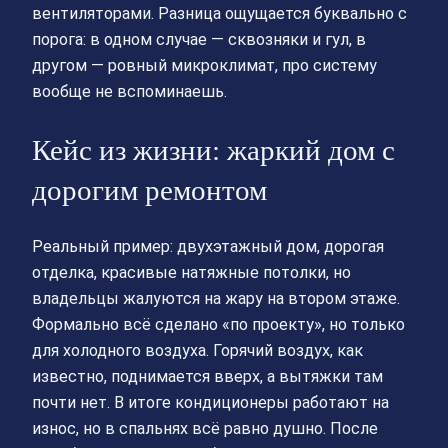
вентиляторами. Разница ощущается буквально с
порога: в одном случае — сквозняки и гул, в
другом — ровный микроклимат, про систему
вообще не вспоминаешь.
Кейс из жизни: жаркий дом с
дорогим ремонтом
Реальный пример: двухэтажный дом, дорогая
отделка, красивые натяжные потолки, но
владельцы жалуются на жару на втором этаже.
Формально всё сделано «по проекту», но только
для холодного воздуха. Горячий воздух, как
известно, поднимается вверх, а вытяжки там
почти нет. В итоге кондиционеры работают на
износ, но в спальнях всё равно душно. После