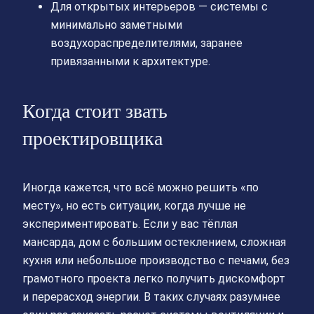
Для открытых интерьеров — системы с
минимально заметными
воздухораспределителями, заранее
привязанными к архитектуре.
Когда стоит звать
проектировщика
Иногда кажется, что всё можно решить «по
месту», но есть ситуации, когда лучше не
экспериментировать. Если у вас тёплая
мансарда, дом с большим остеклением, сложная
кухня или небольшое производство с печами, без
грамотного проекта легко получить дискомфорт
и перерасход энергии. В таких случаях разумнее