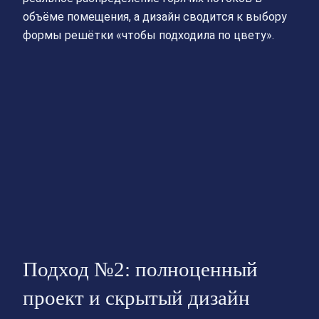
объёме помещения, а дизайн сводится к выбору
формы решётки «чтобы подходила по цвету».
Подход №2: полноценный
проект и скрытый дизайн