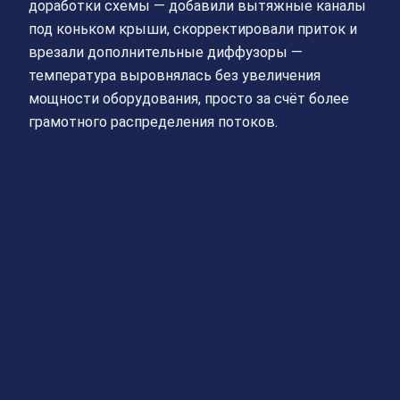
доработки схемы — добавили вытяжные каналы
под коньком крыши, скорректировали приток и
врезали дополнительные диффузоры —
температура выровнялась без увеличения
мощности оборудования, просто за счёт более
грамотного распределения потоков.