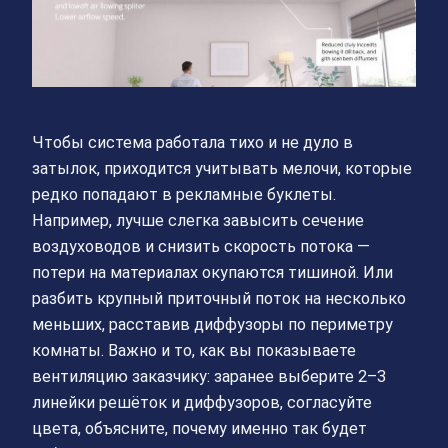
Чтобы система работала тихо и не дуло в
затылок, приходится учитывать мелочи, которые
редко попадают в рекламные буклеты.
Например, лучше слегка завысить сечение
воздуховодов и снизить скорость потока —
потери на материалах окупаются тишиной. Или
разбить крупный приточный поток на несколько
меньших, расставив диффузоры по периметру
комнаты. Важно и то, как вы показываете
вентиляцию заказчику: заранее выберите 2–3
линейки решёток и диффузоров, согласуйте
цвета, объясните, почему именно так будет