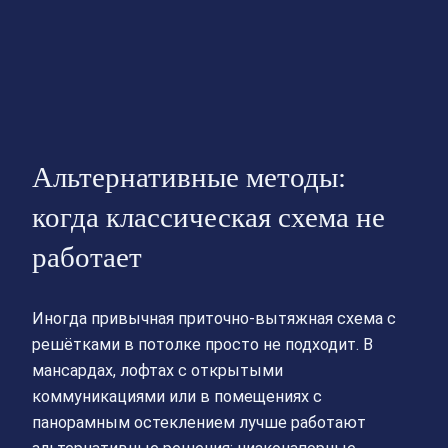
Альтернативные методы:
когда классическая схема не
работает
Иногда привычная приточно-вытяжная схема с
решётками в потолке просто не подходит. В
мансардах, лофтах с открытыми
коммуникациями или в помещениях с
панорамным остеклением лучше работают