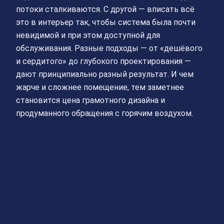
потоки сталкиваются. С другой — вписать всё
это в интерьер так, чтобы система была почти
невидимой и при этом доступной для
обслуживания. Разные подходы — от «дешёвого
и сердитого» до глубокого проектирования —
дают принципиально разный результат. И чем
жарче и сложнее помещение, тем заметнее
становится цена грамотного дизайна и
продуманного обращения с горячим воздухом.