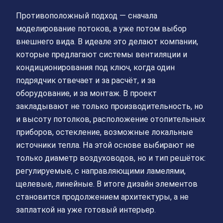
Противоположный подход — сначала
моделирование потоков, а уже потом выбор
внешнего вида. В идеале это делают компании,
которые предлагают системы вентиляции и
кондиционирования под ключ, когда один
подрядчик отвечает и за расчёт, и за
оборудование, и за монтаж. В проект
закладывают не только производительность, но
и высоту потолков, расположение отопительных
приборов, остекление, возможные локальные
источники тепла. На этой основе выбирают не
только диаметр воздуховодов, но и тип решёток:
регулируемые, с направляющими ламелями,
щелевые, линейные. В итоге дизайн элементов
становится продолжением архитектуры, а не
заплаткой на уже готовый интерьер.