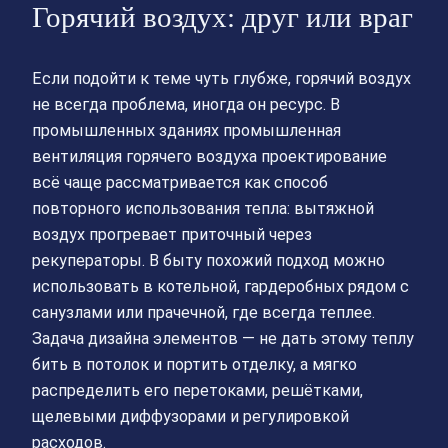
Горячий воздух: друг или враг
Если подойти к теме чуть глубже, горячий воздух
не всегда проблема, иногда он ресурс. В
промышленных зданиях промышленная
вентиляция горячего воздуха проектирование
всё чаще рассматривается как способ
повторного использования тепла: вытяжной
воздух прогревает приточный через
рекуператоры. В быту похожий подход можно
использовать в котельной, гардеробных рядом с
санузлами или прачечной, где всегда теплее.
Задача дизайна элементов — не дать этому теплу
бить в потолок и портить отделку, а мягко
распределить его перетоками, решётками,
щелевыми диффузорами и регулировкой
расходов.