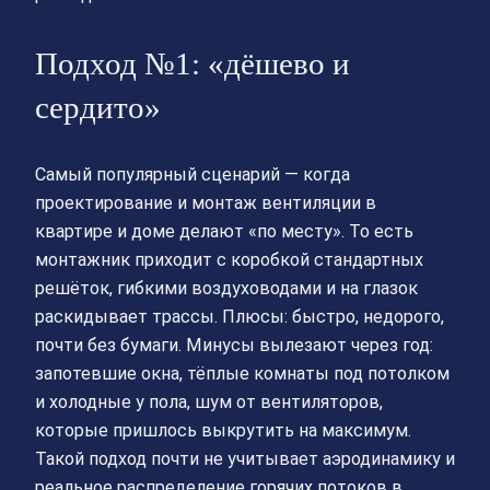
Подход №1: «дёшево и
сердито»
Самый популярный сценарий — когда
проектирование и монтаж вентиляции в
квартире и доме делают «по месту». То есть
монтажник приходит с коробкой стандартных
решёток, гибкими воздуховодами и на глазок
раскидывает трассы. Плюсы: быстро, недорого,
почти без бумаги. Минусы вылезают через год:
запотевшие окна, тёплые комнаты под потолком
и холодные у пола, шум от вентиляторов,
которые пришлось выкрутить на максимум.
Такой подход почти не учитывает аэродинамику и
реальное распределение горячих потоков в