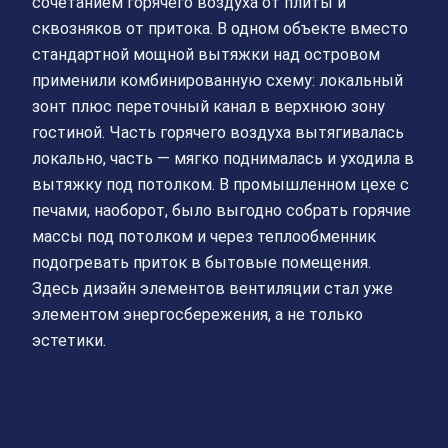
сочетанием горячего воздуха от плиты и
сквозняков от притока. В одном объекте вместо
стандартной мощной вытяжки над островом
применили комбинированную схему: локальный
зонт плюс переточный канал в верхнюю зону
гостиной. Часть горячего воздуха вытягивалась
локально, часть — мягко поднималась и уходила в
вытяжку под потолком. В промышленном цехе с
печами, наоборот, было выгодно собрать горячие
массы под потолком и через теплообменник
подогревать приток в бытовые помещения.
Здесь дизайн элементов вентиляции стал уже
элементом энергосбережения, а не только
эстетики.