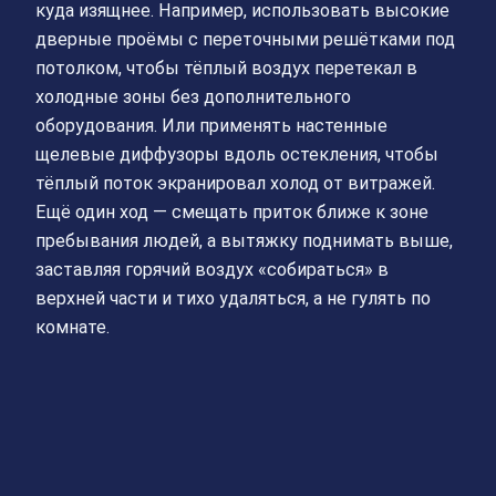
куда изящнее. Например, использовать высокие
дверные проёмы с переточными решётками под
потолком, чтобы тёплый воздух перетекал в
холодные зоны без дополнительного
оборудования. Или применять настенные
щелевые диффузоры вдоль остекления, чтобы
тёплый поток экранировал холод от витражей.
Ещё один ход — смещать приток ближе к зоне
пребывания людей, а вытяжку поднимать выше,
заставляя горячий воздух «собираться» в
верхней части и тихо удаляться, а не гулять по
комнате.