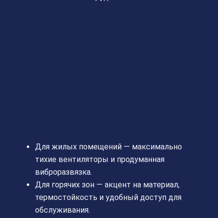
Для жилых помещений — максимально
тихие вентиляторы и продуманная
виброразвязка.
Для горячих зон — акцент на материал,
термостойкость и удобный доступ для
обслуживания.