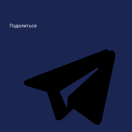
Поделиться