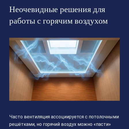
Неочевидные решения для
работы с горячим воздухом
Часто вентиляция ассоциируется с потолочными
решётками, но горячий воздух можно «пасти»