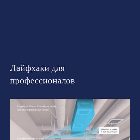
Лайфхаки для
профессионалов