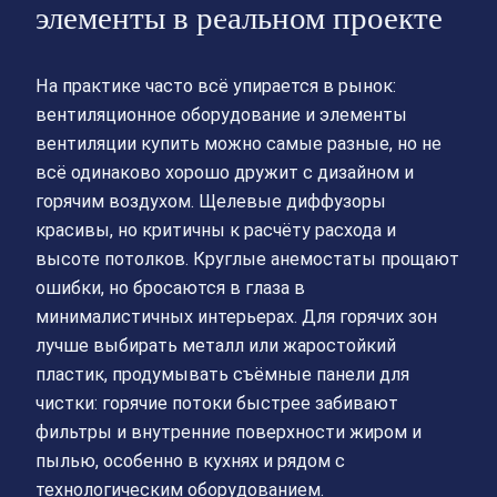
элементы в реальном проекте
На практике часто всё упирается в рынок:
вентиляционное оборудование и элементы
вентиляции купить можно самые разные, но не
всё одинаково хорошо дружит с дизайном и
горячим воздухом. Щелевые диффузоры
красивы, но критичны к расчёту расхода и
высоте потолков. Круглые анемостаты прощают
ошибки, но бросаются в глаза в
минималистичных интерьерах. Для горячих зон
лучше выбирать металл или жаростойкий
пластик, продумывать съёмные панели для
чистки: горячие потоки быстрее забивают
фильтры и внутренние поверхности жиром и
пылью, особенно в кухнях и рядом с
технологическим оборудованием.