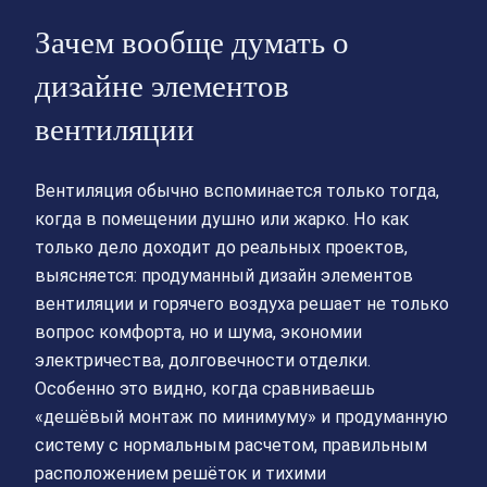
Зачем вообще думать о
дизайне элементов
вентиляции
Вентиляция обычно вспоминается только тогда,
когда в помещении душно или жарко. Но как
только дело доходит до реальных проектов,
выясняется: продуманный дизайн элементов
вентиляции и горячего воздуха решает не только
вопрос комфорта, но и шума, экономии
электричества, долговечности отделки.
Особенно это видно, когда сравниваешь
«дешёвый монтаж по минимуму» и продуманную
систему с нормальным расчетом, правильным
расположением решёток и тихими