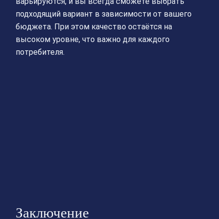
варьируются, и вы всегда сможете выбрать
подходящий вариант в зависимости от вашего
бюджета. При этом качество остаётся на
высоком уровне, что важно для каждого
потребителя.
Заключение