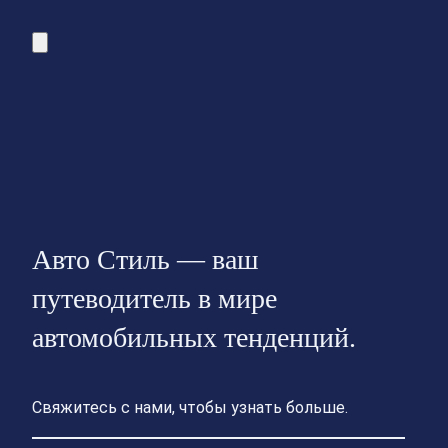
Авто Стиль — ваш
путеводитель в мире
автомобильных тенденций.
Свяжитесь с нами, чтобы узнать больше.