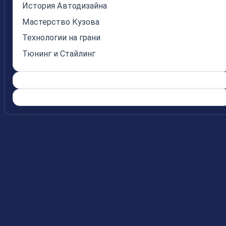
История Автодизайна
Мастерство Кузова
Технологии на грани
Тюнинг и Стайлинг