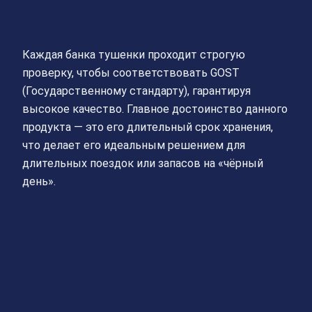
Каждая банка тушенки проходит строгую
проверку, чтобы соответствовать GOST
(Государственному стандарту), гарантируя
высокое качество. Главное достоинство данного
продукта — это его длительный срок хранения,
что делает его идеальным решением для
длительных поездок или запасов на «чёрный
день».