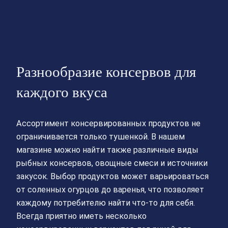
Разнообразие консервов для
каждого вкуса
Ассортимент консервированных продуктов не
ограничивается только тушенкой. В нашем
магазине можно найти также различные виды
рыбных консервов, овощные смеси и источники
закусок. Выбор продуктов может варьироваться
от соленных огурцов до варенья, что позволяет
каждому потребителю найти что-то для себя.
Всегда приятно иметь несколько