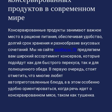
продуктов в современном
мире
Консервированные продукты занимают важное
место в рационе питания, обеспечивая удобство,
долгий срок хранения и разнообразие вкусовых
сочетаний. Мы на сайте
колбасы 78
предлагаем
вам широкий ассортимент консервов, которые
подойдут как для быстрого перекуса, так и для
полноценного обеда. В первую очередь, стоит
отметить, что многие любят
автоприготовленные блюда, а в этом особенно
удобно ориентироваться, когда речь идет о
консервированном мясе, таком как тушенка.