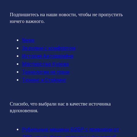
Подпишитесь на наши новости, чтобы не пропустить
ничего важного.
News
За рулем с комфортом
История Автодизайна
Мастерство Кузова
Технологии на грани
Тюнинг и Стайлинг
Спасибо, что выбрали нас в качестве источника
вдохновения.
Рубильные машины БОБР с приводом от