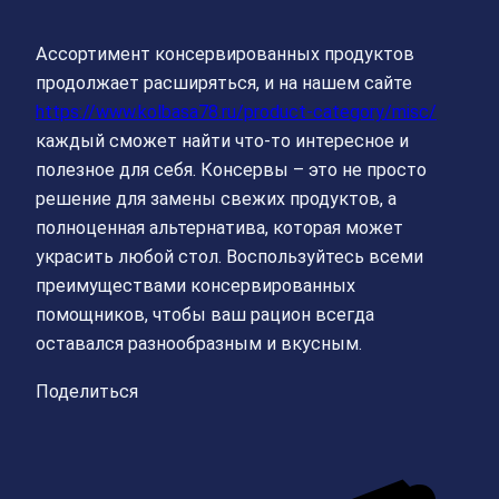
Ассортимент консервированных продуктов
продолжает расширяться, и на нашем сайте
https://www.kolbasa78.ru/product-category/misc/
каждый сможет найти что-то интересное и
полезное для себя. Консервы – это не просто
решение для замены свежих продуктов, а
полноценная альтернатива, которая может
украсить любой стол. Воспользуйтесь всеми
преимуществами консервированных
помощников, чтобы ваш рацион всегда
оставался разнообразным и вкусным.
Поделиться