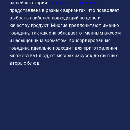
нашей категории
тушенка Гост говядина
представлена в разных вариантах, что позволяет
выбрать наиболее подходящий по цене и
качеству продукт. Многие предпочитают именно
говядину, так как она обладает отменным вкусом
и насыщенным ароматом. Консервированная
говядина идеально подходит для приготовления
множества блюд, от мясных закусок до сытных
вторых блюд.