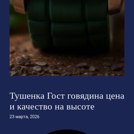
Тушенка Гост говядина цена
и качество на высоте
23 марта, 2026