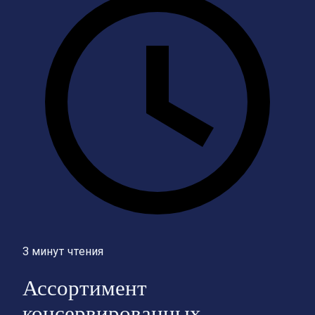
3 минут чтения
Ассортимент
консервированных