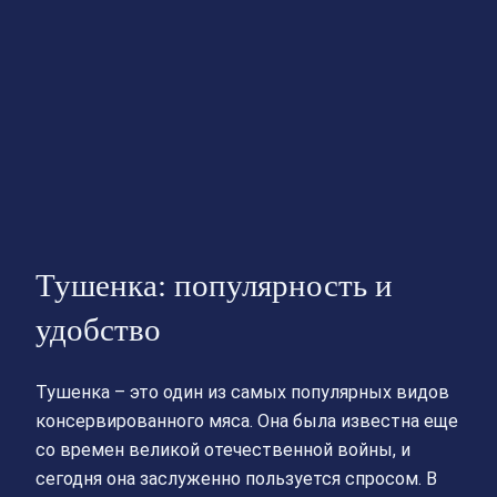
Тушенка: популярность и
удобство
Тушенка – это один из самых популярных видов
консервированного мяса. Она была известна еще
со времен великой отечественной войны, и
сегодня она заслуженно пользуется спросом. В