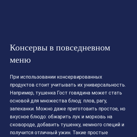
Консервы в повседневном
меню
При использовании консервированных
продуктов стоит учитывать их универсальность.
Например, тушенка Гост говядина может стать
основой для множества блюд: плов, рагу,
запеканки. Можно даже приготовить простое, но
вкусное блюдо: обжарить лук и морковь на
сковороде, добавить тушенку, немного специй и
получится отличный ужин. Такие простые