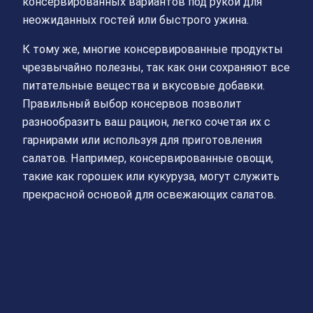
консервированных вариантов под рукой для
неожиданных гостей или быстрого ужина.
К тому же, многие консервированные продукты
чрезвычайно полезны, так как они сохраняют все
питательные вещества и вкусовые добавки.
Правильный выбор консервов позволит
разнообразить ваш рацион, легко сочетая их с
гарнирами или используя для приготовления
салатов. Например, консервированные овощи,
такие как горошек или кукуруза, могут служить
прекрасной основой для освежающих салатов.