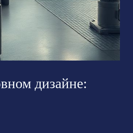
овном дизайне: