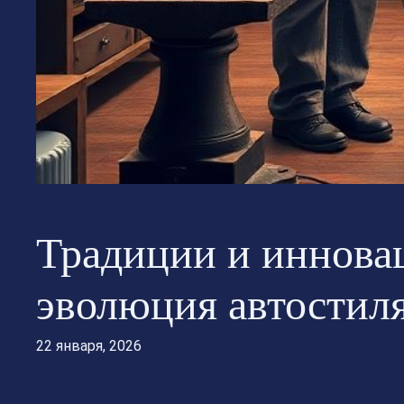
Традиции и инновац
эволюция автостил
22 января, 2026