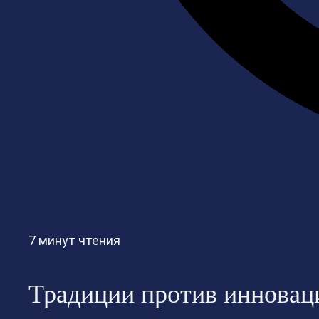
7 минут чтения
Традиции против инноваци