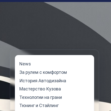
News
За рулем с комфортом
История Автодизайна
Мастерство Кузова
Технологии на грани
Тюнинг и Стайлинг