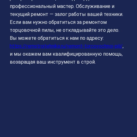
профессиональный мастер. Обслуживание и
текущий ремонт — залог работы вашей техники.
Если вам нужно обратиться за ремонтом
торцовочной пилы, не откладывайте это дело.
Вы можете обратиться к нам по адресу:
https://remstroitehnika.ru/remont-torcovochnoi-pili/
,
и мы окажем вам квалифицированную помощь,
возвращая ваш инструмент в строй.