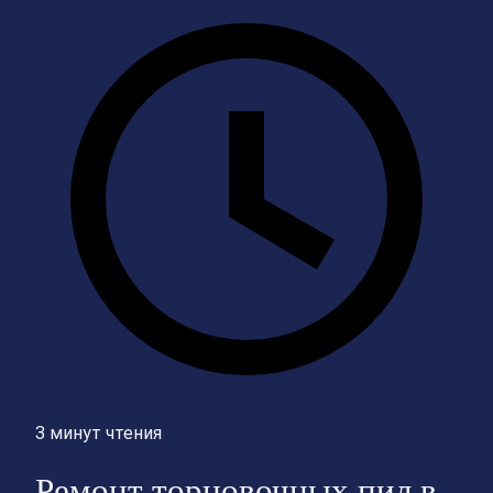
3 минут чтения
Ремонт торцовочных пил в