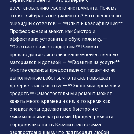
сервисный центр – это доверие к
восстановлению своего инструмента. Почему
стоит выбирать специалистов? Есть несколько
очевидных ответов: — **Опыт и квалификация.**
Профессионалы знают, как быстро и
эффективно устранить любую поломку. —
**Соответствие стандартам.** Ремонт
производится с использованием качественных
материалов и деталей. — **Гарантия на услуги.**
Многие сервисы предоставляют гарантию на
выполненные работы, что также повышает
доверие к их качеству. — **Экономия времени и
средств.** Самостоятельный ремонт может
занять много времени и сил, в то время как
специалисты сделают все быстро и с
минимальными затратами. Процесс ремонта
торцовочных пил в Казани стал весьма
распространенным, что подтвердит любой