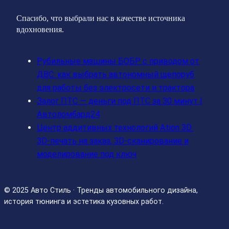
Спасибо, что выбрали нас в качестве источника
вдохновения.
Рубильные машины БОБР с приводом от
ДВС: как выбрать автономный щепоруб
для работы без электросети и трактора
Залог ПТС — деньги под ПТС за 30 минут |
Автоломбард24
Центр аддитивных технологий Ation 3D:
3D-печать на заказ, 3D-сканирование и
моделирование под ключ
© 2025 Авто Стиль · Тренды автомобильного дизайна,
история тюнинга и эстетика кузовных работ.