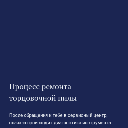
Процесс ремонта
торцовочной пилы
После обращения к тебе в сервисный центр,
сначала происходит диагностика инструмента.