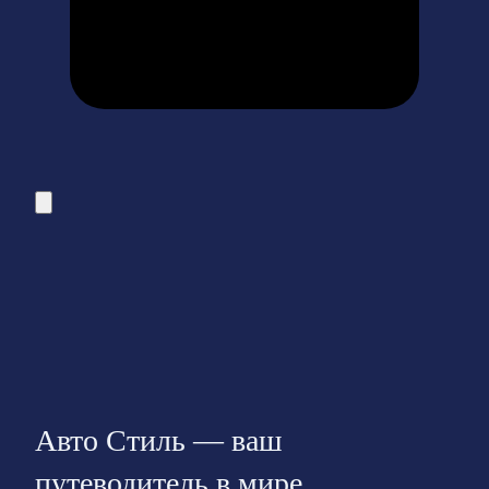
Авто Стиль — ваш
путеводитель в мире