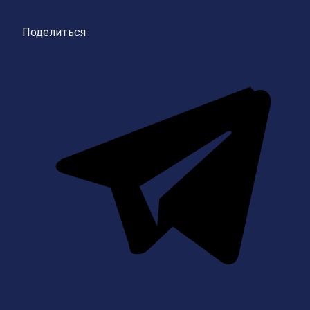
Поделиться