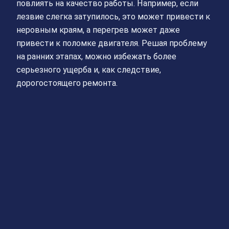
повлиять на качество работы. Например, если
лезвие слегка затупилось, это может привести к
неровным краям, а перегрев может даже
привести к поломке двигателя. Решая проблему
на ранних этапах, можно избежать более
серьезного ущерба и, как следствие,
дорогостоящего ремонта.