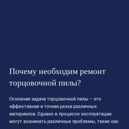
Почему необходим ремонт
торцовочной пилы?
Основная задача торцовочной пилы – это
эффективная и точная резка различных
материалов. Однако в процессе эксплуатации
могут возникать различные проблемы, такие как: