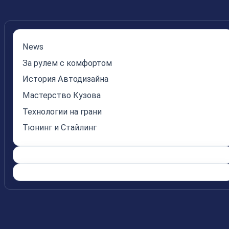
News
За рулем с комфортом
История Автодизайна
Мастерство Кузова
Технологии на грани
Тюнинг и Стайлинг