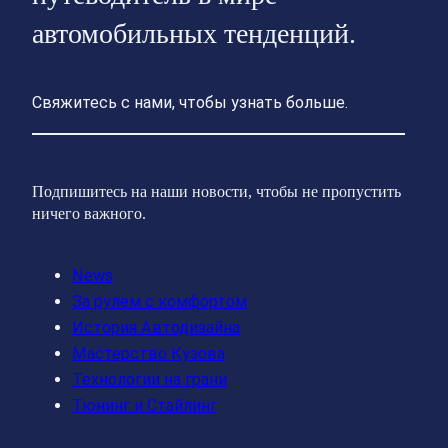
автомобильных тенденций.
Свяжитесь с нами, чтобы узнать больше.
Подпишитесь на наши новости, чтобы не пропустить
ничего важного.
News
За рулем с комфортом
История Автодизайна
Мастерство Кузова
Технологии на грани
Тюнинг и Стайлинг