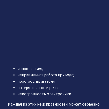
износ лезвия;
неправильная работа привода;
перегрев двигателя;
потеря точности реза.
неисправность электроники.
Каждая из этих неисправностей может серьезно