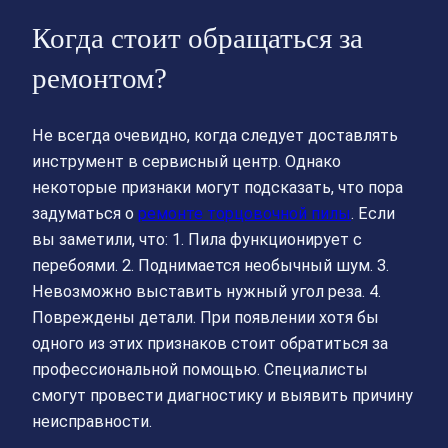
Когда стоит обращаться за
ремонтом?
Не всегда очевидно, когда следует доставлять
инструмент в сервисный центр. Однако
некоторые признаки могут подсказать, что пора
задуматься о
ремонте торцовочной пилы
. Если
вы заметили, что: 1. Пила функционирует с
перебоями. 2. Поднимается необычный шум. 3.
Невозможно выставить нужный угол реза. 4.
Повреждены детали. При появлении хотя бы
одного из этих признаков стоит обратиться за
профессиональной помощью. Специалисты
смогут провести диагностику и выявить причину
неисправности.