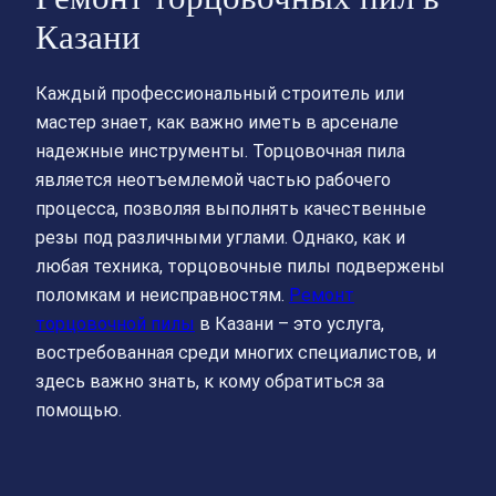
Казани
Каждый профессиональный строитель или
мастер знает, как важно иметь в арсенале
надежные инструменты. Торцовочная пила
является неотъемлемой частью рабочего
процесса, позволяя выполнять качественные
резы под различными углами. Однако, как и
любая техника, торцовочные пилы подвержены
поломкам и неисправностям.
Ремонт
торцовочной пилы
в Казани – это услуга,
востребованная среди многих специалистов, и
здесь важно знать, к кому обратиться за
помощью.