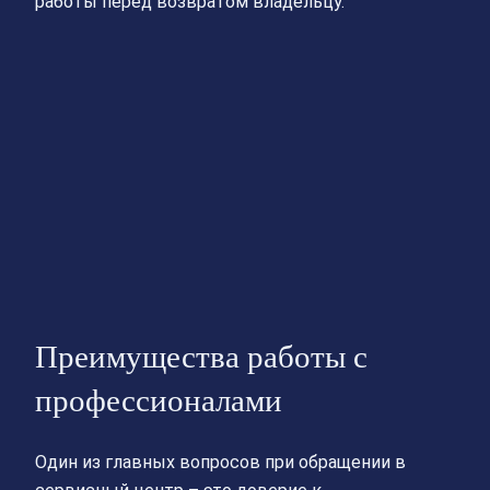
работы перед возвратом владельцу.
Преимущества работы с
профессионалами
Один из главных вопросов при обращении в