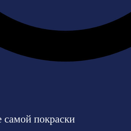
е самой покраски