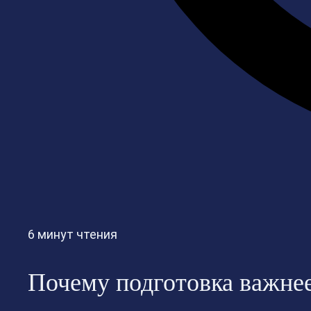
6 минут чтения
Почему подготовка важне