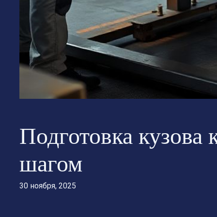
Подготовка кузова к
шагом
30 ноября, 2025