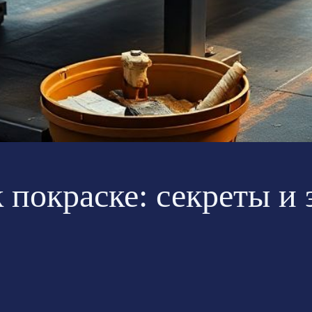
 покраске: секреты и 