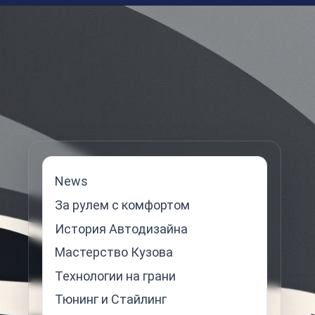
News
За рулем с комфортом
История Автодизайна
Мастерство Кузова
Технологии на грани
Тюнинг и Стайлинг