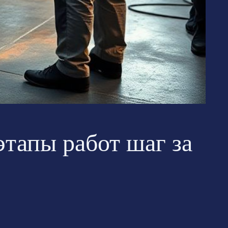
этапы работ шаг за