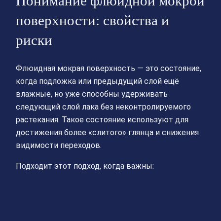
Понимание флюидной мокрой
поверхности: свойства и
риски
Флюидная мокрая поверхность — это состояние,
когда подложка или предыдущий слой ещё
влажные, но уже способны удерживать
следующий слой лака без неконтролируемого
растекания. Такое состояние используют для
достижения более «слитого» глянца и снижения
видимости переходов.
Подходит этот подход, когда важны: