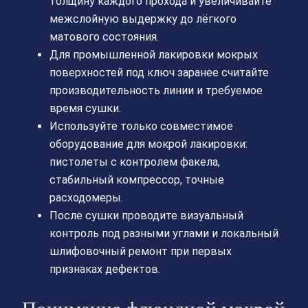
толщину каждого прохода и увеличивайте
межслойную выдержку до лёгкого
матового состояния.
Для промышленной лакировки мокрых
поверхностей под ключ заранее считайте
производительность линии и требуемое
время сушки.
Используйте только совместимое
оборудование для мокрой лакировки:
пистолеты с контролем факела,
стабильный компрессор, точные
расходомеры.
После сушки проводите визуальный
контроль под разными углами и локальный
шлифовочный ремонт при первых
признаках дефектов.