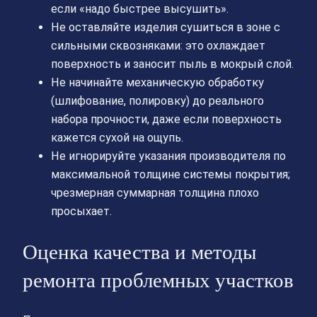
если «надо быстрее высушить».
Не оставляйте изделия сушиться в зоне с
сильными сквозняками: это охлаждает
поверхность и заносит пыль в мокрый слой.
Не начинайте механическую обработку
(шлифование, полировку) до реального
набора прочности, даже если поверхность
кажется сухой на ощупь.
Не игнорируйте указания производителя по
максимальной толщине системы покрытия;
чрезмерная суммарная толщина плохо
просыхает.
Оценка качества и методы
ремонта проблемных участков