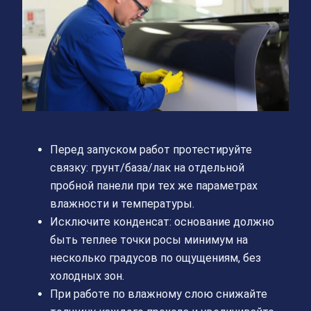
Перед запуском работ протестируйте
связку: грунт/база/лак на отдельной
пробной панели при тех же параметрах
влажности и температуры.
Исключите конденсат: основание должно
быть теплее точки росы минимум на
несколько градусов по ощущениям, без
холодных зон.
При работе по влажному слою снижайте