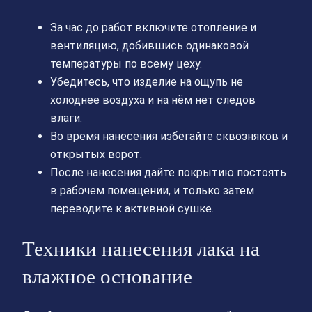
За час до работ включите отопление и
вентиляцию, добившись одинаковой
температуры по всему цеху.
Убедитесь, что изделие на ощупь не
холоднее воздуха и на нём нет следов
влаги.
Во время нанесения избегайте сквозняков и
открытых ворот.
После нанесения дайте покрытию постоять
в рабочем помещении, и только затем
переводите к активной сушке.
Техники нанесения лака на
влажное основание