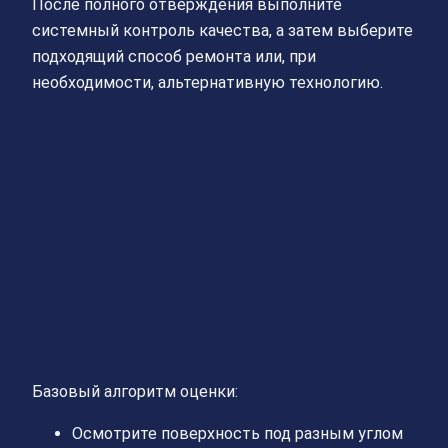
После полного отверждения выполните
системный контроль качества, а затем выберите
подходящий способ ремонта или, при
необходимости, альтернативную технологию.
Базовый алгоритм оценки:
Осмотрите поверхность под разным углом