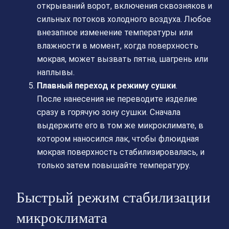
открываний ворот, включения сквозняков и
сильных потоков холодного воздуха. Любое
внезапное изменение температуры или
влажности в момент, когда поверхность
мокрая, может вызвать пятна, шагрень или
наплывы.
Плавный переход к режиму сушки
.
После нанесения не переводите изделие
сразу в горячую зону сушки. Сначала
выдержите его в том же микроклимате, в
котором наносился лак, чтобы флюидная
мокрая поверхность стабилизировалась, и
только затем повышайте температуру.
Быстрый режим стабилизации
микроклимата