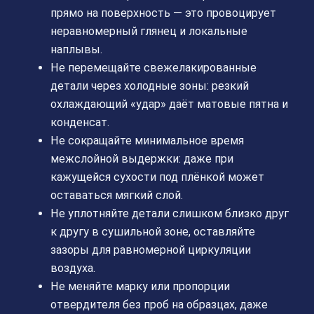
прямо на поверхность — это провоцирует
неравномерный глянец и локальные
наплывы.
Не перемещайте свежелакированные
детали через холодные зоны: резкий
охлаждающий «удар» даёт матовые пятна и
конденсат.
Не сокращайте минимальное время
межслойной выдержки: даже при
кажущейся сухости под плёнкой может
оставаться мягкий слой.
Не уплотняйте детали слишком близко друг
к другу в сушильной зоне, оставляйте
зазоры для равномерной циркуляции
воздуха.
Не меняйте марку или пропорции
отвердителя без проб на образцах, даже