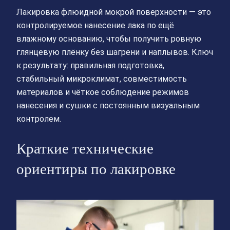
Лакировка флюидной мокрой поверхности — это
контролируемое нанесение лака по ещё
влажному основанию, чтобы получить ровную
глянцевую плёнку без шагрени и наплывов. Ключ
к результату: правильная подготовка,
стабильный микроклимат, совместимость
материалов и чёткое соблюдение режимов
нанесения и сушки с постоянным визуальным
контролем.
Краткие технические
ориентиры по лакировке