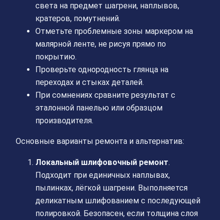
света на предмет шагрени, наплывов,
кратеров, помутнений.
Отметьте проблемные зоны маркером на
малярной ленте, не рисуя прямо по
покрытию.
Проверьте однородность глянца на
переходах и стыках деталей.
При сомнениях сравните результат с
эталонной панелью или образцом
производителя.
Основные варианты ремонта и альтернатив:
Локальный шлифовочный ремонт
.
Подходит при единичных наплывах,
пылинках, лёгкой шагрени. Выполняется
деликатным шлифованием с последующей
полировкой. Безопасен, если толщина слоя