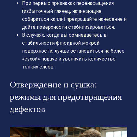
При первых признаках перенасыщения
(избыточный глянец, начинающие
собираться капли) прекращайте нанесение и
дайте поверхности стабилизироваться.
В случаях, когда вы сомневаетесь в
стабильности флюидной мокрой
поверхности, лучше остановиться на более
«сухой» подаче и увеличить количество
тонких слоёв.
Отверждение и сушка:
режимы для предотвращения
дефектов