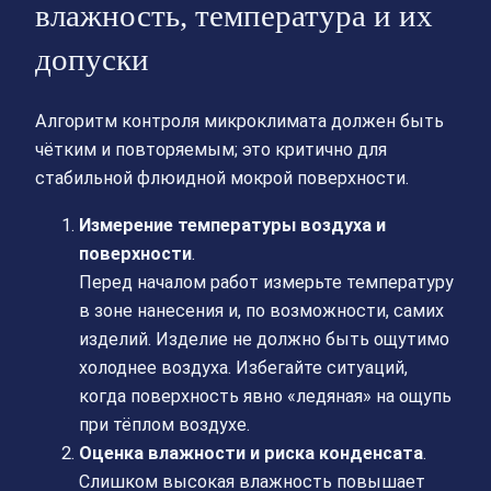
влажность, температура и их
допуски
Алгоритм контроля микроклимата должен быть
чётким и повторяемым; это критично для
стабильной флюидной мокрой поверхности.
Измерение температуры воздуха и
поверхности
.
Перед началом работ измерьте температуру
в зоне нанесения и, по возможности, самих
изделий. Изделие не должно быть ощутимо
холоднее воздуха. Избегайте ситуаций,
когда поверхность явно «ледяная» на ощупь
при тёплом воздухе.
Оценка влажности и риска конденсата
.
Слишком высокая влажность повышает