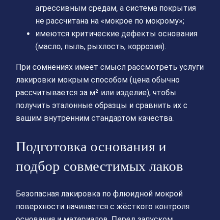
агрессивным средам, а система покрытия
не рассчитана на «мокрое по мокрому»;
имеются критические дефекты основания
(масло, пыль, рыхлость, коррозия).
При сомнениях имеет смысл рассмотреть услуги
лакировки мокрым способом (цена обычно
рассчитывается за м² или изделие), чтобы
получить эталонные образцы и сравнить их с
вашим внутренним стандартом качества.
Подготовка основания и
подбор совместимых лаков
Безопасная лакировка по флюидной мокрой
поверхности начинается с жёсткого контроля
основания и материалов. Перед запуском