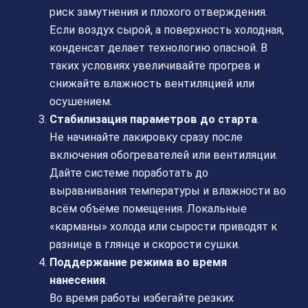
риск замутнения и плохого отверждения.
Если воздух сырой, а поверхность холодная,
конденсат делает технологию опасной. В
таких условиях увеличивайте прогрев и
снижайте влажность вентиляцией или
осушением.
Стабилизация параметров до старта
.
Не начинайте лакировку сразу после
включения обогревателей или вентиляции.
Дайте системе поработать до
выравнивания температуры и влажности во
всём объёме помещения. Локальные
«карманы» холода или сырости приводят к
разнице в глянце и скорости сушки.
Поддержание режима во время
нанесения
.
Во время работы избегайте резких