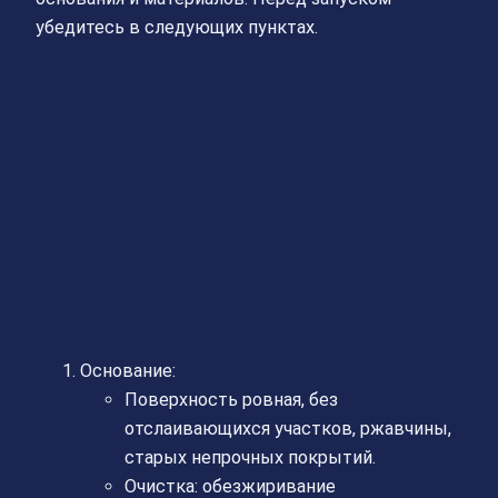
убедитесь в следующих пунктах.
Основание:
Поверхность ровная, без
отслаивающихся участков, ржавчины,
старых непрочных покрытий.
Очистка: обезжиривание