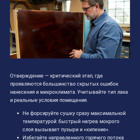
Отверждение — критический этап, где
проявляются большинство скрытых ошибок
нанесения и микроклимата. Учитывайте тип лака
и реальные условия помещения.
Не форсируйте сушку сразу максимальной
температурой: быстрый нагрев мокрого
слоя вызывает пузыри и «кипение».
Избегайте направленного горячего потока