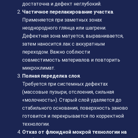
достаточна и дефект неглубокий.
Частичное перелакирование участка
.
Применяется при заметных зонах
неоднородного глянца или шагрени.
Дефектная зона матуется, выравнивается,
затем наносится лак с аккуратным
переходом. Важно соблюсти
совместимость материалов и повторить
микроклимат.
Полная переделка слоя
.
Требуется при системных дефектах
(массовые пузыри, отслоения, сильная
«молочность»). Старый слой удаляется до
стабильного основания, поверхность заново
готовится и перекрывается по корректной
технологии.
Отказ от флюидной мокрой технологии на