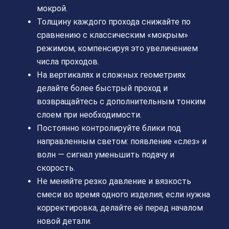
мокрой.
Толщину каждого прохода снижайте по
сравнению с классическим «мокрым»
режимом, компенсируя это увеличением
числа проходов.
На вертикалях и сложных геометриях
делайте более быстрый проход и
возвращайтесь с дополнительным тонким
слоем при необходимости.
Постоянно контролируйте блики под
направленным светом: появление «слез» и
волн — сигнал уменьшить подачу и
скорость.
Не меняйте резко давление и вязкость
смеси во время одного изделия; если нужна
корректировка, делайте её перед началом
новой детали.