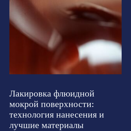
Лакировка флюидной
мокрой поверхности:
технология нанесения и
лучшие материалы