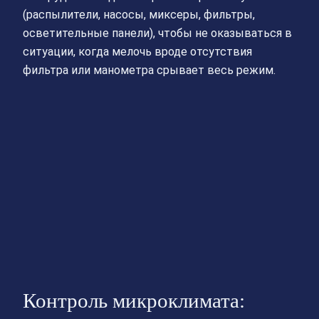
(распылители, насосы, миксеры, фильтры,
осветительные панели), чтобы не оказываться в
ситуации, когда мелочь вроде отсутствия
фильтра или манометра срывает весь режим.
Контроль микроклимата: