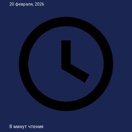
20 февраля, 2026
8 минут чтения