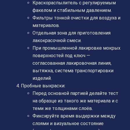
Краскораспылитель с регулируемым
факелом и стабильным давлением.
Фильтры тонкой очистки для воздуха и
материалов.
Отдельная зона для приготовления
лакокрасочной смеси.
При промышленной лакировке мокрых
поверхностей под ключ —
согласованная лакировочная линия,
вытяжка, система транспортировки
изделий.
Пробные выкраски:
Перед основной партией делайте тест
на образце из такого же материала и с
теми же толщинами слоёв.
Фиксируйте время выдержки между
слоями и визуальное состояние