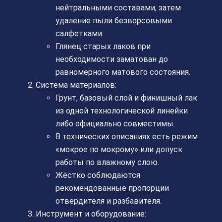
нейтральными составами, затем
удаление пыли безворсовыми
салфетками.
Глянец старых лаков при
необходимости заматован до
равномерного матового состояния.
Система материалов:
Грунт, базовый слой и финишный лак
из одной технологической линейки
либо официально совместимы.
В технических описаниях есть режим
«мокрое по мокрому» или допуск
работы по влажному слою.
Жёстко соблюдаются
рекомендованные пропорции
отвердителя и разбавителя.
Инструмент и оборудование: