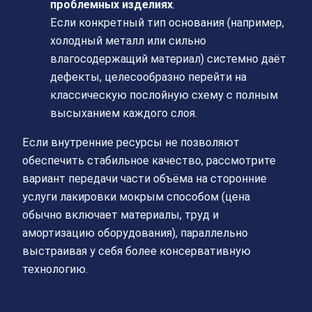
проблемных изделиях
.
Если конкретный тип основания (например,
холодный металл или сильно
влагосодержащий материал) системно даёт
дефекты, целесообразно перейти на
классическую послойную схему с полным
высыханием каждого слоя.
Если внутренние ресурсы не позволяют
обеспечить стабильное качество, рассмотрите
вариант передачи части объёма на сторонние
услуги лакировки мокрым способом (цена
обычно включает материалы, труд и
амортизацию оборудования), параллельно
выстраивая у себя более консервативную
технологию.