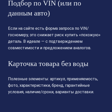
Подбор по VIN (или по
данным авто)
Если на сайте есть форма запроса по VIN/
госномеру, это снижает риск купить «похожую»
деталь. В идеале — с подтверждением
совместимости и предложением аналогов.
Карточка товара без воды
Полезные элементы: артикул, применяемость,
фото, характеристики, бренд, гарантийные
условия, наличие/сроки, варианты доставки.