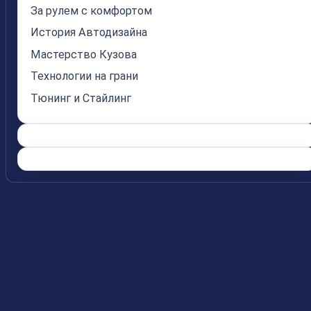
За рулем с комфортом
История Автодизайна
Мастерство Кузова
Технологии на грани
Тюнинг и Стайлинг