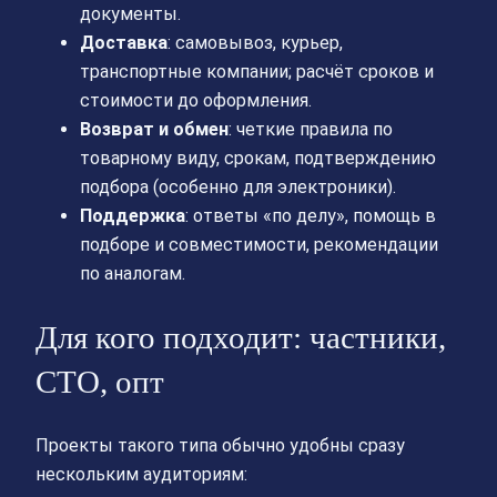
документы.
Доставка
: самовывоз, курьер,
транспортные компании; расчёт сроков и
стоимости до оформления.
Возврат и обмен
: четкие правила по
товарному виду, срокам, подтверждению
подбора (особенно для электроники).
Поддержка
: ответы «по делу», помощь в
подборе и совместимости, рекомендации
по аналогам.
Для кого подходит: частники,
СТО, опт
Проекты такого типа обычно удобны сразу
нескольким аудиториям: