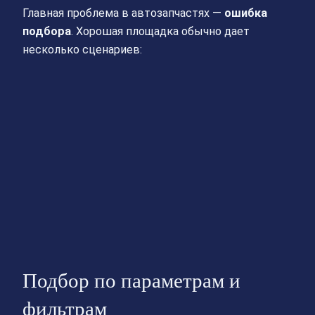
Главная проблема в автозапчастях —
ошибка
подбора
. Хорошая площадка обычно дает
несколько сценариев:
Подбор по параметрам и
фильтрам