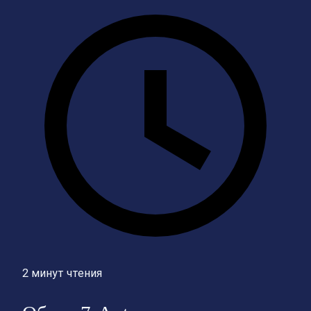
2 минут чтения