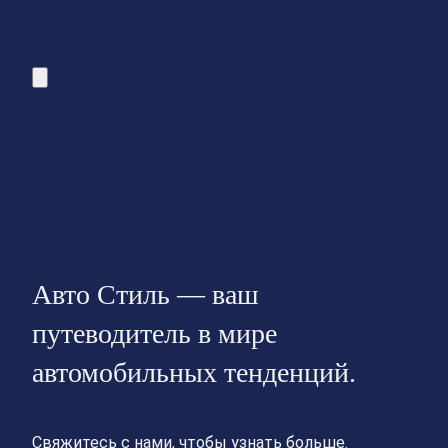
Авто Стиль — ваш
путеводитель в мире
автомобильных тенденций.
Свяжитесь с нами, чтобы узнать больше.