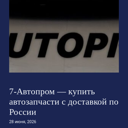
7-Автопром — купить
автозапчасти с доставкой по
России
28 июня, 2026