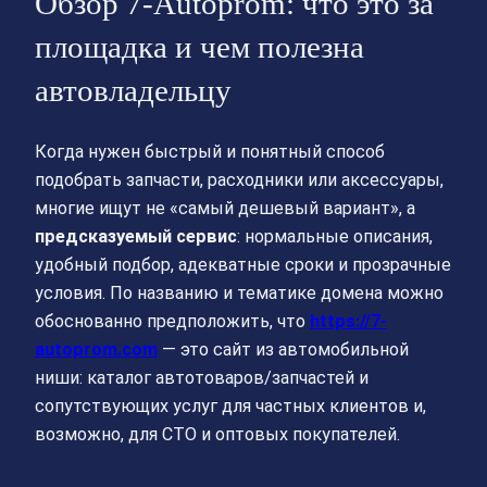
Обзор 7-Autoprom: что это за
площадка и чем полезна
автовладельцу
Когда нужен быстрый и понятный способ
подобрать запчасти, расходники или аксессуары,
многие ищут не «самый дешевый вариант», а
предсказуемый сервис
: нормальные описания,
удобный подбор, адекватные сроки и прозрачные
условия. По названию и тематике домена можно
обоснованно предположить, что
https://7-
autoprom.com
— это сайт из автомобильной
ниши: каталог автотоваров/запчастей и
сопутствующих услуг для частных клиентов и,
возможно, для СТО и оптовых покупателей.