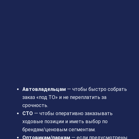
Автовладельцам
— чтобы быстро собрать
заказ «под ТО» и не переплатить за
срочность.
СТО
— чтобы оперативно заказывать
ходовые позиции и иметь выбор по
брендам/ценовым сегментам.
Оптовикам/паркам
— если предусмотрены