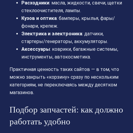
Расходники
: масла, жидкости, свечи, щетки
стеклоочистителя, лампы.
Кузов и оптика
: бамперы, крылья, фары/
фонари, крепеж.
Электрика и электроника
: датчики,
стартеры/генераторы, аккумуляторы.
Аксессуары
: коврики, багажные системы,
инструменты, автокосметика.
Практичная ценность таких сайтов — в том, что
можно закрыть «корзину» сразу по нескольким
категориям, не переключаясь между десятком
магазинов.
Подбор запчастей: как должно
работать удобно