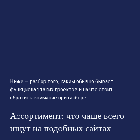
Ниже — разбор того, каким обычно бывает
функционал таких проектов и на что стоит
обратить внимание при выборе.
Ассортимент: что чаще всего
ищут на подобных сайтах