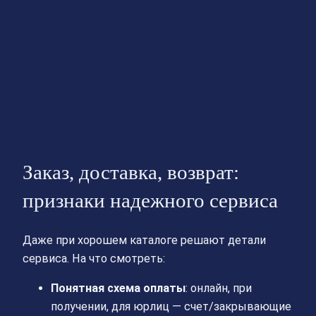
Заказ, доставка, возврат:
признаки надежного сервиса
Даже при хорошем каталоге решают детали
сервиса. На что смотреть:
Понятная схема оплаты
: онлайн, при
получении, для юрлиц — счет/закрывающие