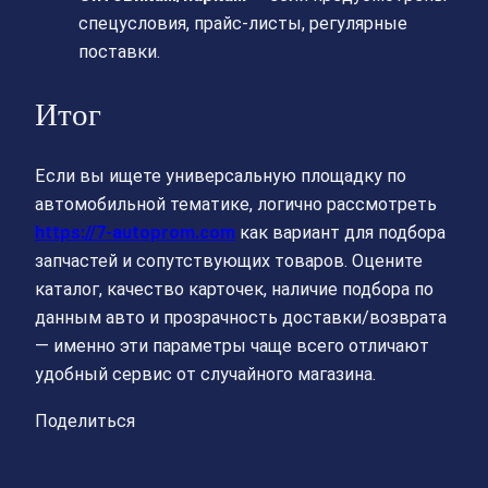
спецусловия, прайс-листы, регулярные
поставки.
Итог
Если вы ищете универсальную площадку по
автомобильной тематике, логично рассмотреть
https://7-autoprom.com
как вариант для подбора
запчастей и сопутствующих товаров. Оцените
каталог, качество карточек, наличие подбора по
данным авто и прозрачность доставки/возврата
— именно эти параметры чаще всего отличают
удобный сервис от случайного магазина.
Поделиться