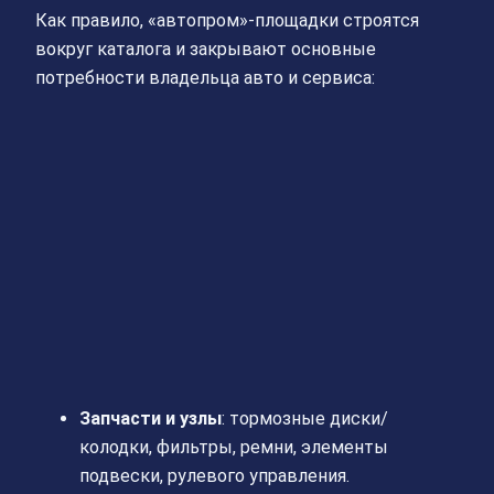
Как правило, «автопром»-площадки строятся
вокруг каталога и закрывают основные
потребности владельца авто и сервиса:
Запчасти и узлы
: тормозные диски/
колодки, фильтры, ремни, элементы
подвески, рулевого управления.