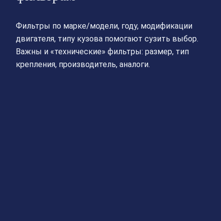
Фильтры по марке/модели, году, модификации
двигателя, типу кузова помогают сузить выбор.
Важны и «технические» фильтры: размер, тип
крепления, производитель, аналоги.