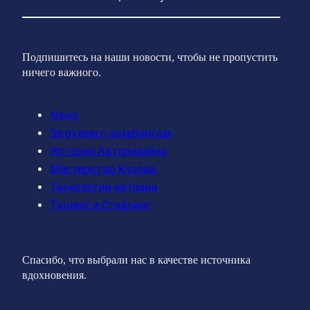
Подпишитесь на наши новости, чтобы не пропустить
ничего важного.
News
За рулем с комфортом
История Автодизайна
Мастерство Кузова
Технологии на грани
Тюнинг и Стайлинг
Спасибо, что выбрали нас в качестве источника
вдохновения.