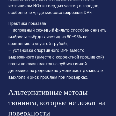
источником NOx и твёрдых частиц в городах,
особенно там, где массово вырезали DPF.
Практика показала:
— исправный сажевый фильтр способен снизить
выбросы твёрдых частиц на 80–95% по
сравнению с «пустой трубой»;
— установка спортивного DPF вместо
вырезанного (вместе с корректной прошивкой)
почти не сказывается на субъективной
динамике, но радикально уменьшает дымность
выхлопа и риск проблем при проверках.
Альтернативные методы
тюнинга, которые не лежат на
поверхности