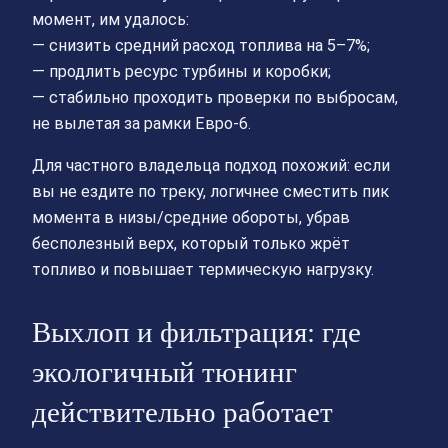
момент, им удалось:
— снизить средний расход топлива на 5–7%;
— продлить ресурс турбины и коробки;
— стабильно проходить проверки по выбросам,
не вылетая за рамки Евро-6.
Для частного владельца подход похожий: если
вы не ездите по треку, логичнее сместить пик
момента в низы/средние обороты, убрав
бесполезный верх, который только жрёт
топливо и повышает термическую нагрузку.
Выхлоп и фильтрация: где
экологичный тюнинг
действительно работает