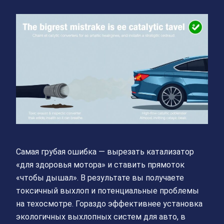
Самая грубая ошибка — вырезать катализатор
«для здоровья мотора» и ставить прямоток
«чтобы дышал». В результате вы получаете
токсичный выхлоп и потенциальные проблемы
на техосмотре. Гораздо эффективнее установка
экологичных выхлопных систем для авто, в