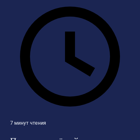
7 минут чтения