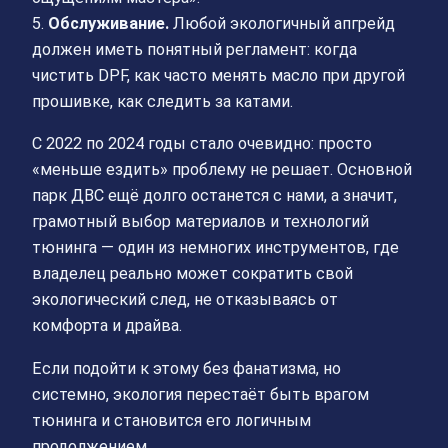
5.
Обслуживание.
Любой экологичный апгрейд
должен иметь понятный регламент: когда
чистить DPF, как часто менять масло при другой
прошивке, как следить за катами.
С 2022 по 2024 годы стало очевидно: просто
«меньше ездить» проблему не решает. Основной
парк ДВС ещё долго останется с нами, а значит,
грамотный выбор материалов и технологий
тюнинга — один из немногих инструментов, где
владелец реально может сократить свой
экологический след, не отказываясь от
комфорта и драйва.
Если подойти к этому без фанатизма, но
системно, экология перестаёт быть врагом
тюнинга и становится его логичным
продолжением.