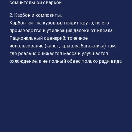
сомнительной сваркой.
2. Карбон и композиты.
Карбон-кит на кузов выглядит круто, но его
производство и утилизация далеки от идеала.
Рациональный сценарий: точечное
использование (капот, крышка багажника) там,
где реально снижается масса и улучшается
охлаждение, а не полный обвес только ради вида.