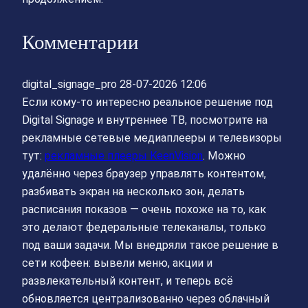
Комментарии
digital_signage_pro
28-07-2026 12:06
Если кому-то интересно реальное решение под
Digital Signage и внутреннее ТВ, посмотрите на
рекламные сетевые медиаплееры и телевизоры
тут:
рекламные плееры KeenVision
. Можно
удалённо через браузер управлять контентом,
разбивать экран на несколько зон, делать
расписания показов — очень похоже на то, как
это делают федеральные телеканалы, только
под ваши задачи. Мы внедряли такое решение в
сети кофеен: вывели меню, акции и
развлекательный контент, и теперь всё
обновляется централизованно через облачный