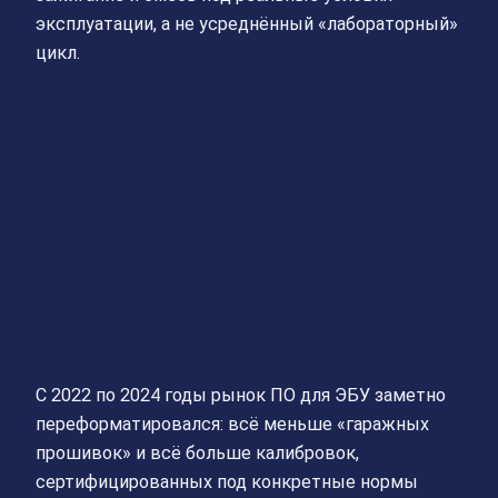
эксплуатации, а не усреднённый «лабораторный»
цикл.
С 2022 по 2024 годы рынок ПО для ЭБУ заметно
переформатировался: всё меньше «гаражных
прошивок» и всё больше калибровок,
сертифицированных под конкретные нормы