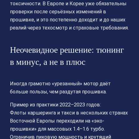
токсичности. В Европе и Корее уже обязательны
проверки после серьёзных изменений в
прошивке, и это постепенно доходит и до наших
реалий через техосмотр и страховые требования.
Неочевидное решение: тюнинг
в минус, а не в плюс
Иногда грамотно «урезанный» мотор даёт
больше пользы, чем раздутая прошивка.
Пример из практики 2022–2023 годов:
Флоты каршеринга и такси в нескольких странах
Восточной Европы переходили на «эко-
прошивки» для массовых 1.4–1.6 турбо.
Ограничив пиковую мощность и крутящий