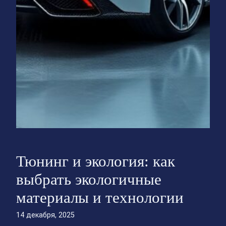
Тюнинг и экология: как
выбрать экологичные
материалы и технологии
14 декабря, 2025