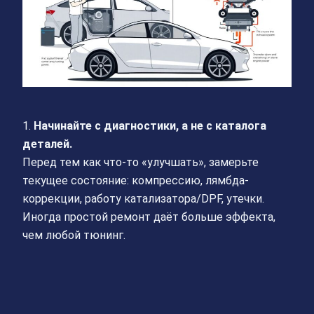
1.
Начинайте с диагностики, а не с каталога
деталей.
Перед тем как что-то «улучшать», замерьте
текущее состояние: компрессию, лямбда-
коррекции, работу катализатора/DPF, утечки.
Иногда простой ремонт даёт больше эффекта,
чем любой тюнинг.