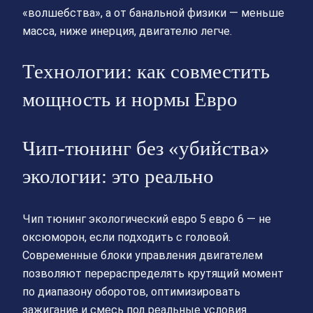
«волшебства», а от банальной физики — меньше
масса, ниже инерция, двигателю легче.
Технологии: как совместить
мощность и нормы Евро
Чип-тюнинг без «убийства»
экологии: это реально
Чип тюнинг экологический евро 5 евро 6 — не
оксюморон, если подходить с головой.
Современные блоки управления двигателем
позволяют перераспределять крутящий момент
по диапазону оборотов, оптимизировать
зажигание и смесь под реальные условия