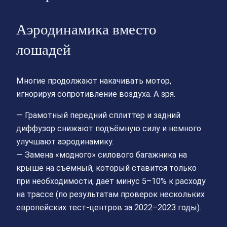
Аэродинамика вместо
лошадей
Многие продолжают накачивать мотор,
игнорируя сопротивление воздуха. А зря.
— Грамотный передний сплиттер и задний
диффузор снижают подъёмную силу и немного
улучшают аэродинамику.
— Замена «модного» силового багажника на
крыше на съёмный, который ставится только
при необходимости, даёт минус 5–10% к расходу
на трассе (по результатам проверок нескольких
европейских тест-центров за 2022–2023 годы).