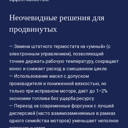
Неочевидные решения для
продвинутых
— Замена штатного термостата на «умный» (с
электронным управлением), позволяющий
точнее держать рабочую температуру, сокращает
износ и снижает расход в смешанном цикле.
— Использование масел с допуском
производителя и пониженной вязкостью, но
только при исправном моторе, даёт до 1–2%
экономии топлива без ущерба ресурсу.
— Переход на современные форсунки с лучшей
дисперсией (часто взаимозаменяемые в рамках
одного семейства моторов) уменьшает неполное