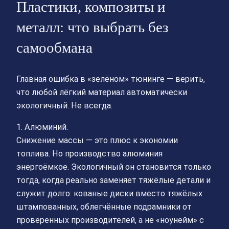
Пластики, композиты и
металл: что выбрать без
самообмана
Главная ошибка в «зелёном» тюнинге — верить,
что любой лёгкий материал автоматически
экологичный. Не всегда.
1. Алюминий.
Снижение массы — это плюс к экономии
топлива. Но производство алюминия
энергоёмкое. Экологичный он становится только
тогда, когда реально заменяет тяжёлые детали и
служит долго: кованые диски вместо тяжёлых
штампованных, облегчённые подрамники от
проверенных производителей, а не «ноунейм» с