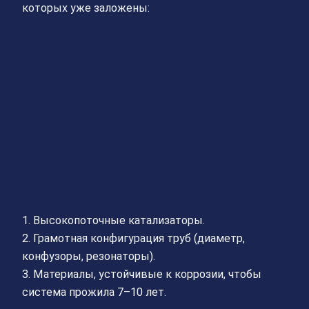
которых уже заложены:
1. Высокопоточные катализаторы.
2. Грамотная конфигурация труб (диаметр,
конфузоры, резонаторы).
3. Материалы, устойчивые к коррозии, чтобы
система прожила 7–10 лет.