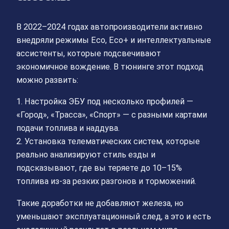
В 2022–2024 годах автопроизводители активно
внедряли режимы Eco, Eco+ и интеллектуальные
ассистенты, которые подсвечивают
экономичное вождение. В тюнинге этот подход
можно развить:
1. Настройка ЭБУ под несколько профилей —
«Город», «Трасса», «Спорт» — с разными картами
подачи топлива и наддува.
2. Установка телематических систем, которые
реально анализируют стиль езды и
подсказывают, где вы теряете до 10–15%
топлива из-за резких разгонов и торможений.
Такие доработки не добавляют железа, но
уменьшают эксплуатационный след, а это и есть