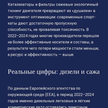
Катализаторы и фильтры сажевые экологичный
тюнинг двигателя превращают из «душилки» в
инструмент оптимизации: современные спорт-
каты дают достаточную пропускную
способность, не проваливая токсичность. В
2022–2024 годах многие производители перешли
на более эффективные носители и составы, в
результате чего потери мощности стали меньше,
а ресурс и эффективность — выше.
Реальные цифры: дизели и сажа
По данным Европейского агентства по
окружающей среде (EEA), в период 2022–2024
годов именно дизельные легковые и лёгкие
коммерческие авто оставались заметным