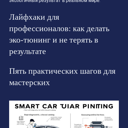
экологичный результат в реальном мире.
Лайфхаки для
профессионалов: как делать
эко-тюнинг и не терять в
результате
Пять практических шагов для
мастерских