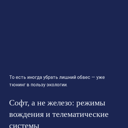
То есть иногда убрать лишний обвес — уже
тюнинг в пользу экологии.
Софт, а не железо: режимы
вождения и телематические
системы