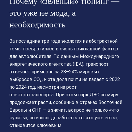
Почему «зелёный» тюнинг —
это уже не мода, а
необходимость
За последние три года экология из абстрактной
темы превратилась в очень прикладной фактор
для автолюбителя. По данным Международного
энергетического агентства (IEA), транспорт
отвечает примерно за 23–24% мировых
выбросов CO₂, и эта доля почти не падает с 2022
по 2024 год, несмотря на рост
электротранспорта. При этом парк ДВС по миру
продолжает расти, особенно в странах Восточной
Европы и СНГ — а значит, вопрос не только «что
купить», но и «как доработать то, что уже есть»,
становится ключевым.