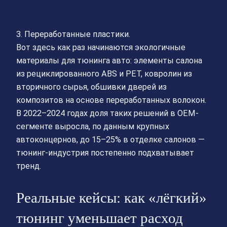
3. Переработанные пластики.
Вот здесь как раз начинаются экологичные
материалы для тюнинга авто: элементы салона
из рециклированного ABS и PET, ковролин из
вторичного сырья, обшивки дверей из
композитов на основе переработанных волокон.
В 2022–2024 годах доля таких решений в OEM-
сегменте выросла, по данным крупных
автоконцернов, до 15–25% в отделке салонов —
тюнинг-индустрия постепенно подхватывает
тренд.
Реальные кейсы: как «лёгкий»
тюнинг уменьшает расход