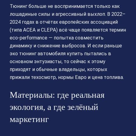
Тюнинг больше не воспринимается только как
лошадиные силы и агрессивный выхлоп. В 2022–
2024 годах в отчётах европейских ассоциаций
(типа ACEA и CLEPA) всё чаще появляется термин
eco-performance — попытка совместить
динамику и снижение выбросов. И если раньше
эко тюнинг автомобиля купить пытались в
основном энтузиасты, то сейчас к этому
приходят и обычные владельцы, которых
прижали техосмотр, нормы Евро и цена топлива.
Материалы: где реальная
экология, а где зелёный
маркетинг