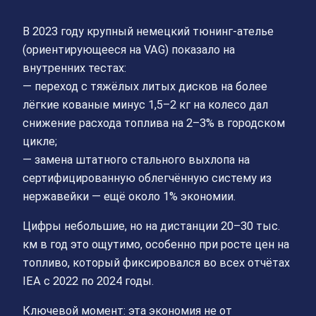
В 2023 году крупный немецкий тюнинг-ателье
(ориентирующееся на VAG) показало на
внутренних тестах:
— переход с тяжёлых литых дисков на более
лёгкие кованые минус 1,5–2 кг на колесо дал
снижение расхода топлива на 2–3% в городском
цикле;
— замена штатного стального выхлопа на
сертифицированную облегчённую систему из
нержавейки — ещё около 1% экономии.
Цифры небольшие, но на дистанции 20–30 тыс.
км в год это ощутимо, особенно при росте цен на
топливо, который фиксировался во всех отчётах
IEA с 2022 по 2024 годы.
Ключевой момент: эта экономия не от