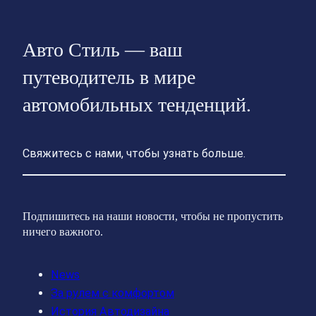
Авто Стиль — ваш
путеводитель в мире
автомобильных тенденций.
Свяжитесь с нами, чтобы узнать больше.
Подпишитесь на наши новости, чтобы не пропустить
ничего важного.
News
За рулем с комфортом
История Автодизайна