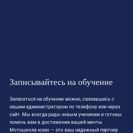
Записывайтесь на обучение
Записаться на обучение можно, связавшись с
нашим администратором по телефону или через
сайт. Мы всегда рады новым ученикам и готовы
помочь вам в достижении вашей мечты.
Мотошкола юзао — это ваш надежный партнер