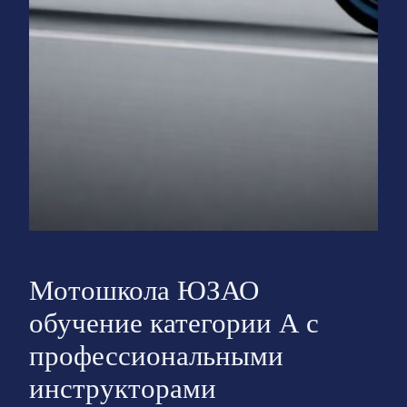
Мотошкола ЮЗАО
обучение категории А с
профессиональными
инструкторами