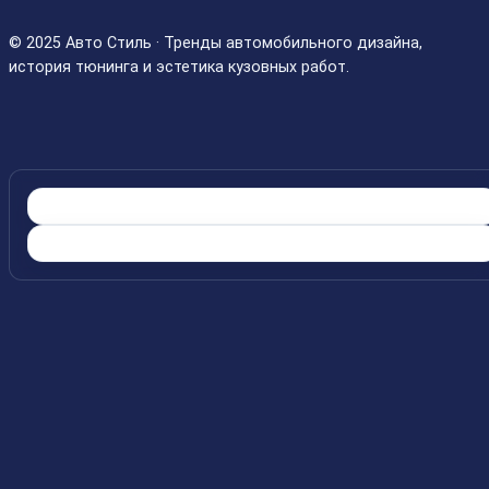
© 2025 Авто Стиль · Тренды автомобильного дизайна,
история тюнинга и эстетика кузовных работ.