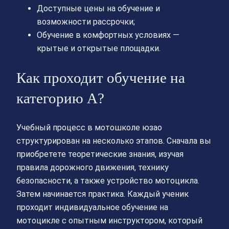
Доступные цены на обучение и
возможности рассрочки;
Обучение в комфортных условиях —
крытые и открытые площадки.
Как проходит обучение на
категорию А?
Учебный процесс в мотошколе юзао
структурирован на несколько этапов. Сначала вы
приобретете теоретические знания, изучая
правила дорожного движения, технику
безопасности, а также устройство мотоцикла.
Затем начинается практика. Каждый ученик
проходит индивидуальное обучение на
мотоцикле с опытным инструктором, который