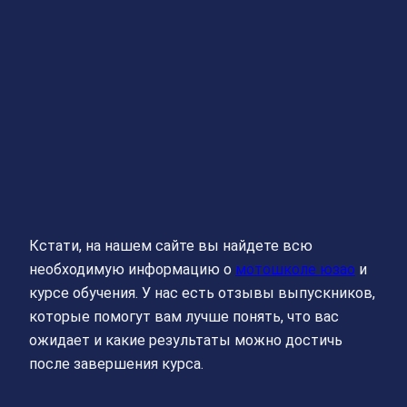
Кстати, на нашем сайте вы найдете всю
необходимую информацию о
мотошколе юзао
и
курсе обучения. У нас есть отзывы выпускников,
которые помогут вам лучше понять, что вас
ожидает и какие результаты можно достичь
после завершения курса.