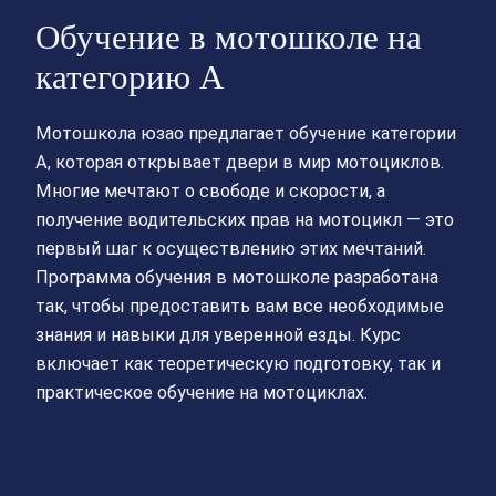
Обучение в мотошколе на
категорию А
Мотошкола юзао предлагает обучение категории
А, которая открывает двери в мир мотоциклов.
Многие мечтают о свободе и скорости, а
получение водительских прав на мотоцикл — это
первый шаг к осуществлению этих мечтаний.
Программа обучения в мотошколе разработана
так, чтобы предоставить вам все необходимые
знания и навыки для уверенной езды. Курс
включает как теоретическую подготовку, так и
практическое обучение на мотоциклах.