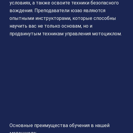
условиях, а также освоите техники безопасного
вождения. Преподаватели юзао являются
опытными инструкторами, которые способны
научить вас не только основам, но и
продвинутым техникам управления мотоциклом.
Основные преимущества обучения в нашей