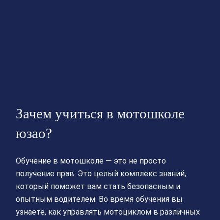
Зачем учиться в мотошколе
юзао?
Обучение в мотошколе — это не просто
получение прав. Это целый комплекс знаний,
который поможет вам стать безопасным и
опытным водителем. Во время обучения вы
узнаете, как управлять мотоциклом в различных