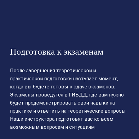
Подготовка к экзаменам
После завершения теоретической и
практической подготовки наступает момент,
когда вы будете готовы к сдаче экзаменов.
Экзамены проведутся в ГИБДД, где вам нужно
будет продемонстрировать свои навыки на
практике и ответить на теоретические вопросы.
Наши инструктора подготовят вас ко всем
возможным вопросам и ситуациям.