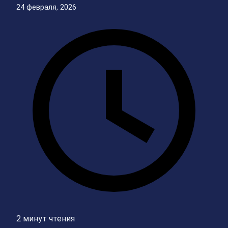
24 февраля, 2026
2 минут чтения