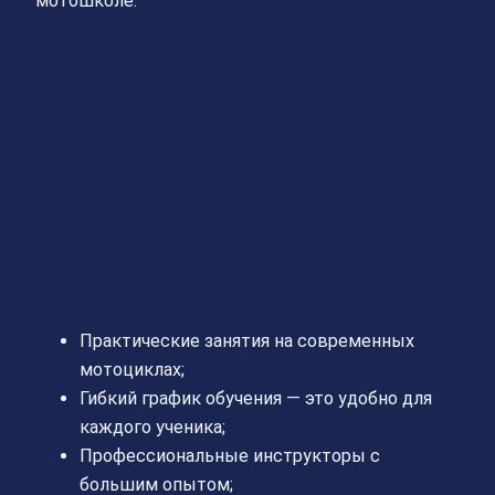
мотошколе:
Практические занятия на современных
мотоциклах;
Гибкий график обучения — это удобно для
каждого ученика;
Профессиональные инструкторы с
большим опытом;