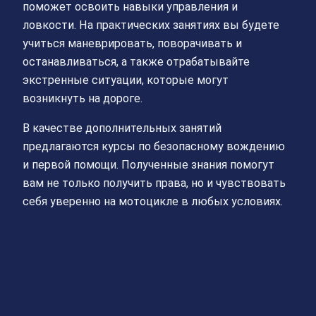
поможет освоить навыки управления и
ловкости. На практических занятиях вы будете
учиться маневрировать, поворачивать и
останавливаться, а также отрабатывайте
экстренные ситуации, которые могут
возникнуть на дороге.
В качестве дополнительных занятий
предлагаются курсы по безопасному вождению
и первой помощи. Полученные знания помогут
вам не только получить права, но и чувствовать
себя уверенно на мотоцикле в любых условиях.