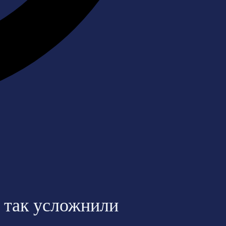
ё так усложнили