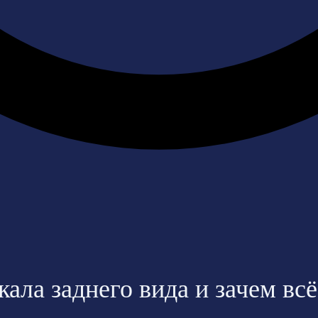
ала заднего вида и зачем вс