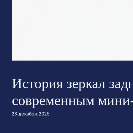
История зеркал задн
современным мини
23 декабря, 2025