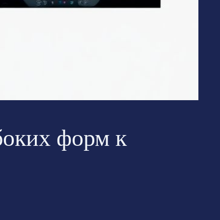
убоких форм к