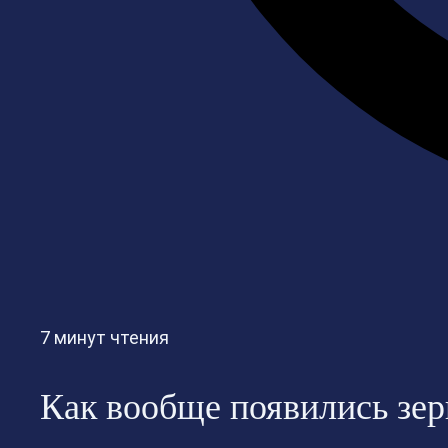
7 минут чтения
Как вообще появились зерк