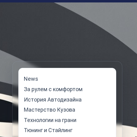
News
За рулем с комфортом
История Автодизайна
Мастерство Кузова
Технологии на грани
Тюнинг и Стайлинг