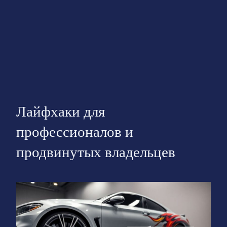
Лайфхаки для
профессионалов и
продвинутых владельцев