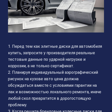
1. Перед тем как элитные диски для автомобиля
купить, запросите у производителя реальные
тестовые данные по ударной нагрузке и
коррозии, а не только сертификат.
2. Планируя индивидуальный аэрографический
рисунок на кузове авто цена должна
обсуждаться вместе с условиями гарантии на
лак и возможностью локального ремонта, иначе
любой скол превратится в дорогостоящую
проблему.
3. Когда решите брендовые колесные диски для