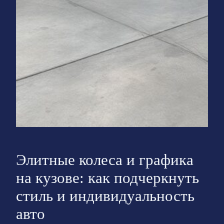
Элитные колеса и графика
на кузове: как подчеркнуть
стиль и индивидуальность
авто