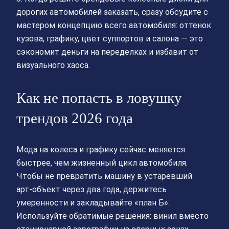
дорогих автомобилей заказать, сразу обсудите с
мастером концепцию всего автомобиля: оттенок
кузова, графику, цвет суппортов и салона — это
сэкономит деньги на переделках и избавит от
визуального хаоса.
Как не попасть в ловушку
трендов 2026 года
Мода на колеса и графику сейчас меняется
быстрее, чем жизненный цикл автомобиля.
Чтобы не превратить машину в устаревший
арт‑объект через два года, держитесь
умеренности и закладывайте «план Б».
Используйте обратимые решения: винил вместо