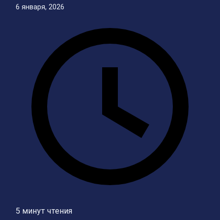
6 января, 2026
5 минут чтения