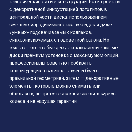
классические литые конструкции. Есть проекты
с декоративной инкрустацией логотипов в
центральной части диска, использованием
сменных аэродинамических накладок и даже
«умных» подсвечиваемых колпаков,
синхронизируемых с подсветкой салона. Но
вместо того чтобы сразу эксклюзивные литые
диски премиум установка с максимумом опций,
профессионалы советуют собирать
конфигурацию поэтапно: сначала база с
правильной геометрией, затем — декоративные
элементы, которые можно снимать или
обновлять, не трогая основной силовой каркас
колеса и не нарушая гарантии.