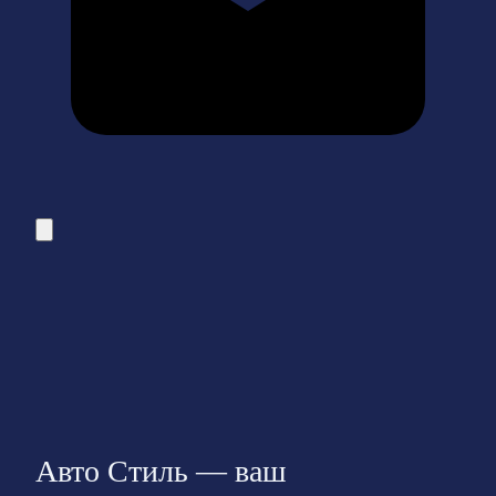
Авто Стиль — ваш