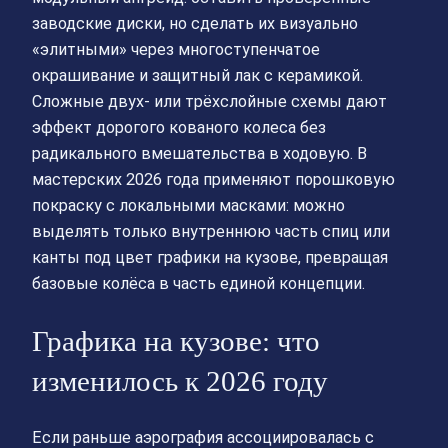
заводские диски, но сделать их визуально
«элитными» через многоступенчатое
окрашивание и защитный лак с керамикой.
Сложные двух‑ или трёхслойные схемы дают
эффект дорогого кованого колеса без
радикального вмешательства в ходовую. В
мастерских 2026 года применяют порошковую
покраску с локальными масками: можно
выделять только внутреннюю часть спиц или
канты под цвет графики на кузове, превращая
базовые колёса в часть единой концепции.
Графика на кузове: что
изменилось к 2026 году
Если раньше аэрография ассоциировалась с