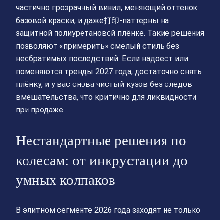
частично прозрачный винил, меняющий оттенок
базовой краски, и даже打印‑паттерны на
защитной полиуретановой плёнке. Такие решения
позволяют «примерить» смелый стиль без
необратимых последствий. Если надоест или
поменяются тренды 2027 года, достаточно снять
плёнку, и у вас снова чистый кузов без следов
вмешательства, что критично для ликвидности
при продаже.
Нестандартные решения по
колесам: от инкрустации до
умных колпаков
В элитном сегменте 2026 года заходят не только