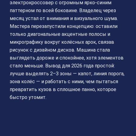
электрокроссовер с огромным ярко‑синим
паттерном по всей боковине. Владелец через
месяц устал от внимания и визуального шума.
Мастера перезапустили концепцию: оставили
только диагональные акцентные полосы и
микрографику вокруг колёсных арок, связав
рисунок с дизайном дисков. Машина стала
выглядеть дороже и спокойнее, хотя элементов
стало меньше. Вывод для 2026 года простой:
лучше выделять 2–3 зоны — капот, линия порога,
зона колёс — и работать с ними, чем пытаться
превратить кузов в сплошное панно, которое
быстро утомит.