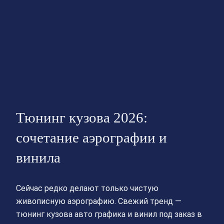
Тюнинг кузова 2026:
сочетание аэрографии и
винила
Сейчас редко делают только чистую
живописную аэрографию. Свежий тренд —
тюнинг кузова авто графика и винил под заказ в