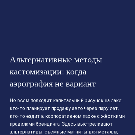
Альтернативные методы
кастомизации: когда
аэрография не вариант
Не всем подходит капитальный рисунок на лаке:
кто‑то планирует продажу авто через пару лет,
кто‑то ездит в корпоративном парке с жёсткими
правилами брендинга. Здесь выстреливают
альтернативы: съёмные магниты для металла,