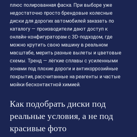
плюс полированная фаска. При выборе уже
недостаточно просто брендовые колесные
диски для дорогих автомобилей заказать по
каталогу — производители дают доступ к
онлайн‑конфигураторам с 3D‑подходом, где
можно крутить свою машину в реальном
масштабе, мерить разные вылеты и цветовые
схемы. Тренд — лёгкие сплавы с усиленными
зонами под плохие дороги и антикоррозийные
покрытия, рассчитанные на реагенты и частые
мойки бесконтактной химией.
Как подобрать диски под
реальные условия, а не под
красивые фото