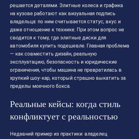
решается деталями. Элитные колеса и графика
на кузове работают как визуальная подпись
владельца: по ним считывается статус, вкус и
даже отношение к технике. При этом вопрос не
сводится к тому, где элитные диски для
автомобиля купить подешевле. Главная проблема
— как совместить дизайн, реальную
эксплуатацию, безопасность и юридические
ограничения, чтобы машина не превратилась в
хрупкий шоу‑кар, который страшно выкатить за
пределы моечного бокса.
Реальные кейсы: когда стиль
конфликтует с реальностью
Недавний пример из практики: владелец