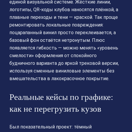
единой визуальной системе. Жёсткие линии,
логотипы, QR‑коды клубов наносятся плёнкой, а
плавные переходы и тени — краской. Так проще
ремонтировать локальные повреждения:
поцарапанный винил просто переклеивается, а
базовый фон остаётся нетронутым. Плюс
появляется гибкость — можно менять «уровень
смелости» оформления от спокойного
будничного варианта до яркой трековой версии,
используя сменные виниловые элементы без
вмешательства в лакокрасочное покрытие.
Реальные кейсы по графике:
как не перегрузить кузов
Был показательный проект: тёмный