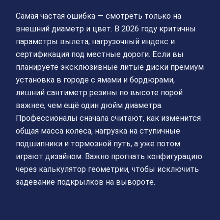
Самая частая ошибка — смотреть только на
внешний диаметр и цвет. В 2026 году критичны
параметры вылета, нагрузочный индекс и
сертификация под местные дороги. Если вы
планируете эксклюзивные литые диски премиум
установка в городе с ямами и бордюрами,
лишний сантиметр резины по высоте порой
важнее, чем ещё один дюйм диаметра.
Профессионалы сначала считают, как изменится
общая масса колеса, нагрузка на ступичные
подшипники и тормозной путь, а уже потом
играют дизайном. Важно прогнать конфигурацию
через калькулятор геометрии, чтобы исключить
задевание подкрылков на вывороте.