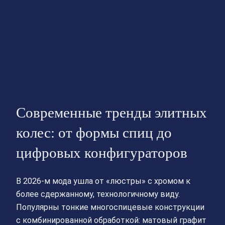
Современные тренды элитных
колес: от формы спиц до
цифровых конфигураторов
В 2026‑м мода ушла от «люстры» с хромом к
более сдержанному, технологичному виду.
Популярны тонкие многоспицевые конструкции
с комбинированной обработкой: матовый графит