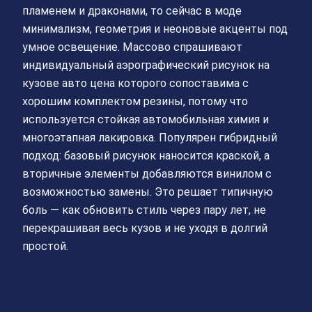
пламенем и драконами, то сейчас в моде
минимализм, геометрия и неоновые акценты под
умное освещение. Массово спрашивают
индивидуальный аэрографический рисунок на
кузове авто цена которого сопоставима с
хорошим комплектом резины, потому что
используется стойкая автомобильная химия и
многоэтапная лакировка. Популярен гибридный
подход: базовый рисунок наносится краской, а
вторичные элементы добавляются винилом с
возможностью замены. Это решает типичную
боль — как обновить стиль через пару лет, не
перекрашивая весь кузов и не уходя в долгий
простой.