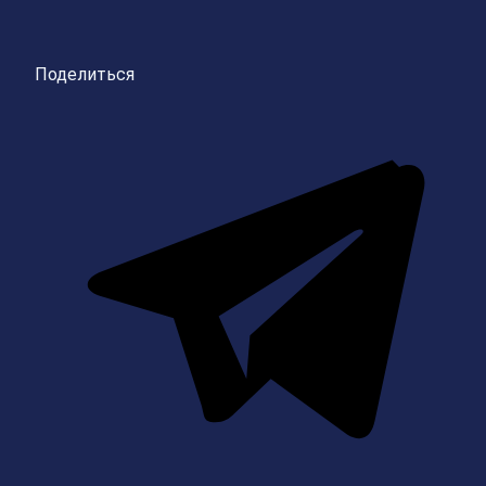
Поделиться