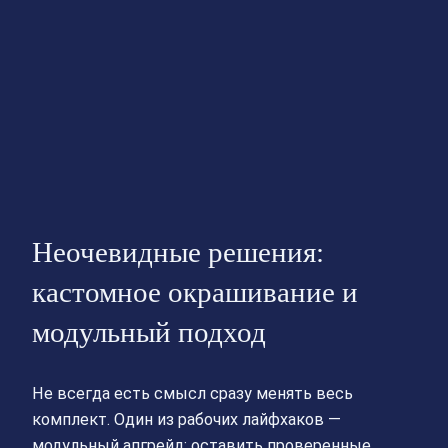
Неочевидные решения:
кастомное окрашивание и
модульный подход
Не всегда есть смысл сразу менять весь
комплект. Один из рабочих лайфхаков —
модульный апгрейд: оставить проверенные