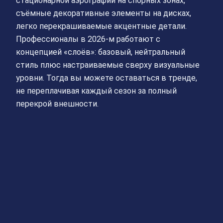
стационарной аэрографии на спорных зонах,
съёмные декоративные элементы на дисках,
легко перекрашиваемые акцентные детали.
Профессионалы в 2026‑м работают с
концепцией «слоёв»: базовый, нейтральный
стиль плюс настраиваемые сверху визуальные
уровни. Тогда вы можете оставаться в тренде,
не переплачивая каждый сезон за полный
перекрой внешности.