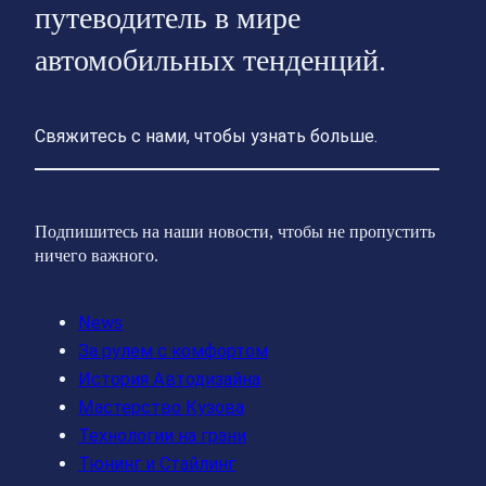
путеводитель в мире
автомобильных тенденций.
Свяжитесь с нами, чтобы узнать больше.
Подпишитесь на наши новости, чтобы не пропустить
ничего важного.
News
За рулем с комфортом
История Автодизайна
Мастерство Кузова
Технологии на грани
Тюнинг и Стайлинг