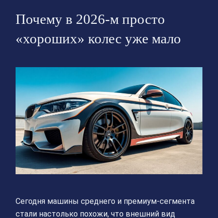
Почему в 2026‑м просто
«хороших» колес уже мало
Сегодня машины среднего и премиум‑сегмента
стали настолько похожи, что внешний вид