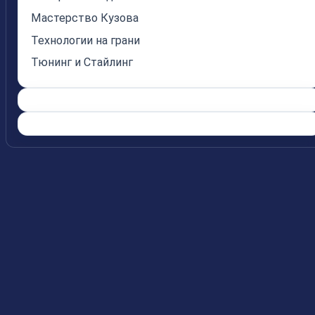
Мастерство Кузова
Технологии на грани
Тюнинг и Стайлинг