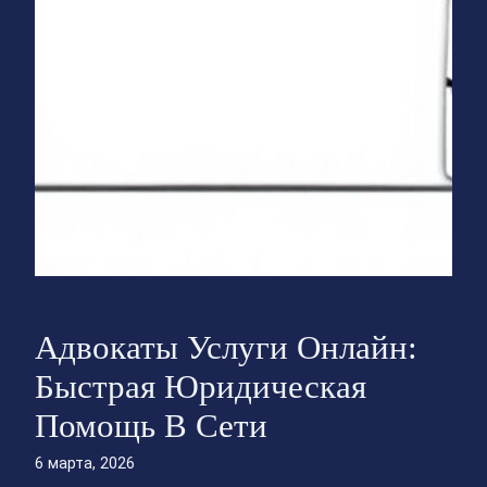
Адвокаты Услуги Онлайн:
Быстрая Юридическая
Помощь В Сети
6 марта, 2026