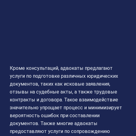
Кроме консультаций, адвокаты предлагают
услуги по подготовке различных юридических
документов, таких как исковые заявления,
отзывы на судебные акты, а также трудовые
контракты и договора. Такое взаимодействие
значительно упрощает процесс и минимизирует
вероятность ошибок при составлении
документов. Также многие адвокаты
предоставляют услуги по сопровождению