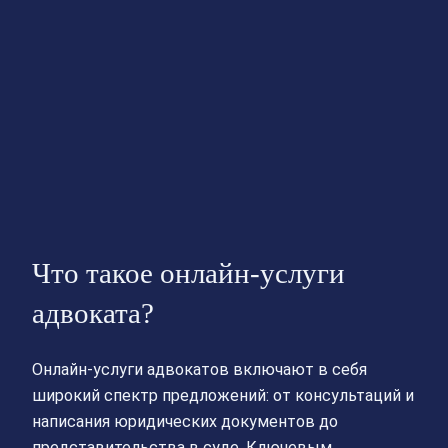
Что такое онлайн-услуги
адвоката?
Онлайн-услуги адвокатов включают в себя
широкий спектр предложений: от консультаций и
написания юридических документов до
представительства в суде. Ключевым