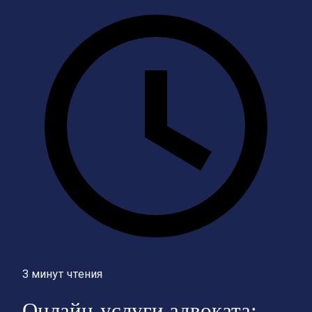
3 минут чтения
Онлайн-услуги адвоката: