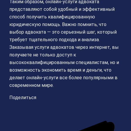
Таким образом, онлайн-услуги адвоката
представляют собой удобный и эффективный
способ получить квалифицированную
юридическую помощь. Важно помнить, что
выбор адвоката — это серьезный шаг, который
требует тщательного подхода и анализа.
Заказывая услуги адвокатов через интернет, вы
получаете не только доступ к
высококвалифицированным специалистам, но и
возможность экономить время и деньги, что
делает онлайн-услуги все более популярными в
современном мире.
Поделиться