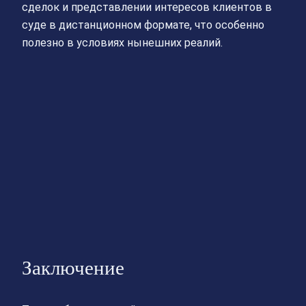
сделок и представлении интересов клиентов в
суде в дистанционном формате, что особенно
полезно в условиях нынешних реалий.
Заключение