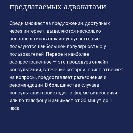
предлагаемых адвокатами
Среди множества предложений, доступных
через интернет, выделяются несколько
основных типов онлайн-услуг, которые
пользуются наибольшей популярностью у
пользователей. Первое и наиболее
распространенное — это процедура онлайн-
консультации, в течение которой юрист отвечает
на вопросы, предоставляет разъяснения и
рекомендации. В большинстве случаев
консультация происходит в форме видеосвязи
или по телефону и занимает от 30 минут до 1
часа.