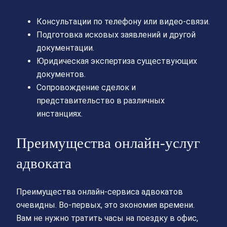
Консультации по телефону или видео-связи.
Подготовка исковых заявлений и другой
документации.
Юридическая экспертиза существующих
документов.
Сопровождение сделок и
представительство в различных
инстанциях.
Преимущества онлайн-услуг
адвоката
Преимущества онлайн-сервиса адвокатов
очевидны. Во-первых, это экономия времени.
Вам не нужно тратить часы на поездку в офис,