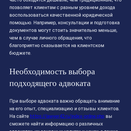
позволяет клиентам с разным уровнем дохода
воспользоваться качественной юридической
помощью. Например, консультации и подготовка
документов могут стоить значительно меньше,
чем в случае личного обращения, что
благоприятно сказывается на клиентском
бюджете.
Необходимость выбора
подходящего адвоката
При выборе адвоката важно обращать внимание
на его опыт, специализацию и отзывы клиентов.
На сайте
https://lawyer42.ru/index-online.php
вы
сможете найти информацию о различных