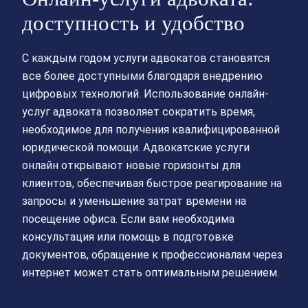
доступность и удобство
С каждым годом услуги адвокатов становятся
все более доступными благодаря внедрению
цифровых технологий. Использование онлайн-
услуг адвоката позволяет сократить время,
необходимое для получения квалифицированной
юридической помощи. Адвокатские услуги
онлайн открывают новые горизонты для
клиентов, обеспечивая быстрое реагирование на
запросы и уменьшение затрат времени на
посещение офиса. Если вам необходима
консультация или помощь в подготовке
документов, обращение к профессионалам через
интернет может стать оптимальным решением.