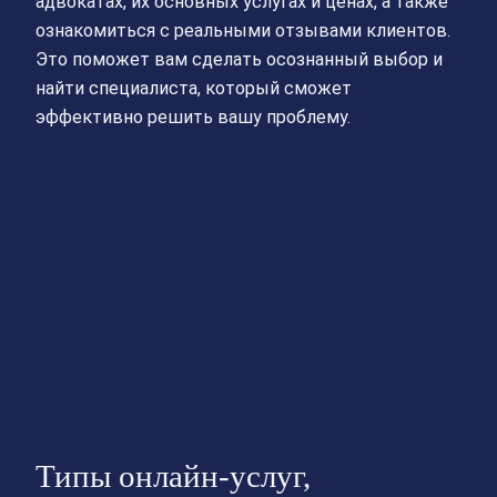
адвокатах, их основных услугах и ценах, а также
ознакомиться с реальными отзывами клиентов.
Это поможет вам сделать осознанный выбор и
найти специалиста, который сможет
эффективно решить вашу проблему.
Типы онлайн-услуг,