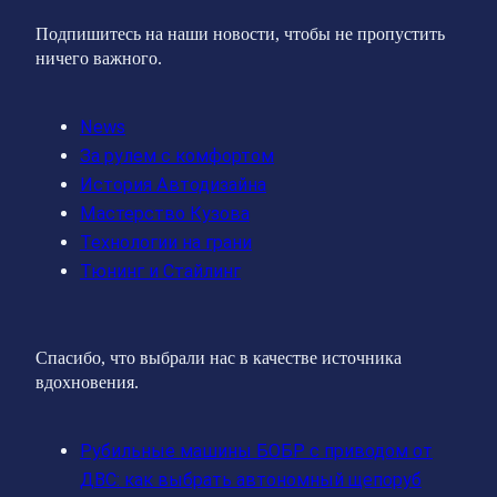
Подпишитесь на наши новости, чтобы не пропустить
ничего важного.
News
За рулем с комфортом
История Автодизайна
Мастерство Кузова
Технологии на грани
Тюнинг и Стайлинг
Спасибо, что выбрали нас в качестве источника
вдохновения.
Рубильные машины БОБР с приводом от
ДВС: как выбрать автономный щепоруб