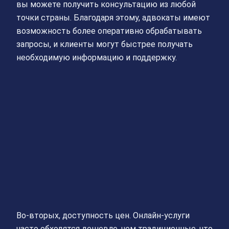
вы можете получить консультацию из любой
точки страны. Благодаря этому, адвокаты имеют
возможность более оперативно обрабатывать
запросы, и клиенты могут быстрее получать
необходимую информацию и поддержку.
Во-вторых, доступность цен. Онлайн-услуги
часто обходятся дешевле, чем традиционные, что