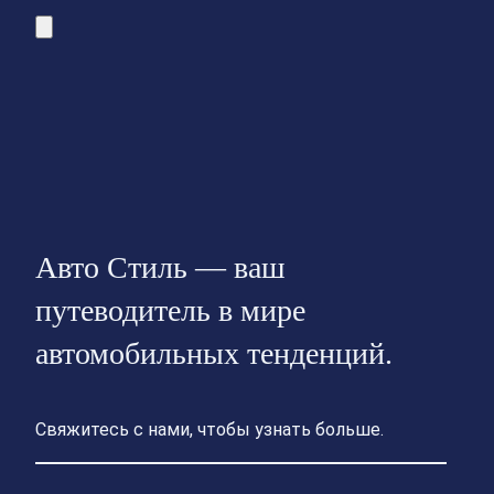
Авто Стиль — ваш
путеводитель в мире
автомобильных тенденций.
Свяжитесь с нами, чтобы узнать больше.