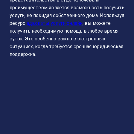
преимуществом является возможность получить
услуги, не покидая собственного дома. Используя
ресурс
адвокаты услуги онлайн
, вы можете
получить необходимую помощь в любое время
суток. Это особенно важно в экстренных
ситуациях, когда требуется срочная юридическая
поддержка.