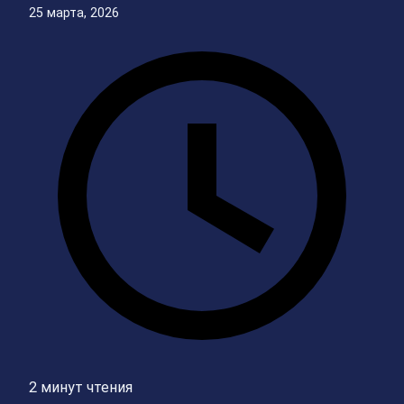
25 марта, 2026
2 минут чтения