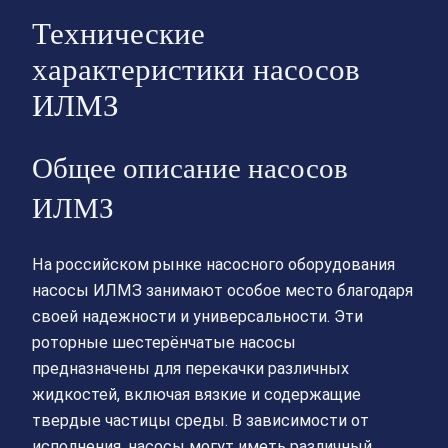
Технические
характеристики насосов
ИЛМЗ
Общее описание насосов
ИЛМЗ
На российском рынке насосного оборудования
насосы ИЛМЗ занимают особое место благодаря
своей надежности и универсальности. Эти
роторные шестерёнчатые насосы
предназначены для перекачки различных
жидкостей, включая вязкие и содержащие
твердые частицы среды. В зависимости от
исполнения, насосы могут иметь различный