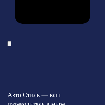
Авто Стиль — ваш
путеводитель в мире