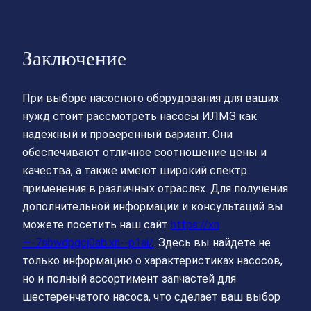
Заключение
При выборе насосного оборудования для ваших
нужд стоит рассмотреть насосы ИЛМЗ как
надежный и проверенный вариант. Они
обеспечивают отличное соотношение цены и
качества, а также имеют широкий спектр
применения в различных отраслях. Для получения
дополнительной информации и консультаций вы
можете посетить наш сайт
https://xn
—-7sbwdpgcj0ab.xn--p1ai/
. Здесь вы найдете не
только информацию о характеристиках насосов,
но и полный ассортимент запчастей для
шестеренчатого насоса, что сделает ваш выбор