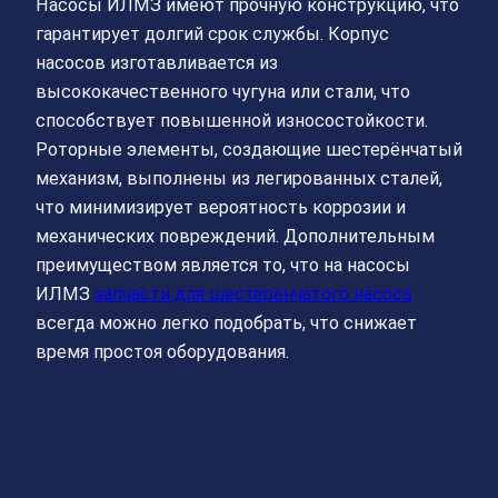
Насосы ИЛМЗ имеют прочную конструкцию, что
гарантирует долгий срок службы. Корпус
насосов изготавливается из
высококачественного чугуна или стали, что
способствует повышенной износостойкости.
Роторные элементы, создающие шестерёнчатый
механизм, выполнены из легированных сталей,
что минимизирует вероятность коррозии и
механических повреждений. Дополнительным
преимуществом является то, что на насосы
ИЛМЗ
запчасти для шестеренчатого насоса
всегда можно легко подобрать, что снижает
время простоя оборудования.