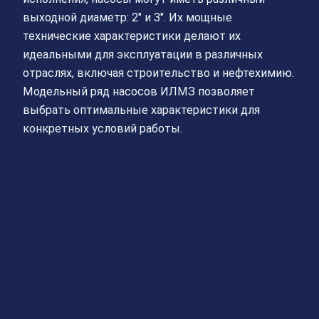
выходной диаметр: 2″ и 3″. Их мощные
технические характеристики делают их
идеальными для эксплуатации в различных
отраслях, включая строительство и нефтехимию.
Модельный ряд насосов ИЛМЗ позволяет
выбрать оптимальные характеристики для
конкретных условий работы.