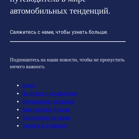
автомобильных тенденций.
Свяжитесь с нами, чтобы узнать больше.
Подпишитесь на наши новости, чтобы не пропустить
ничего важного.
News
За рулем с комфортом
История Автодизайна
Мастерство Кузова
Технологии на грани
Тюнинг и Стайлинг