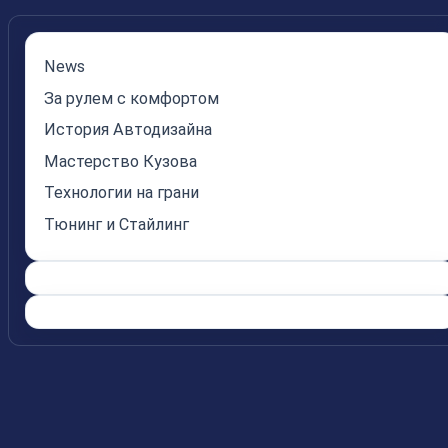
News
За рулем с комфортом
История Автодизайна
Мастерство Кузова
Технологии на грани
Тюнинг и Стайлинг