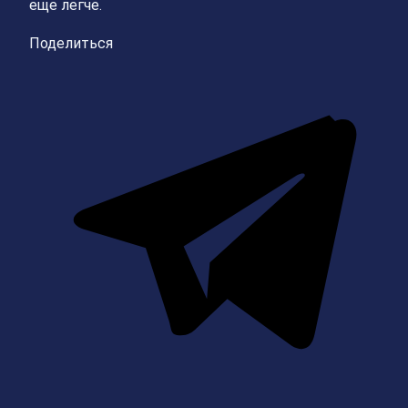
еще легче.
Поделиться