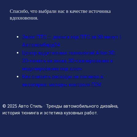
Спасибо, что выбрали нас в качестве источника
вдохновения.
Залог ПТС — деньги под ПТС за 30 минут |
Автоломбард24
Центр аддитивных технологий Ation 3D:
3D-печать на заказ, 3D-сканирование и
моделирование под ключ
Как снизить расходы на топливо в
автопарке: методы контроля ГСМ
© 2025 Авто Стиль · Тренды автомобильного дизайна,
история тюнинга и эстетика кузовных работ.