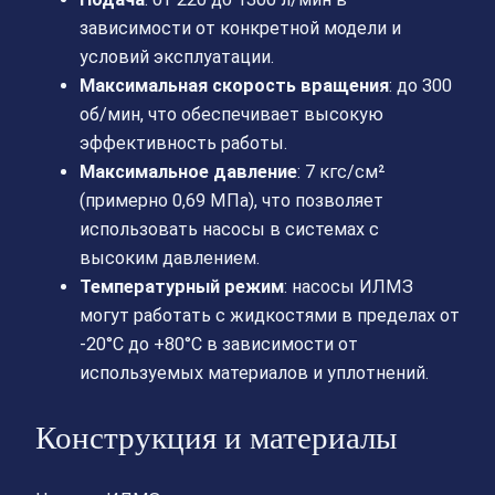
зависимости от конкретной модели и
условий эксплуатации.
Максимальная скорость вращения
: до 300
об/мин, что обеспечивает высокую
эффективность работы.
Максимальное давление
: 7 кгс/см²
(примерно 0,69 МПа), что позволяет
использовать насосы в системах с
высоким давлением.
Температурный режим
: насосы ИЛМЗ
могут работать с жидкостями в пределах от
-20°C до +80°C в зависимости от
используемых материалов и уплотнений.
Конструкция и материалы