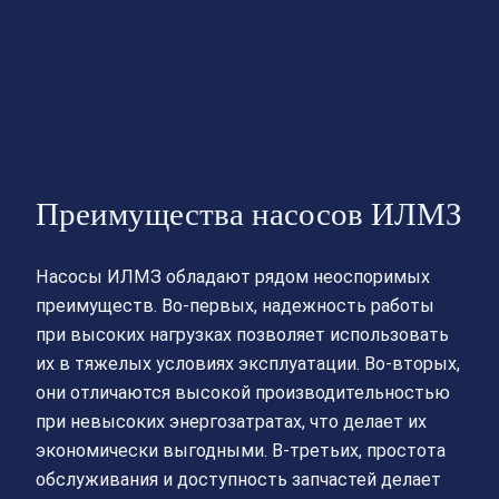
Преимущества насосов ИЛМЗ
Насосы ИЛМЗ обладают рядом неоспоримых
преимуществ. Во-первых, надежность работы
при высоких нагрузках позволяет использовать
их в тяжелых условиях эксплуатации. Во-вторых,
они отличаются высокой производительностью
при невысоких энергозатратах, что делает их
экономически выгодными. В-третьих, простота
обслуживания и доступность запчастей делает