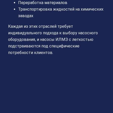
Переработка материалов
Транспортировка жидкостей на химических
заводах
Каждая из этих отраслей требует
индивидуального подхода к выбору насосного
оборудования, и насосы ИЛМЗ с легкостью
подстраиваются под специфические
потребности клиентов.