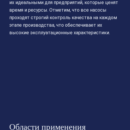
их идеальными для предприятий, которые ценят
время и ресурсы. Отметим, что все насосы
проходят строгий контроль качества на каждом
этапе производства, что обеспечивает их
высокие эксплуатационные характеристики.
Области применения