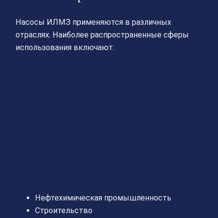
Насосы ИЛМЗ применяются в различных
отраслях. Наиболее распространенные сферы
использования включают:
Нефтехимическая промышленность
Строительство