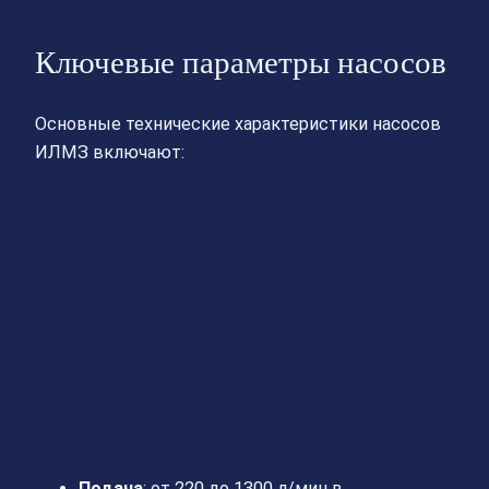
Ключевые параметры насосов
Основные технические характеристики насосов
ИЛМЗ включают:
Подача
: от 220 до 1300 л/мин в