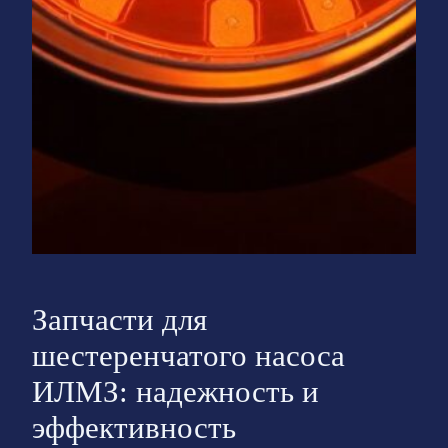
Запчасти для
шестеренчатого насоса
ИЛМЗ: надежность и
эффективность