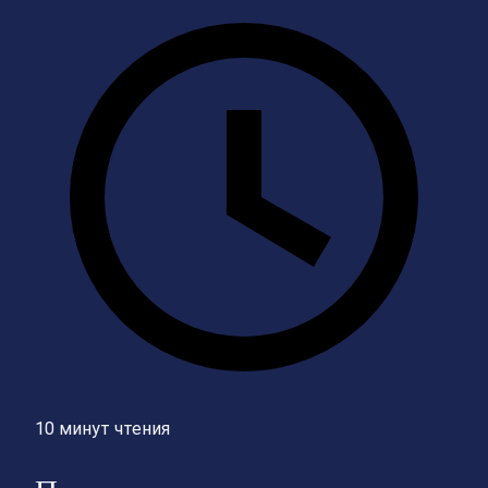
10 минут чтения