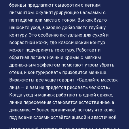
бренды предлагают сыворотки с лёгким
пигментом, скульптурирующие бальзамы с
пептидами или масла с тоном. Вы как будто
наносите уход, а заодно добавляете глубину
контуру. Это особенно актуально для сухой и
возрастной кожи, где классический контур
может подчеркнуть текстуру. Работает и
обратная логика: ночные кремы с мягким
дренажным эффектом помогают утром убрать
отёки, и контурировать приходится меньше.
Визажисты всё чаще говорят: «Сделайте массаж
лица — и вам не придётся рисовать челюсть».
Когда уход и макияж работают в одной связке,
линии пересечения становятся естественнее, а
динамика — более органичной, потому что кожа
под всеми слоями остаётся живой и эластичной.