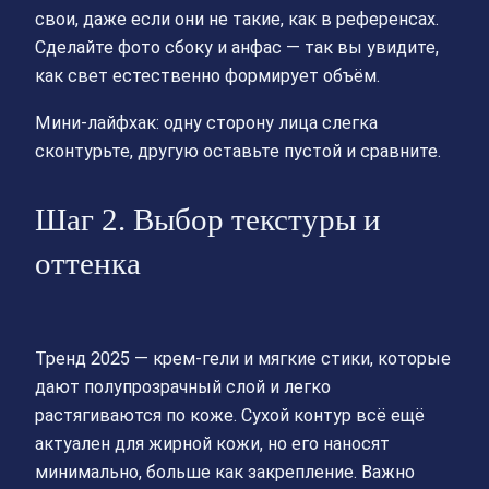
свои, даже если они не такие, как в референсах.
Сделайте фото сбоку и анфас — так вы увидите,
как свет естественно формирует объём.
Мини‑лайфхак: одну сторону лица слегка
сконтурьте, другую оставьте пустой и сравните.
Шаг 2. Выбор текстуры и
оттенка
Тренд 2025 — крем-гели и мягкие стики, которые
дают полупрозрачный слой и легко
растягиваются по коже. Сухой контур всё ещё
актуален для жирной кожи, но его наносят
минимально, больше как закрепление. Важно