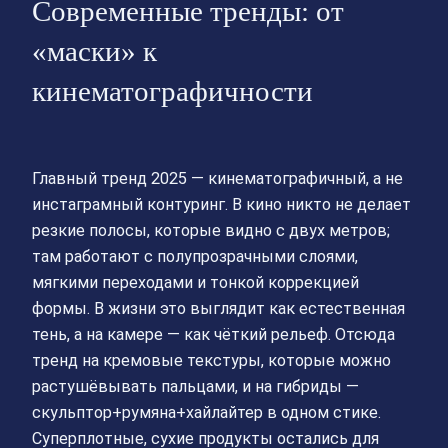
Современные тренды: от
«маски» к
кинематографичности
Главный тренд 2025 — кинематографичный, а не
инстаграмный контуринг. В кино никто не делает
резкие полосы, которые видно с двух метров;
там работают с полупрозрачными слоями,
мягкими переходами и тонкой коррекцией
формы. В жизни это выглядит как естественная
тень, а на камере — как чёткий рельеф. Отсюда
тренд на кремовые текстуры, которые можно
растушёвывать пальцами, и на гибриды —
скульптор+румяна+хайлайтер в одном стике.
Суперплотные, сухие продукты остались для