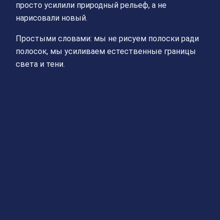
просто усилили природный рельеф, а не
нарисовали новый.
Простыми словами: мы не рисуем полоски ради
полосок, мы усиливаем естественные границы
света и тени.