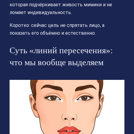
которая подчёркивает живость мимики и не
ломает индивидуальность.
Коротко: сейчас цель не спрятать лицо, а
показать его объёмно и естественно.
Суть «линий пересечения»:
что мы вообще выделяем