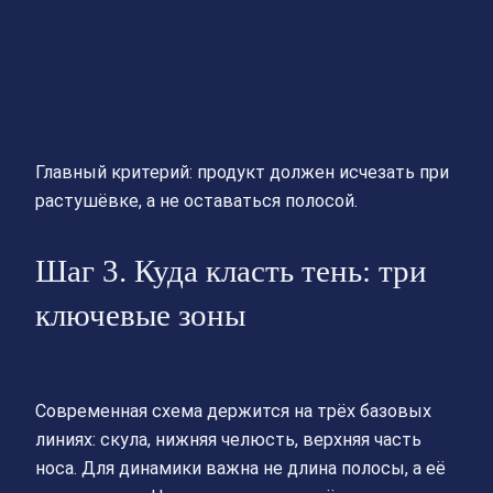
Главный критерий: продукт должен исчезать при
растушёвке, а не оставаться полосой.
Шаг 3. Куда класть тень: три
ключевые зоны
Современная схема держится на трёх базовых
линиях: скула, нижняя челюсть, верхняя часть
носа. Для динамики важна не длина полосы, а её