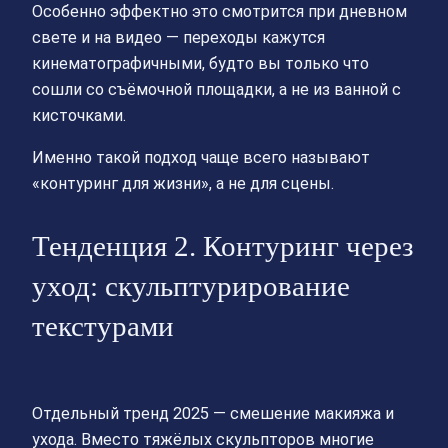
Особенно эффектно это смотрится при дневном
свете и на видео — переходы кажутся
кинематографичными, будто вы только что
сошли со съёмочной площадки, а не из ванной с
кисточками.
Именно такой подход чаще всего называют
«контуринг для жизни», а не для сцены.
Тенденция 2. Контуринг через
уход: скульптурирование
текстурами
Отдельный тренд 2025 — смешение макияжа и
ухода. Вместо тяжёлых скульпторов многие