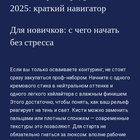
2025: краткий навигатор
Для новичков: с чего начать
без стресса
Если вы только осваиваете контуринг, не стоит
сразу закупаться проф‑набором. Начните с одного
кремового стика в нейтральном оттенке и
одного лёгкого хайлайтера с влажным финишем.
Этого достаточно, чтобы понять, как ваш рельеф
реагирует на тень и свет. Кисти можно заменить
пальцами или плотным спонжем — современные
текстуры это позволяют. Для старта не
обязательно гнаться за люксом: вполне рабочие