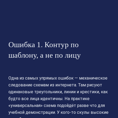
Ошибка 1. Контур по
шаблону, а не по лицу
Одна из самых упрямых ошибок — механическое
следование схемам из интернета. Там рисуют
одинаковые треугольники, линии и крестики, как
будто все лица идентичны. На практике
«универсальная» схема подойдёт разве что для
учебной демонстрации. У кого-то скулы высокие