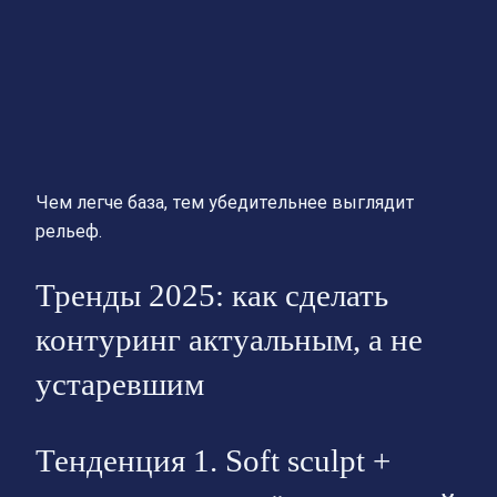
Чем легче база, тем убедительнее выглядит
рельеф.
Тренды 2025: как сделать
контуринг актуальным, а не
устаревшим
Тенденция 1. Soft sculpt +