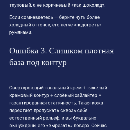
тауповый, а не коричневый «как шоколад».
Если сомневаетесь — берите чуть более
холодный оттенок, его легче «подогреть»
румянами.
Ошибка 3. Слишком плотная
база под контур
Сверхкроющий тональный крем + тяжёлый
кремовый контур + слоёный хайлайтер =
гарантированная статичность. Такая кожа
перестаёт пропускать сквозь себя
естественный рельеф, и вы буквально
вынуждены его «вырезать» поверх. Сейчас