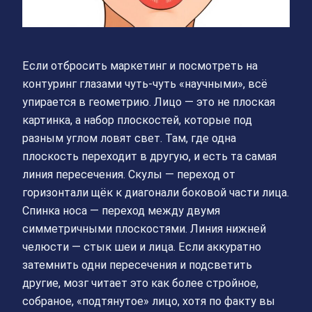
Если отбросить маркетинг и посмотреть на
контуринг глазами чуть-чуть «научными», всё
упирается в геометрию. Лицо — это не плоская
картинка, а набор плоскостей, которые под
разным углом ловят свет. Там, где одна
плоскость переходит в другую, и есть та самая
линия пересечения. Скулы — переход от
горизонтали щёк к диагонали боковой части лица.
Спинка носа — переход между двумя
симметричными плоскостями. Линия нижней
челюсти — стык шеи и лица. Если аккуратно
затемнить одни пересечения и подсветить
другие, мозг читает это как более стройное,
собраное, «подтянутое» лицо, хотя по факту вы