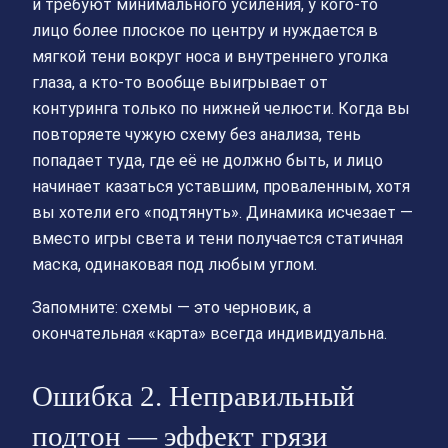
и требуют минимального усиления, у кого-то
лицо более плоское по центру и нуждается в
мягкой тени вокруг носа и внутреннего уголка
глаза, а кто-то вообще выигрывает от
контуринга только по нижней челюсти. Когда вы
повторяете чужую схему без анализа, тень
попадает туда, где её не должно быть, и лицо
начинает казаться уставшим, проваленным, хотя
вы хотели его «подтянуть». Динамика исчезает —
вместо игры света и тени получается статичная
маска, одинаковая под любым углом.
Запомните: схемы — это черновик, а
окончательная «карта» всегда индивидуальна.
Ошибка 2. Неправильный
подтон — эффект грязи