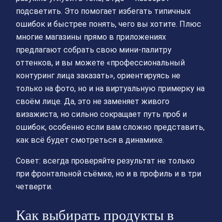
подсветить. Это помогает избегать типичных
ошибок и быстрее понять, чего вы хотите. Плюс
многие магазины прямо в приложениях
предлагают собрать свою мини‑палитру
оттенков, и вы можете «профессиональный
контуринг лица заказать», ориентируясь не
только на фото, но и на виртуальную примерку на
своём лице. Да, это не заменяет живого
визажиста, но сильно сокращает путь проб и
ошибок, особенно если вам сложно представить,
как всё будет смотреться в динамике.
Совет: всегда проверяйте результат не только
при фронтальной съёмке, но и в профиль и в три
четверти.
Как выбирать продукты в