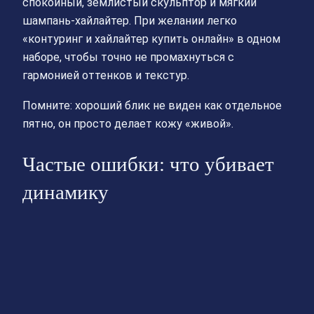
спокойный, землистый скульптор и мягкий
шампань-хайлайтер. При желании легко
«контуринг и хайлайтер купить онлайн» в одном
наборе, чтобы точно не промахнуться с
гармонией оттенков и текстур.
Помните: хороший блик не виден как отдельное
пятно, он просто делает кожу «живой».
Частые ошибки: что убивает
динамику