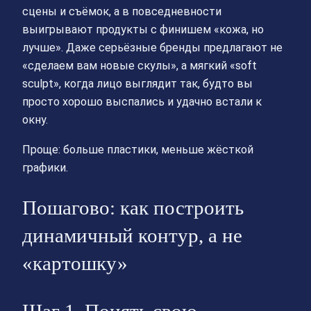
сцены и съёмок, а в повседневности
выигрывают продукты с финишем «кожа, но
лучше». Даже серьёзные бренды предлагают не
«сделаем вам новые скулы», а мягкий «soft
sculpt», когда лицо выглядит так, будто вы
просто хорошо выспались и удачно встали к
окну.
Проще: больше пластики, меньше жёсткой
графики.
Пошагово: как построить
динамичный контур, а не
«картошку»