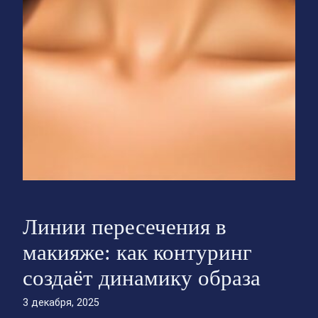
Линии пересечения в
макияже: как контуринг
создаёт динамику образа
3 декабря, 2025