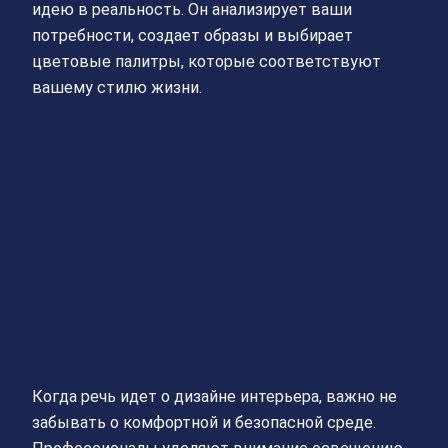
идею в реальность. Он анализирует ваши
потребности, создает образы и выбирает
цветовые палитры, которые соответствуют
вашему стилю жизни.
Когда речь идет о дизайне интерьера, важно не
забывать о комфортной и безопасной среде.