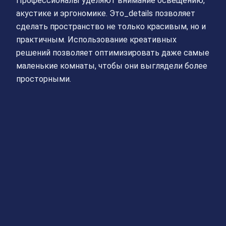
Профессионалы уделяют внимание освещению,
акустике и эргономике. Это_details позволяет
сделать пространство не только красивым, но и
практичным. Использование креативных
решений позволяет оптимизировать даже самые
маленькие комнаты, чтобы они выглядели более
просторными.