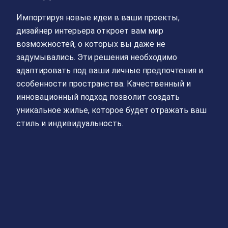
Импортируя новые идеи в ваши проекты,
дизайнер интерьера откроет вам мир
возможностей, о которых вы даже не
задумывались. Эти решения необходимо
адаптировать под ваши личные предпочтения и
особенности пространства. Качественный и
инновационный подход позволит создать
уникальное жилье, которое будет отражать ваш
стиль и индивидуальность.