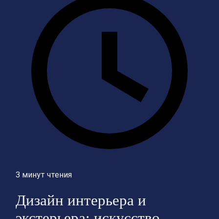
3 минут чтения
Дизайн интерьера и
экстерьера: искусство