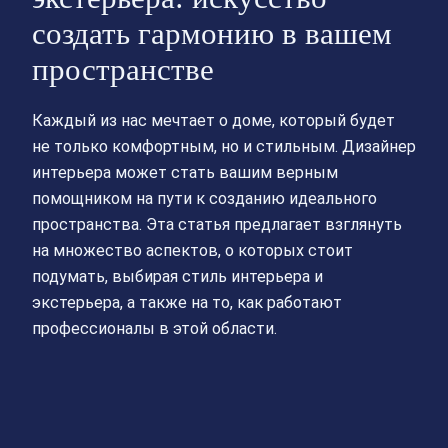
создать гармонию в вашем
пространстве
Каждый из нас мечтает о доме, который будет
не только комфортным, но и стильным. Дизайнер
интерьера может стать вашим верным
помощником на пути к созданию идеального
пространства. Эта статья предлагает взглянуть
на множество аспектов, о которых стоит
подумать, выбирая стиль интерьера и
экстерьера, а также на то, как работают
профессионалы в этой области.