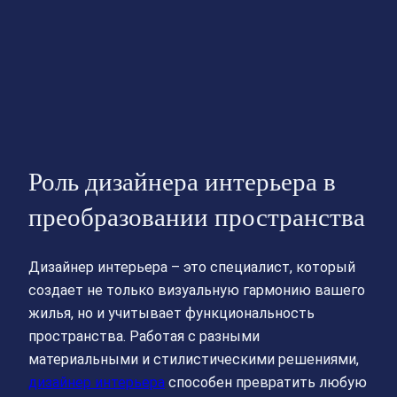
Роль дизайнера интерьера в
преобразовании пространства
Дизайнер интерьера – это специалист, который
создает не только визуальную гармонию вашего
жилья, но и учитывает функциональность
пространства. Работая с разными
материальными и стилистическими решениями,
дизайнер интерьера
способен превратить любую