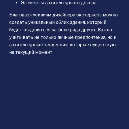
Элементы архитектурного декора.
Благодаря усилиям дизайнера экстерьера можно
создать уникальный облик здания, который
будет выделяться на фоне ряда других. Важно
учитывать не только личные предпочтения, но и
архитектурные тенденции, которые существуют
на текущий момент.