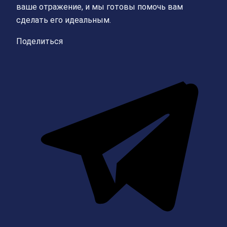
ваше отражение, и мы готовы помочь вам
сделать его идеальным.
Поделиться