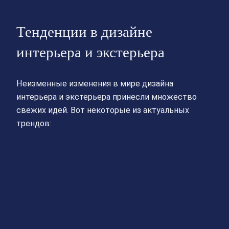
Тенденции в дизайне
интерьера и экстерьера
Неизменные изменения в мире дизайна
интерьера и экстерьера принесли множество
свежих идей. Вот некоторые из актуальных
трендов: