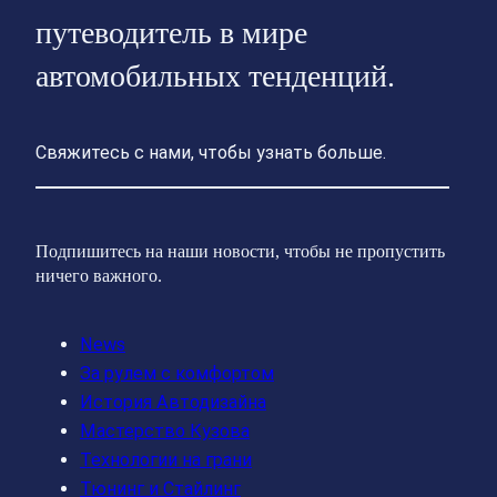
путеводитель в мире
автомобильных тенденций.
Свяжитесь с нами, чтобы узнать больше.
Подпишитесь на наши новости, чтобы не пропустить
ничего важного.
News
За рулем с комфортом
История Автодизайна
Мастерство Кузова
Технологии на грани
Тюнинг и Стайлинг