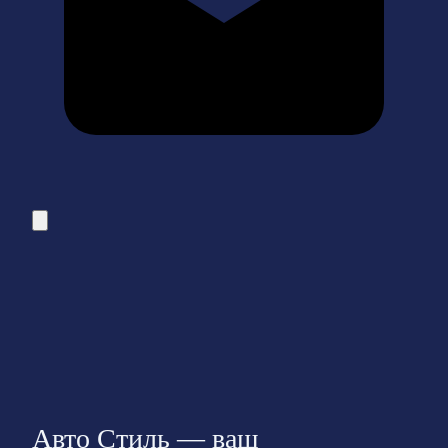
Авто Стиль — ваш