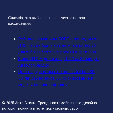
Спасибо, что выбрали нас в качестве источника
вдохновения.
Рубильные машины БОБР с приводом от
ДВС: как выбрать автономный щепоруб
для работы без электросети и трактора
Залог ПТС — деньги под ПТС за 30 минут |
Автоломбард24
Центр аддитивных технологий Ation 3D:
3D-печать на заказ, 3D-сканирование и
моделирование под ключ
© 2025 Авто Стиль · Тренды автомобильного дизайна,
история тюнинга и эстетика кузовных работ.