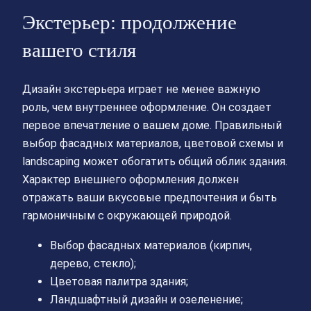
Экстерьер: продолжение
вашего стиля
Дизайн экстерьера играет не менее важную
роль, чем внутреннее оформление. Он создает
первое впечатление о вашем доме. Правильный
выбор фасадных материалов, цветовой схемы и
landscaping может обогатить общий облик здания.
Характер внешнего оформления должен
отражать ваши вкусовые предпочтения и быть
гармоничным с окружающей природой.
Выбор фасадных материалов (кирпич,
дерево, стекло);
Цветовая палитра здания;
Ландшафтный дизайн и озеленение;