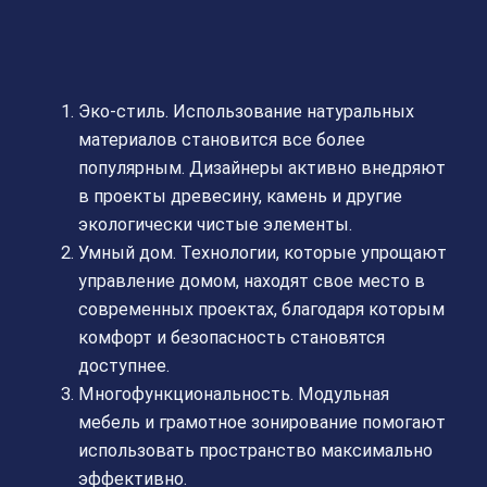
Эко-стиль. Использование натуральных
материалов становится все более
популярным. Дизайнеры активно внедряют
в проекты древесину, камень и другие
экологически чистые элементы.
Умный дом. Технологии, которые упрощают
управление домом, находят свое место в
современных проектах, благодаря которым
комфорт и безопасность становятся
доступнее.
Многофункциональность. Модульная
мебель и грамотное зонирование помогают
использовать пространство максимально
эффективно.