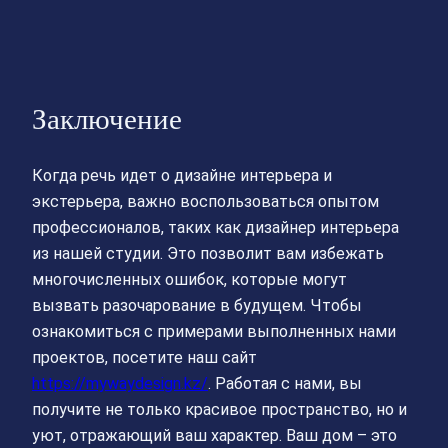
Заключение
Когда речь идет о дизайне интерьера и
экстерьера, важно воспользоваться опытом
профессионалов, таких как дизайнер интерьера
из нашей студии. Это позволит вам избежать
многочисленных ошибок, которые могут
вызвать разочарование в будущем. Чтобы
ознакомиться с примерами выполненных нами
проектов, посетите наш сайт
https://mywaydesign.kz/
. Работая с нами, вы
получите не только красивое пространство, но и
уют, отражающий ваш характер. Ваш дом – это