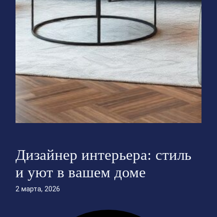
Дизайнер интерьера: стиль
и уют в вашем доме
2 марта, 2026