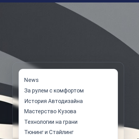
News
За рулем с комфортом
История Автодизайна
Мастерство Кузова
Технологии на грани
Тюнинг и Стайлинг