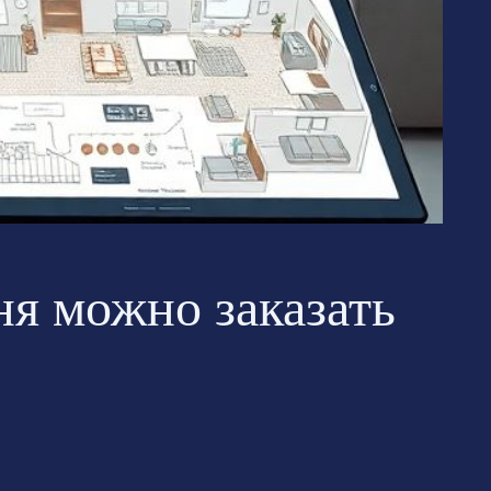
ня можно заказать