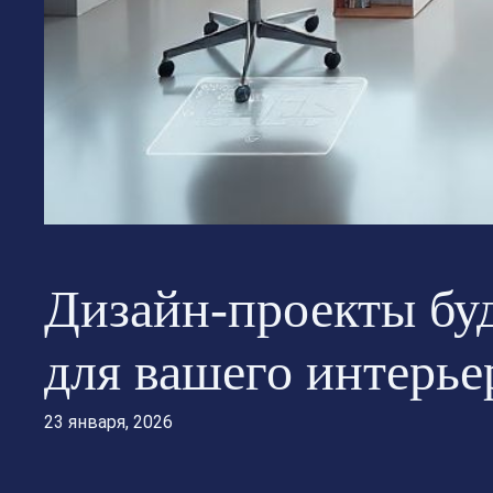
Дизайн-проекты буд
для вашего интерье
23 января, 2026