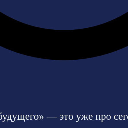
будущего» — это уже про сег