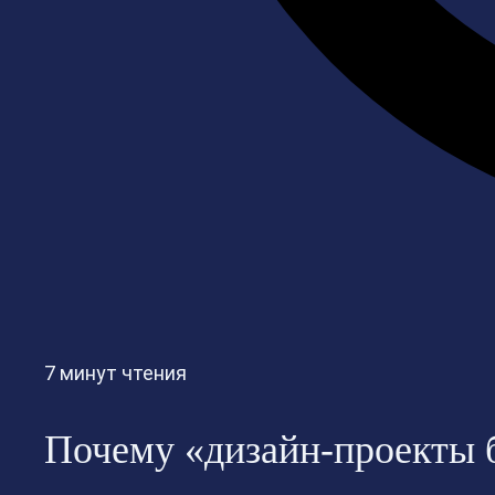
7 минут чтения
Почему «дизайн-проекты 