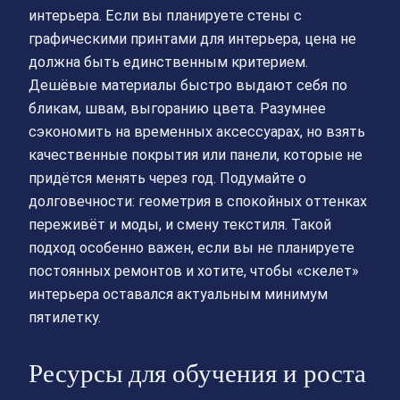
интерьера. Если вы планируете стены с
графическими принтами для интерьера, цена не
должна быть единственным критерием.
Дешёвые материалы быстро выдают себя по
бликам, швам, выгоранию цвета. Разумнее
сэкономить на временных аксессуарах, но взять
качественные покрытия или панели, которые не
придётся менять через год. Подумайте о
долговечности: геометрия в спокойных оттенках
переживёт и моды, и смену текстиля. Такой
подход особенно важен, если вы не планируете
постоянных ремонтов и хотите, чтобы «скелет»
интерьера оставался актуальным минимум
пятилетку.
Ресурсы для обучения и роста