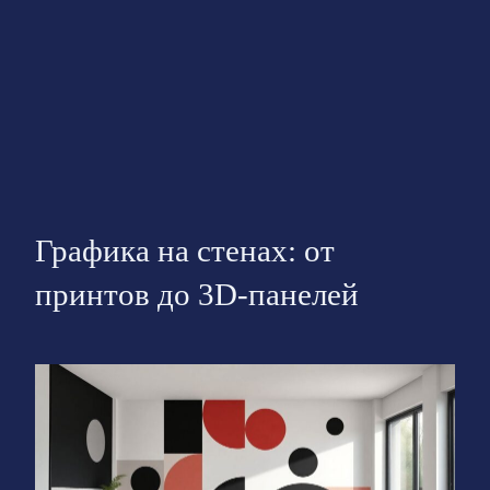
Графика на стенах: от
принтов до 3D-панелей