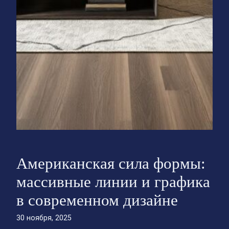
Американская сила формы:
массивные линии и графика
в современном дизайне
30 ноября, 2025