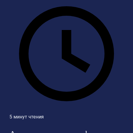
5 минут чтения