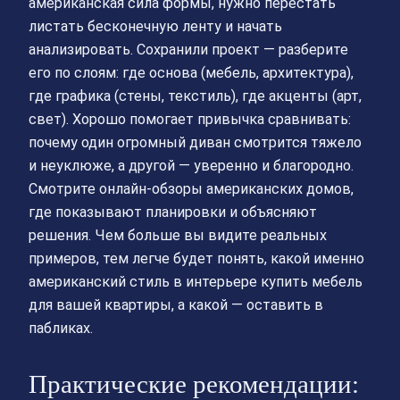
американская сила формы, нужно перестать
листать бесконечную ленту и начать
анализировать. Сохранили проект — разберите
его по слоям: где основа (мебель, архитектура),
где графика (стены, текстиль), где акценты (арт,
свет). Хорошо помогает привычка сравнивать:
почему один огромный диван смотрится тяжело
и неуклюже, а другой — уверенно и благородно.
Смотрите онлайн-обзоры американских домов,
где показывают планировки и объясняют
решения. Чем больше вы видите реальных
примеров, тем легче будет понять, какой именно
американский стиль в интерьере купить мебель
для вашей квартиры, а какой — оставить в
пабликах.
Практические рекомендации: