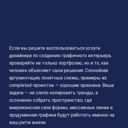
Если вы решите воспользоваться услуги
дизайнера по созданию графичного интерьера,
проверяйте не только портфолио, но и то, как
человек объясняет свои решения. Спокойная
аргументация, понятные схемы, примеры из
completed-проектов — хорошие признаки. Ваша
задача — не слепо копировать тренды, а
осознанно собрать пространство, где
американская сила формы, массивные линии и
продуманная графика будут работать именно на
ваш ритм жизни.