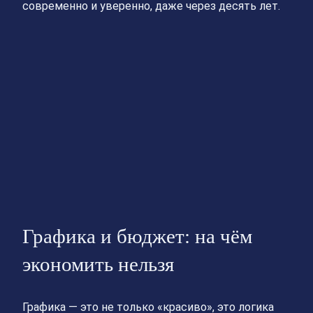
современно и уверенно, даже через десять лет.
Графика и бюджет: на чём
экономить нельзя
Графика — это не только «красиво», это логика