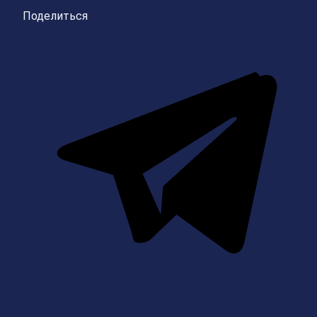
Поделиться