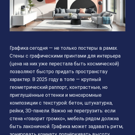
Графика сегодня — не только постеры в рамах.
Стены с графическими принтами для интерьера
(цена на них уже перестала быть космической)
позволяют быстро придать пространству
характер. В 2025 году в топе — крупный
геометрический раппорт, контрастные, но
приглушённые оттенки и монохромные
композиции с текстурой: бетон, штукатурка,
рейки, 3D-панели. Важно не перегрузить: если
стена «говорит громко», мебель рядом должна
быть лаконичной. Графика может задавать ритм,
зонировать комнату, подчёркивать высоту