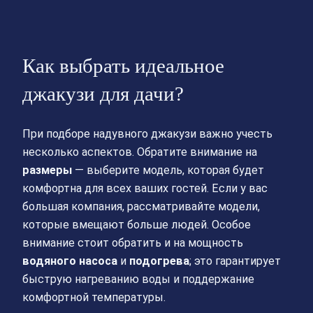
Как выбрать идеальное
джакузи для дачи?
При подборе надувного джакузи важно учесть
несколько аспектов. Обратите внимание на
размеры
— выберите модель, которая будет
комфортна для всех ваших гостей. Если у вас
большая компания, рассматривайте модели,
которые вмещают больше людей. Особое
внимание стоит обратить и на мощность
водяного насоса
и
подогрева
; это гарантирует
быструю нагреванию воды и поддержание
комфортной температуры.