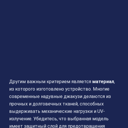
Другим важным критерием является
материал
,
из которого изготовлено устройство. Многие
современные надувные джакузи делаются из
прочных и долговечных тканей, способных
выдерживать механические нагрузки и UV-
излучение. Убедитесь, что выбранная модель
имеет защитный слой для предотвращения