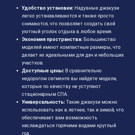
Удобство установки:
Надувные джакузи
легко устанавливаются и также просто
снимаются, что позволяет создать свой
уютный уголок отдыха в любое время.
Экономия пространства:
Большинство
моделей имеют компактные размеры, что
делает их идеальными для дач и небольших
участков.
Доступные цены:
В сравнительно
недорогом сегменте вы найдёте модели,
которые по качеству не уступают
стационарным СПА.
Универсальность:
Такие джакузи можно
использовать как в летнее, так и зимой, что
обеспечивает вам возможность
наслаждаться горячими водами круглый
год.