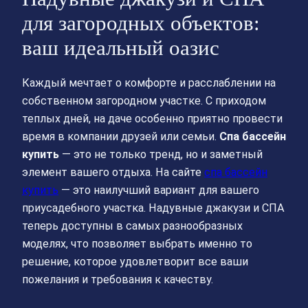
для загородных объектов:
ваш идеальный оазис
Каждый мечтает о комфорте и расслаблении на
собственном загородном участке. С приходом
теплых дней, на даче особенно приятно провести
время в компании друзей или семьи.
Спа бассейн
купить
— это не только тренд, но и заметный
элемент вашего отдыха. На сайте
спа бассейн
купить
— это наилучший вариант для вашего
приусадебного участка. Надувные джакузи и СПА
теперь доступны в самых разнообразных
моделях, что позволяет выбрать именно то
решение, которое удовлетворит все ваши
пожелания и требования к качеству.