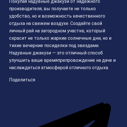
Покупая надувные джакузи от надежного
производителя, вы получаете не только
удобство, но и возможность качественного
отдыха на свежем воздухе. Создайте свой
личный рай на загородном участке, который
скрасит не только жаркие солнечные дни, но и
тихие вечерние посиделки под звездами.
Надувные джакузи — это отличный способ
улучшить ваше времяпрепровождение на даче и
наслаждаться атмосферой отличного отдыха.
Поделиться