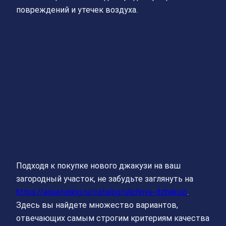
повреждений и утечек воздуха.
Подходя к покупке нового джакузи на ваш
загородный участок, не забудьте заглянуть на
https://aquatuning.ru/catalog/ulichnye-dzhakuzi
.
Здесь вы найдете множество вариантов,
отвечающих самым строгим критериям качества