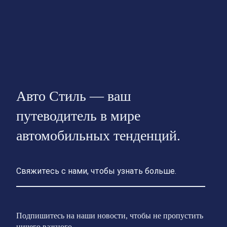
Авто Стиль — ваш
путеводитель в мире
автомобильных тенденций.
Свяжитесь с нами, чтобы узнать больше.
Подпишитесь на наши новости, чтобы не пропустить
ничего важного.