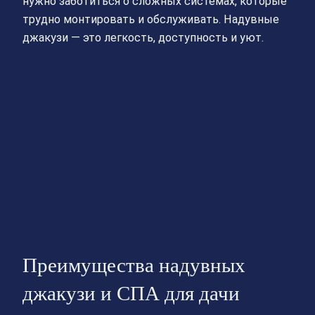
нужно заботиться о сложных системах, которые
трудно монтировать и обслуживать. Надувные
джакузи — это легкость, доступность и уют.
Преимущества надувных
джакузи и СПА для дачи