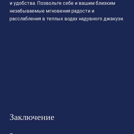
и удобства. Позвольте себе и вашим близким
незабываемые мгновения радости и
расслабления в теплых водах надувного джакузи.
Заключение