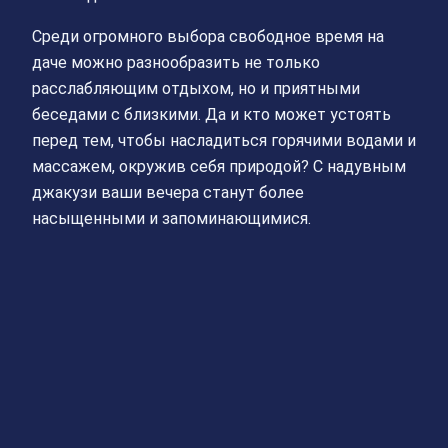
Среди огромного выбора свободное время на
даче можно разнообразить не только
расслабляющим отдыхом, но и приятными
беседами с близкими. Да и кто может устоять
перед тем, чтобы насладиться горячими водами и
массажем, окружив себя природой? С надувным
джакузи ваши вечера станут более
насыщенными и запоминающимися.