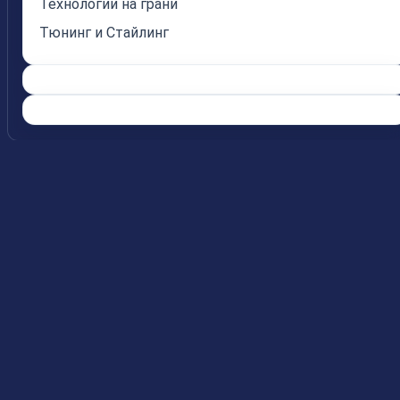
Технологии на грани
Тюнинг и Стайлинг