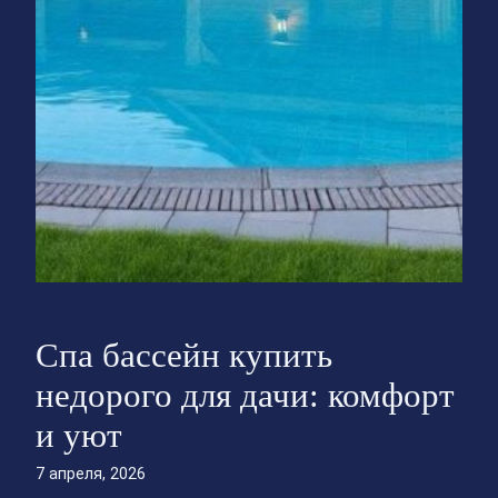
Спа бассейн купить
недорого для дачи: комфорт
и уют
7 апреля, 2026