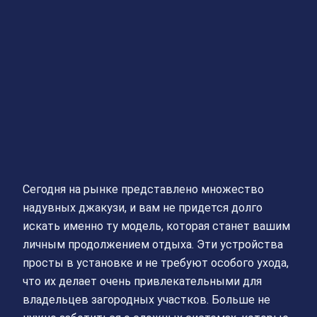
Сегодня на рынке представлено множество
надувных джакузи, и вам не придется долго
искать именно ту модель, которая станет вашим
личным продолжением отдыха. Эти устройства
просты в установке и не требуют особого ухода,
что их делает очень привлекательными для
владельцев загородных участков. Больше не