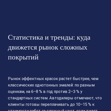
Статистика и тренды: куда
движется рынок сложных
покрытий
Рынок эффектных красок растет быстрее, чем
классических однотонных эмалей: по разным
оценкам, на 6–8 % в год против 2–3 % у
стандартных систем. Автодилеры отмечают, что
клиенты готовы переплачивать до 10–15 % к
стоимости работ за сложный цвет, если видят