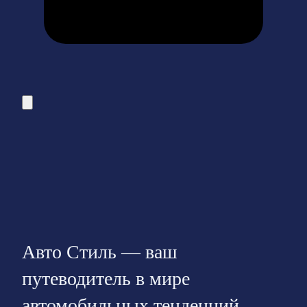
Авто Стиль — ваш
путеводитель в мире
автомобильных тенденций.