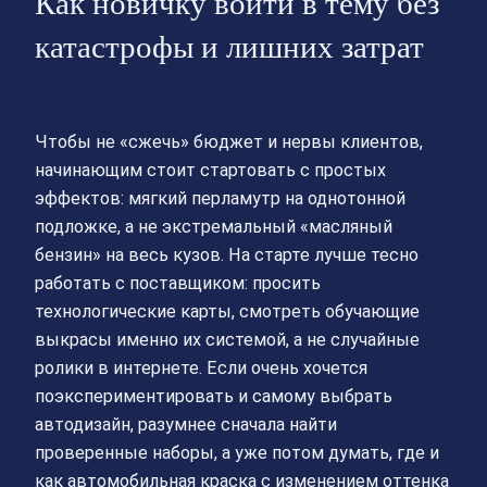
Как новичку войти в тему без
катастрофы и лишних затрат
Чтобы не «сжечь» бюджет и нервы клиентов,
начинающим стоит стартовать с простых
эффектов: мягкий перламутр на однотонной
подложке, а не экстремальный «масляный
бензин» на весь кузов. На старте лучше тесно
работать с поставщиком: просить
технологические карты, смотреть обучающие
выкрасы именно их системой, а не случайные
ролики в интернете. Если очень хочется
поэкспериментировать и самому выбрать
автодизайн, разумнее сначала найти
проверенные наборы, а уже потом думать, где и
как автомобильная краска с изменением оттенка