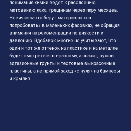
понимания химии ведет к расслоению,
матовению лака, трещинам через пару месяцев.
Новички часто берут материалы «на
попробовать» в маленьких фасовках, не обращая
внимания на рекомендации по вязкости и
давлению. Вдобавок многие не учитывают, что
один и тот же оттенок на пластике и на металле
будет смотреться по-разному, а значит, нужны
адгезионные грунты и тестовые выкрасочные
пластины, а не прямой заход «с нуля» на бамперы
и крылья.