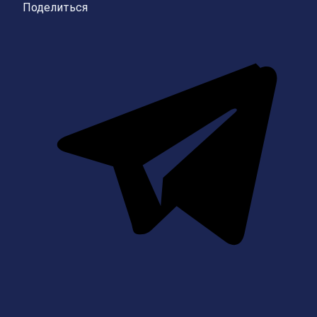
Поделиться