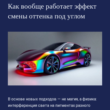
Как вообще работает эффект
смены оттенка под углом
В основе новых подходов — не магия, а физика:
интерференция света на пигментах разного