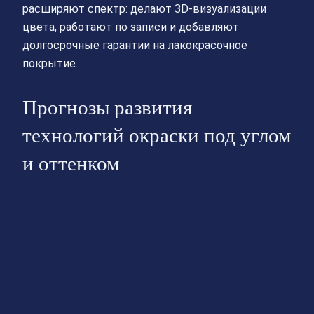
расширяют спектр: делают 3D-визуализации
цвета, работают по записи и добавляют
долгосрочные гарантии на лакокрасочное
покрытие.
Прогнозы развития
технологий окраски под углом
и оттенком