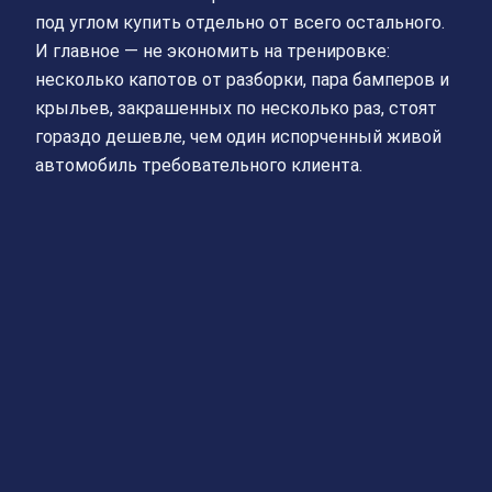
под углом купить отдельно от всего остального.
И главное — не экономить на тренировке:
несколько капотов от разборки, пара бамперов и
крыльев, закрашенных по несколько раз, стоят
гораздо дешевле, чем один испорченный живой
автомобиль требовательного клиента.