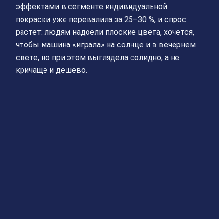
эффектами в сегменте индивидуальной
покраски уже перевалила за 25–30 %, и спрос
растет: людям надоели плоские цвета, хочется,
чтобы машина «играла» на солнце и в вечернем
свете, но при этом выглядела солидно, а не
кричаще и дешево.