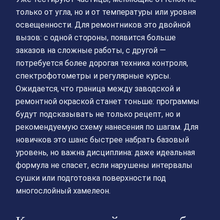
только от угла, но и от температуры или уровня
освещенности. Для ремонтников это двойной
вызов: с одной стороны, появится больше
заказов на сложные работы, с другой —
потребуется более дорогая техника контроля,
спектрофотометры и регулярные курсы.
Ожидается, что граница между заводской и
ремонтной окраской станет тоньше: программы
будут подсказывать не только рецепт, но и
рекомендуемую схему нанесения по шагам. Для
новичков это шанс быстрее набрать базовый
уровень, но важна дисциплина: даже идеальная
формула не спасет, если нарушены интервалы
сушки или подготовка поверхности под
многослойный хамелеон.