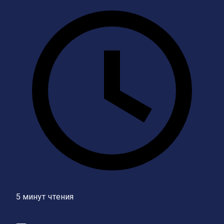
5 минут чтения