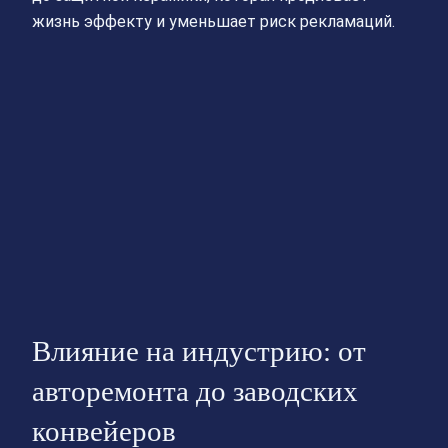
жизнь эффекту и уменьшает риск рекламаций.
Влияние на индустрию: от
авторемонта до заводских
конвейеров