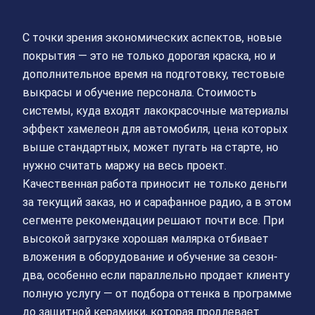
С точки зрения экономических аспектов, новые
покрытия — это не только дорогая краска, но и
дополнительное время на подготовку, тестовые
выкрасы и обучение персонала. Стоимость
системы, куда входят лакокрасочные материалы
эффект хамелеон для автомобиля, цена которых
выше стандартных, может пугать на старте, но
нужно считать маржу на весь проект.
Качественная работа приносит не только деньги
за текущий заказ, но и сарафанное радио, а в этом
сегменте рекомендации решают почти все. При
высокой загрузке хорошая малярка отбивает
вложения в оборудование и обучение за сезон-
два, особенно если параллельно продает клиенту
полную услугу — от подбора оттенка в программе
до защитной керамики, которая продлевает