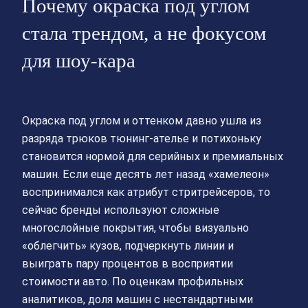
Почему окраска под углом
стала трендом, а не фокусом
для шоу-кара
Окраска под углом и оттенком давно ушла из
разряда трюков тюнинг-ателье и потихоньку
становится нормой для серийных и премиальных
машин. Если еще десять лет назад «хамелеон»
воспринимался как атрибут стритрейсеров, то
сейчас бренды используют сложные
многослойные покрытия, чтобы визуально
«облегчить» кузов, подчеркнуть линии и
выиграть пару процентов в восприятии
стоимости авто. По оценкам профильных
аналитиков, доля машин с нестандартными