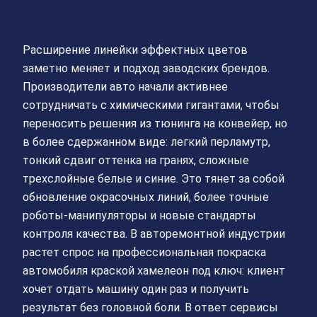
Расширение линейки эффектных цветов
заметно меняет и подход заводских брендов.
Производители авто начали активнее
сотрудничать с химическими гигантами, чтобы
переносить решения из тюнинга на конвейер, но
в более сдержанном виде: легкий перламутр,
тонкий сдвиг оттенка на гранях, сложные
трехслойные белые и синие. Это тянет за собой
обновление окрасочных линий, более точные
роботы-манипуляторы и новые стандарты
контроля качества. В авторемонтной индустрии
растет спрос на профессиональная покраска
автомобиля краской хамелеон под ключ: клиент
хочет отдать машину один раз и получить
результат без головной боли. В ответ сервисы