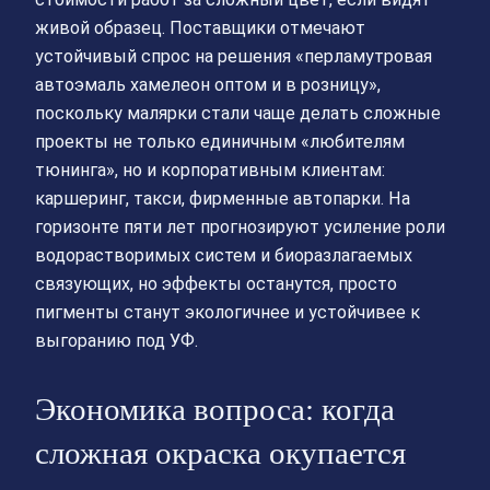
живой образец. Поставщики отмечают
устойчивый спрос на решения «перламутровая
автоэмаль хамелеон оптом и в розницу»,
поскольку малярки стали чаще делать сложные
проекты не только единичным «любителям
тюнинга», но и корпоративным клиентам:
каршеринг, такси, фирменные автопарки. На
горизонте пяти лет прогнозируют усиление роли
водорастворимых систем и биоразлагаемых
связующих, но эффекты останутся, просто
пигменты станут экологичнее и устойчивее к
выгоранию под УФ.
Экономика вопроса: когда
сложная окраска окупается