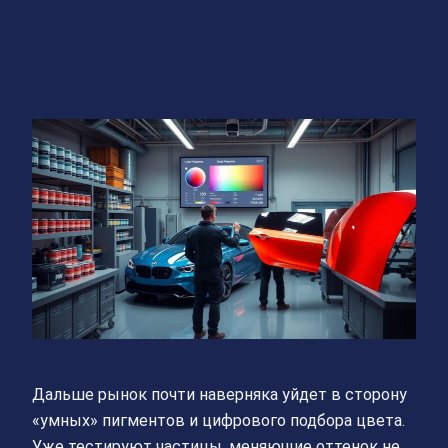
Дальше рынок почти наверняка уйдет в сторону
«умных» пигментов и цифрового подбора цвета.
Уже тестируют частицы, меняющие оттенок не