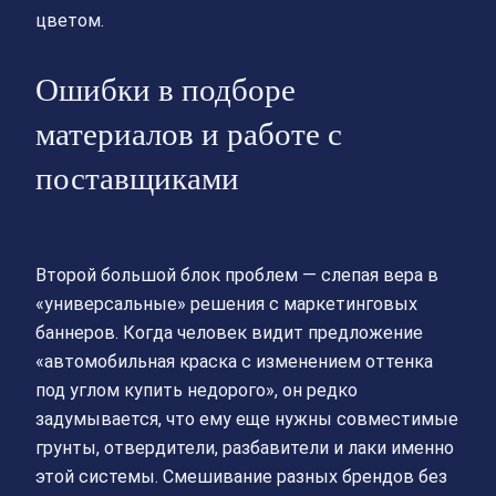
цветом.
Ошибки в подборе
материалов и работе с
поставщиками
Второй большой блок проблем — слепая вера в
«универсальные» решения с маркетинговых
баннеров. Когда человек видит предложение
«автомобильная краска с изменением оттенка
под углом купить недорого», он редко
задумывается, что ему еще нужны совместимые
грунты, отвердители, разбавители и лаки именно
этой системы. Смешивание разных брендов без