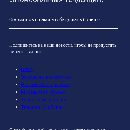
Свяжитесь с нами, чтобы узнать больше.
Подпишитесь на наши новости, чтобы не пропустить
ничего важного.
News
За рулем с комфортом
История Автодизайна
Мастерство Кузова
Технологии на грани
Тюнинг и Стайлинг
Спасибо, что выбрали нас в качестве источника