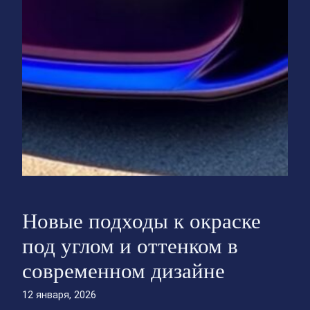
Новые подходы к окраске
под углом и оттенком в
современном дизайне
12 января, 2026