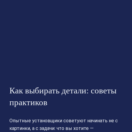
Как выбирать детали: советы
практиков
Опытные установщики советуют начинать не с
картинки, а с задачи: что вы хотите —