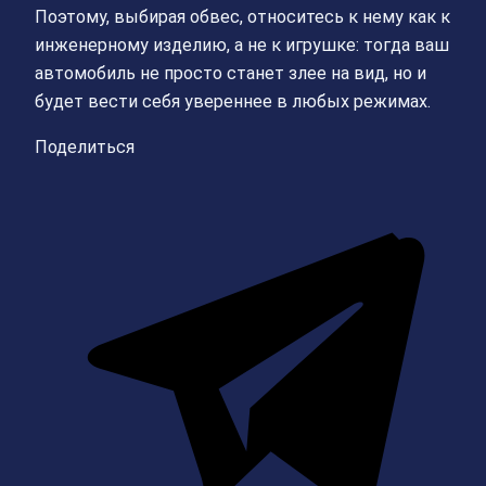
Поэтому, выбирая обвес, относитесь к нему как к
инженерному изделию, а не к игрушке: тогда ваш
автомобиль не просто станет злее на вид, но и
будет вести себя увереннее в любых режимах.
Поделиться