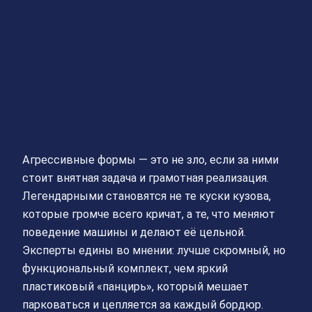
Агрессивные формы — это не зло, если за ними
стоит внятная задача и грамотная реализация.
Легендарными становятся не те куски кузова,
которые громче всего кричат, а те, что меняют
поведение машины и делают её цельной.
Эксперты едины во мнении: лучше скромный, но
функциональный комплект, чем яркий
пластиковый «панцирь», который мешает
парковаться и цепляется за каждый бордюр.