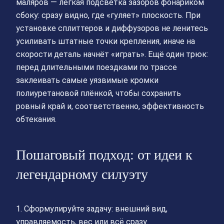
маляров — лёгкая подсветка зазоров фонариком
сбоку: сразу видно, где «гуляет» плоскость. При
установке сплиттеров и диффузоров не ленитесь
усиливать штатные точки крепления, иначе на
скорости деталь начнёт «играть». Ещё один трюк:
перед длительными поездками по трассе
заклеивать самые уязвимые кромки
полиуретановой плёнкой, чтобы сохранить
ровный край и, соответственно, эффективность
обтекания.
Пошаговый подход: от идеи к
легендарному силуэту
1. Сформулируйте задачу: внешний вид,
управляемость, вес или всё сразу.