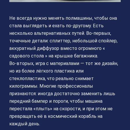
Не всегда нужно менять полмашины, чтобы она
стала выглядеть и ехать по‑другому. Есть
несколько альтернативных путей. Во‑первых,
точечные детали: сплиттер, небольшой спойлер,
аккуратный диффузор вместо огромного «
садового стола » на крышке багажника.
Во‑вторых, игра с материалами — тот же дизайн,
но из более лёгкого пластика или
стеклопластика, что реально снимает
килограммы. Многие профессионалы
признаются: иногда достаточно заменить лишь
передний бампер и пороги, чтобы машина
перестала «плыть» на скорости, и при этом не
превращать её в космический корабль на
каждый день.