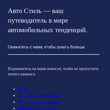
Авто Стиль — ваш
путеводитель в мире
автомобильных тенденций.
Свяжитесь с нами, чтобы узнать больше.
Подпишитесь на наши новости, чтобы не пропустить
ничего важного.
News
За рулем с комфортом
История Автодизайна
Мастерство Кузова