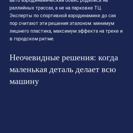
авто аэродинамический обвес родились на
раллийных трассах, а не на парковке ТЦ.
Эксперты по спортивной аэродинамике до сих
пор считают эти решения эталоном: минимум
лишнего пластика, максимум эффекта на треке и
в городском ритме.
Неочевидные решения: когда
маленькая деталь делает всю
машину