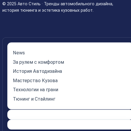
© 2025 Авто Стиль · Тренды автомобильного дизайна,
история тюнинга и эстетика кузовных работ.
News
За рулем с комфортом
История Автодизайна
Мастерство Кузова
Технологии на грани
Тюнинг и Стайлинг