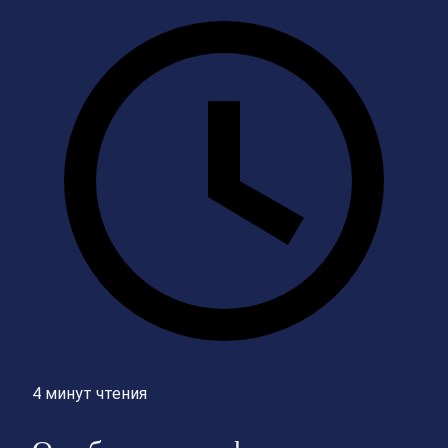
4 минут чтения