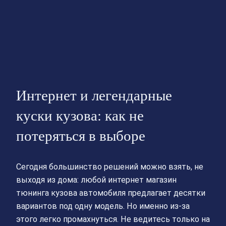
Интернет и легендарные
куски кузова: как не
потеряться в выборе
Сегодня большинство решений можно взять, не
выходя из дома: любой интернет магазин
тюнинга кузова автомобиля предлагает десятки
вариантов под одну модель. Но именно из‑за
этого легко промахнуться. Не ведитесь только на