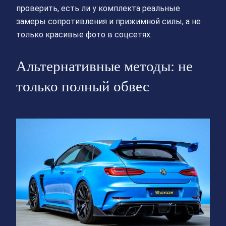
проверить, есть ли у комплекта реальные
замеры сопротивления и прижимной силы, а не
только красивые фото в соцсетях.
Альтернативные методы: не
только полный обвес