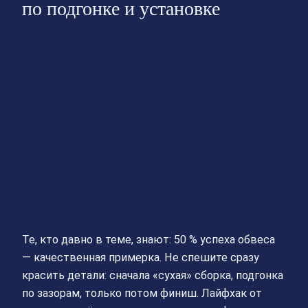
по подгонке и установке
Те, кто давно в теме, знают: 50 % успеха обвеса
— качественная примерка. Не спешите сразу
красить детали: сначала «сухая» сборка, подгонка
по зазорам, только потом финиш. Лайфхак от