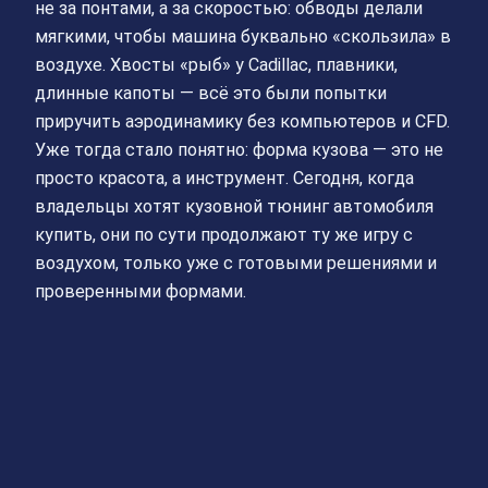
не за понтами, а за скоростью: обводы делали
мягкими, чтобы машина буквально «скользила» в
воздухе. Хвосты «рыб» у Cadillac, плавники,
длинные капоты — всё это были попытки
приручить аэродинамику без компьютеров и CFD.
Уже тогда стало понятно: форма кузова — это не
просто красота, а инструмент. Сегодня, когда
владельцы хотят кузовной тюнинг автомобиля
купить, они по сути продолжают ту же игру с
воздухом, только уже с готовыми решениями и
проверенными формами.