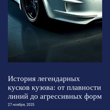
История легендарных
кусков кузова: от плавности
линий до агрессивных форм
27 ноября, 2025