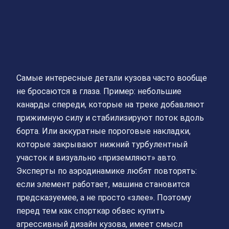
Самые интересные детали кузова часто вообще
не бросаются в глаза. Пример: небольшие
канарды спереди, которые на треке добавляют
прижимную силу и стабилизируют поток вдоль
борта. Или аккуратные пороговые накладки,
которые закрывают нижний турбулентный
участок и визуально «приземляют» авто.
Эксперты по аэродинамике любят повторять:
если элемент работает, машина становится
предсказуемее, а не просто «злее». Поэтому
перед тем как спорткар обвес купить
агрессивный дизайн кузова, имеет смысл