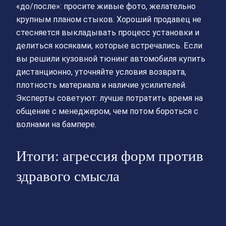
«до/после»: просите живые фото, желательно
крупным планом стыков. Хороший продавец не
стесняется выкладывать процесс установки и
делиться косяками, которые встречались. Если
вы решили кузовной тюнинг автомобиля купить
дистанционно, уточняйте условия возврата,
плотность материала и наличие усилителей.
Эксперты советуют: лучше потратить время на
общение с менеджером, чем потом бороться с
волнами на бампере.
Итоги: агрессия форм против
здравого смысла