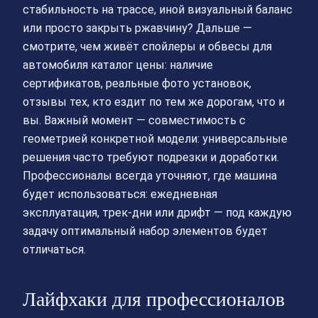
стабильность на трассе, иной визуальный баланс
или просто закрыть ржавчину? Дальше —
смотрите, чем живёт спойлеры и обвесы для
автомобиля каталог цены: наличие
сертификатов, реальные фото установок,
отзывы тех, кто ездит по тем же дорогам, что и
вы. Важный момент — совместимость с
геометрией конкретной модели: универсальные
решения часто требуют подрезки и доработки.
Профессионалы всегда уточняют, где машина
будет использоваться: ежедневная
эксплуатация, трек‑дни или дрифт — под каждую
задачу оптимальный набор элементов будет
отличаться.
Лайфхаки для профессионалов