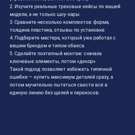
2. Изучите реальные трековые кейсы по вашей
модели, а не только шоу‑кары.
3. Сравните несколько комплектов: форма,
толщина пластика, отзывы по установке.
4. Подберите мастера, который уже работал с
вашим брендом и типом обвеса.
5. Сделайте поэтапный монтаж: сначала
ключевые элементы, потом «декор».
Такой подход позволяет избежать типичной
ошибки — купить максимум деталей сразу, а
потом мучительно пытаться свести всё в
единую линию без щелей и перекосов.