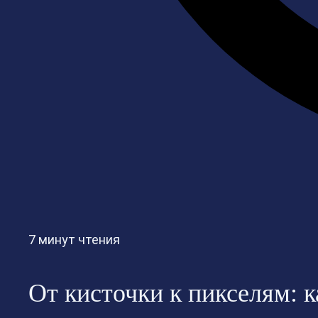
7 минут чтения
От кисточки к пикселям: 