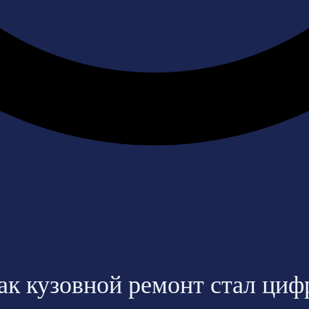
как кузовной ремонт стал ци