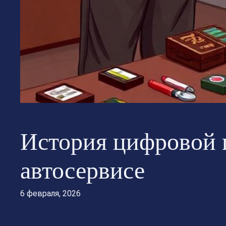
История цифровой 
автосервисе
6 февраля, 2026