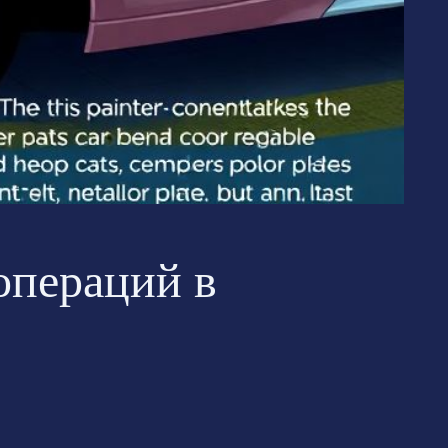
операций в