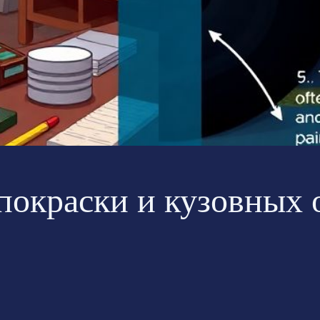
покраски и кузовных 