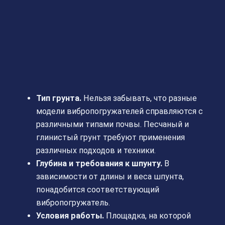
Тип грунта.
Нельзя забывать, что разные
модели вибропогружателей справляются с
различными типами почвы. Песчаный и
глинистый грунт требуют применения
различных подходов и техники.
Глубина и требования к шпунту.
В
зависимости от длины и веса шпунта,
понадобится соответствующий
вибропогружатель.
Условия работы.
Площадка, на которой