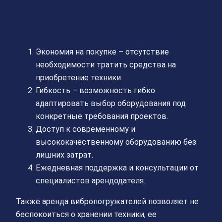
Экономия на покупке – отсутствие
необходимости тратить средства на
приобретение техники.
Гибкость – возможность гибко
адаптировать выбор оборудования под
конкретные требования проектов.
Доступ к современному и
высококачественному оборудованию без
лишних затрат.
Ежедневная поддержка и консультации от
специалистов арендодателя.
Также аренда вибропогружателей позволяет не
беспокоиться о хранении техники, ее