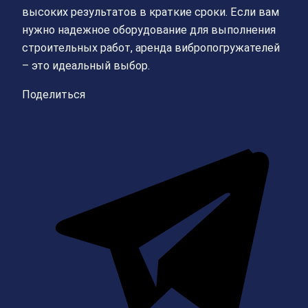
высоких результатов в краткие сроки. Если вам
нужно надежное оборудование для выполнения
строительных работ, аренда вибропогружателей
– это идеальный выбор.
Поделиться