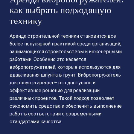
как выбрать подходящую
технику
Аренда строительной техники становится все
более популярной практикой среди организаций,
занимающихся строительством и инженерными
работами. Особенно это касается
вибропогружателей, которые используются для
вдавливания шпунта в грунт. Вибропогружатель
для шпунта аренда – это доступное и
эффективное решение для реализации
различных проектов. Такой подход позволяет
сэкономить средства и обеспечить выполнение
работ в соответствии с современными
стандартами качества.