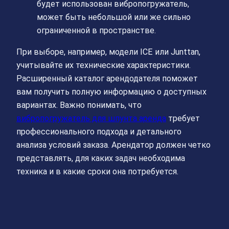
будет использован вибропогружатель,
может быть небольшой или же сильно
ограниченной в пространстве.
При выборе, например, модели ICE или Junttan,
учитывайте их технические характеристики.
Расширенный каталог арендодателя поможет
вам получить полную информацию о доступных
вариантах. Важно понимать, что
вибропогружатель для шпунта аренда
требует
профессионального подхода и детального
анализа условий заказа. Арендатор должен четко
представлять, для каких задач необходима
техника и в какие сроки она потребуется.