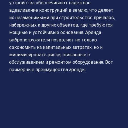
устройства обеспечивают надежное
вдавливание конструкций в землю, что делает
их незаменимыми при строительстве причалов,
набережных и других объектов, где требуются
мощные и устойчивые основания. Аренда
вибропогружателя позволяет не только
сэкономить на капитальных затратах, но и
минимизировать риски, связанные с
обслуживанием и ремонтом оборудования. Вот
примерные преимущества аренды: