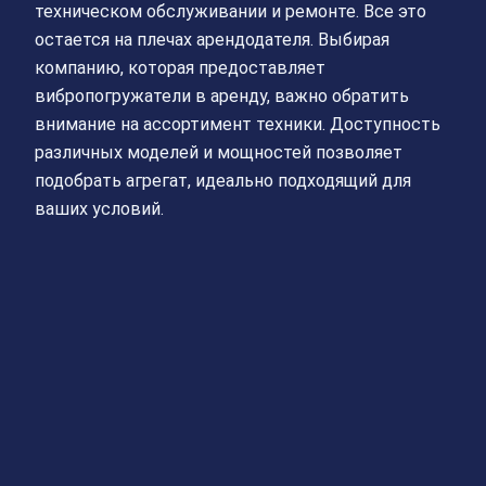
техническом обслуживании и ремонте. Все это
остается на плечах арендодателя. Выбирая
компанию, которая предоставляет
вибропогружатели в аренду, важно обратить
внимание на ассортимент техники. Доступность
различных моделей и мощностей позволяет
подобрать агрегат, идеально подходящий для
ваших условий.