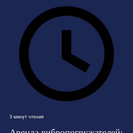
3 минут чтения
Аренда вибропогружателей: