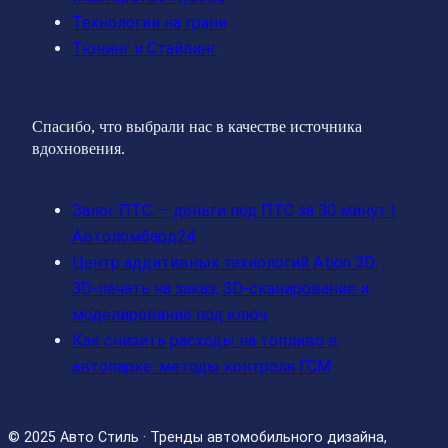
Технологии на грани
Тюнинг и Стайлинг
Спасибо, что выбрали нас в качестве источника
вдохновения.
Залог ПТС — деньги под ПТС за 30 минут |
Автоломбард24
Центр аддитивных технологий Ation 3D:
3D-печать на заказ, 3D-сканирование и
моделирование под ключ
Как снизить расходы на топливо в
автопарке: методы контроля ГСМ
© 2025 Авто Стиль · Тренды автомобильного дизайна,