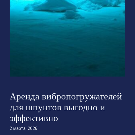
Аренда вибропогружателей
для шпунтов выгодно и
эффективно
2 марта, 2026