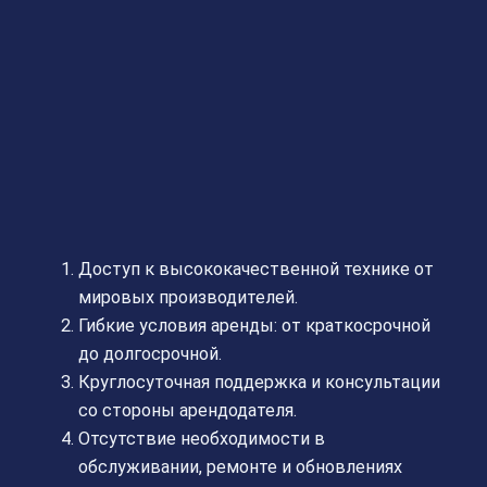
Доступ к высококачественной технике от
мировых производителей.
Гибкие условия аренды: от краткосрочной
до долгосрочной.
Круглосуточная поддержка и консультации
со стороны арендодателя.
Отсутствие необходимости в
обслуживании, ремонте и обновлениях