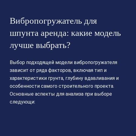
Вибропогружатель для
шпунта аренда: какие модель
лучше выбрать?
Выбор подходящей модели вибропогружателя
зависит от ряда факторов, включая тип и
характеристики грунта, глубину вдавливания и
особенности самого строительного проекта.
Основные аспекты для анализа при выборе
следующи: