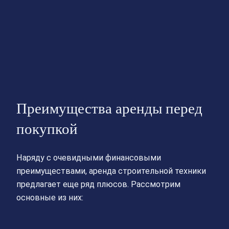
Преимущества аренды перед
покупкой
Наряду с очевидными финансовыми
преимуществами, аренда строительной техники
предлагает еще ряд плюсов. Рассмотрим
основные из них: