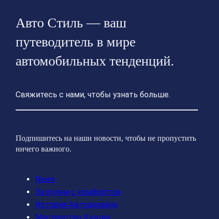
Авто Стиль — ваш
путеводитель в мире
автомобильных тенденций.
Свяжитесь с нами, чтобы узнать больше.
Подпишитесь на наши новости, чтобы не пропустить
ничего важного.
News
За рулем с комфортом
История Автодизайна
Мастерство Кузова