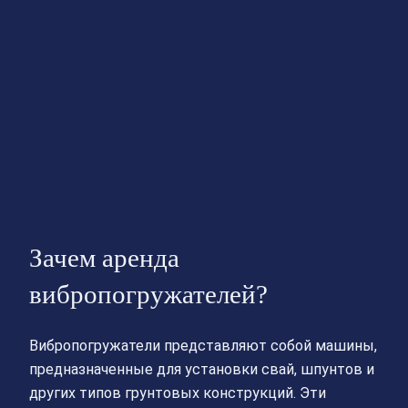
Зачем аренда
вибропогружателей?
Вибропогружатели представляют собой машины,
предназначенные для установки свай, шпунтов и
других типов грунтовых конструкций. Эти