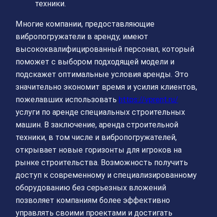
техники.
Многие компании, предоставляющие
вибропогружатели в аренду, имеют
высококвалифицированный персонал, который
поможет с выбором подходящей модели и
подскажет оптимальные условия аренды. Это
значительно экономит время и усилия клиентов,
пожелавших использовать
https://vprent.ru/
услуги по аренде специальных строительных
машин. В заключение, аренда строительной
техники, в том числе и вибропогружателей,
открывает новые горизонты для игроков на
рынке строительства. Возможность получить
доступ к современному и специализированному
оборудованию без серьезных вложений
позволяет компаниям более эффективно
управлять своими проектами и достигать